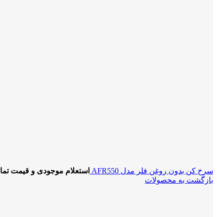
سرخ کن بدون روغن فلر مدل AFR550
استعلام موجودی و قیمت تما
بازگشت به محصولات