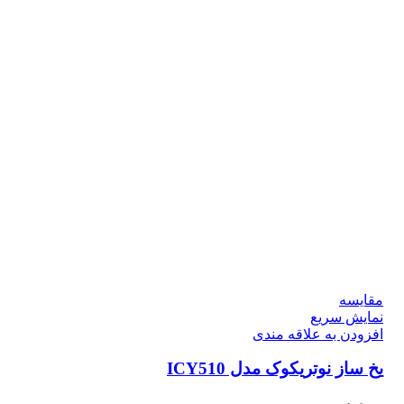
مقايسه
نمایش سریع
افزودن به علاقه مندی
یخ ساز نوتریکوک مدل ICY510