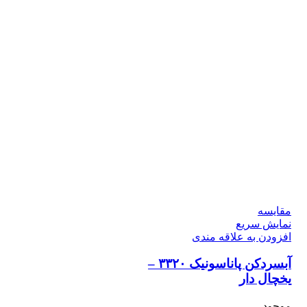
مقايسه
نمایش سریع
افزودن به علاقه مندی
آبسردکن پاناسونیک ۳۳۲۰ –
یخچال دار
موجود