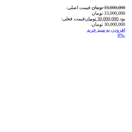
33,000,000
تومان
قیمت اصلی:
33,000,000 تومان
بود.
30,000,000
تومان
قیمت فعلی:
30,000,000 تومان.
افزودن به سبد خرید
-8%