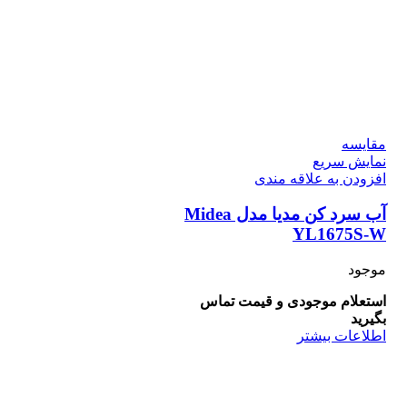
مقايسه
نمایش سریع
افزودن به علاقه مندی
آب سرد کن مدیا مدل Midea
YL1675S-W
موجود
استعلام موجودی و قیمت تماس
بگیرید
اطلاعات بیشتر