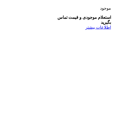
موجود
استعلام موجودی و قیمت تماس
بگیرید
اطلاعات بیشتر