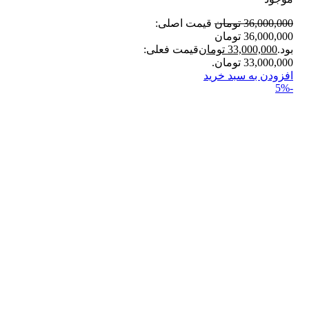
36,000,000
تومان
قیمت اصلی:
36,000,000 تومان
بود.
33,000,000
تومان
قیمت فعلی:
33,000,000 تومان.
افزودن به سبد خرید
-5%