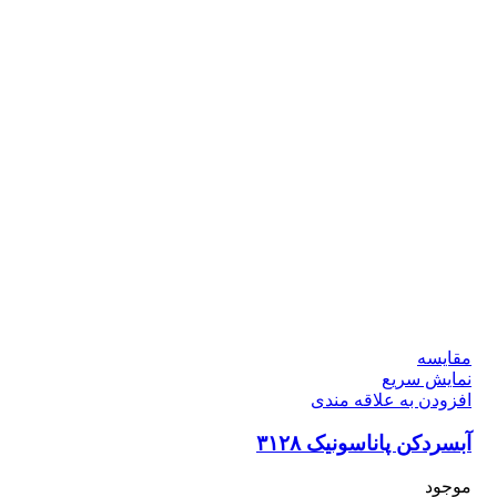
مقايسه
نمایش سریع
افزودن به علاقه مندی
آبسردکن پاناسونیک ۳۱۲۸
موجود