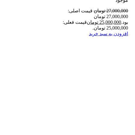
موجود
27,000,000
تومان
قیمت اصلی:
27,000,000 تومان
بود.
25,000,000
تومان
قیمت فعلی:
25,000,000 تومان.
افزودن به سبد خرید