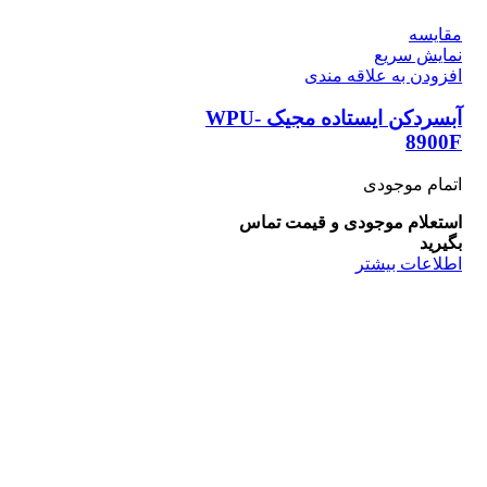
مقايسه
نمایش سریع
افزودن به علاقه مندی
آبسردکن ایستاده مجیک WPU-
8900F
اتمام موجودی
استعلام موجودی و قیمت تماس
بگیرید
اطلاعات بیشتر