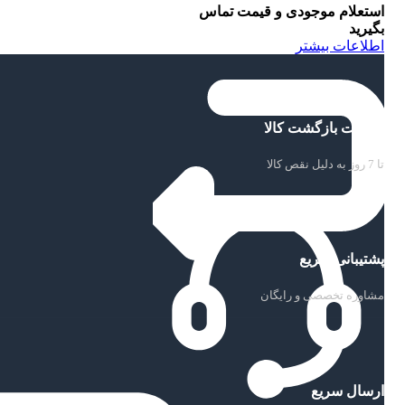
استعلام موجودی و قیمت تماس
بگیرید
اطلاعات بیشتر
ضمانت بازگشت کالا
تا 7 روز به دلیل نقص کالا
پشتیبانی سریع
مشاوره تخصصی و رایگان
ارسال سریع