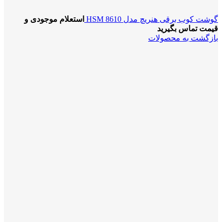
گوشت کوب برقی هنریچ مدل HSM 8610
استعلام موجودی و
قیمت تماس بگیرید
بازگشت به محصولات