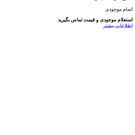
اتمام موجودی
استعلام موجودی و قیمت تماس بگیرید
اطلاعات بیشتر