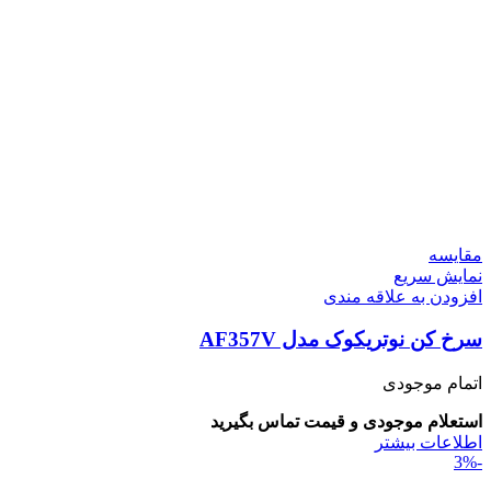
مقايسه
نمایش سریع
افزودن به علاقه مندی
سرخ کن نوتریکوک مدل AF357V
اتمام موجودی
استعلام موجودی و قیمت تماس بگیرید
اطلاعات بیشتر
-3%