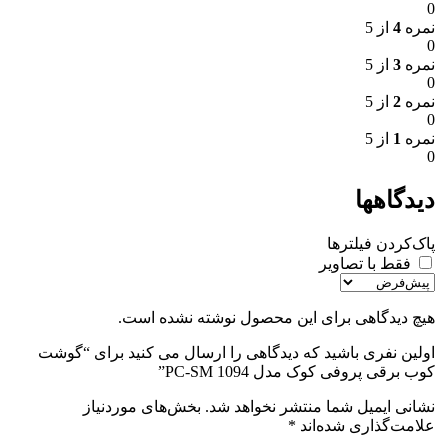
0
نمره
4
از 5
0
نمره
3
از 5
0
نمره
2
از 5
0
نمره
1
از 5
0
دیدگاهها
پاک‌کردن فیلترها
فقط با تصاویر
هیچ دیدگاهی برای این محصول نوشته نشده است.
اولین نفری باشید که دیدگاهی را ارسال می کنید برای “گوشت
کوب برقی پروفی کوک مدل PC-SM 1094”
نشانی ایمیل شما منتشر نخواهد شد.
بخش‌های موردنیاز
علامت‌گذاری شده‌اند
*