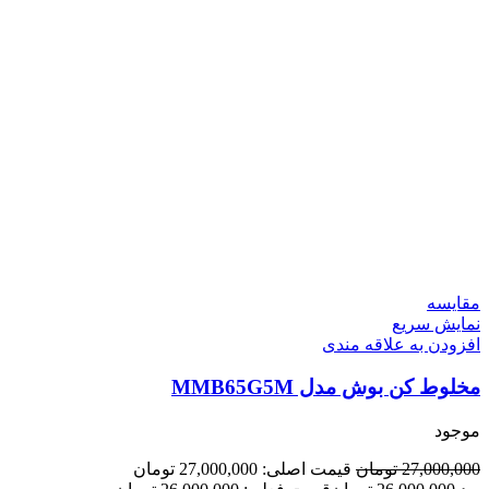
مقايسه
نمایش سریع
افزودن به علاقه مندی
مخلوط کن بوش مدل MMB65G5M
موجود
27,000,000
تومان
قیمت اصلی: 27,000,000 تومان