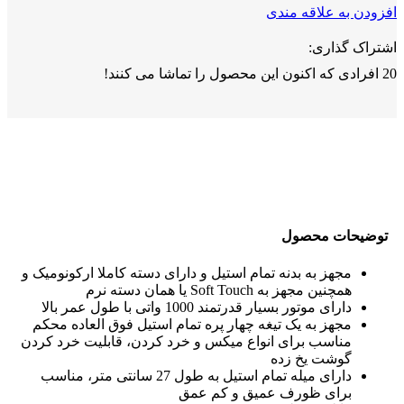
افزودن به علاقه مندی
اشتراک گذاری:
20
افرادی که اکنون این محصول را تماشا می کنند!
توضیحات محصول
مجهز به بدنه تمام استیل و دارای دسته کاملا ارکونومیک و
همچنین مجهز به Soft Touch یا همان دسته نرم
دارای موتور بسیار قدرتمند 1000 واتی با طول عمر بالا
مجهز به یک تیغه چهار پره تمام استیل فوق العاده محکم
مناسب برای انواع میکس و خرد کردن، قابلیت خرد کردن
گوشت یخ زده
دارای میله تمام استیل به طول 27 سانتی متر، مناسب
برای ظورف عمیق و کم عمق