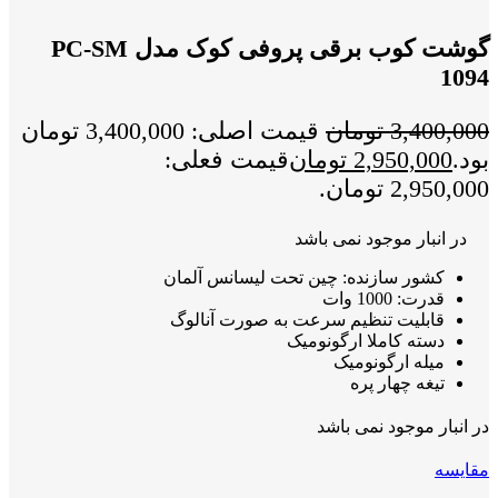
گوشت کوب برقی پروفی کوک مدل PC-SM
1094
3,400,000
تومان
قیمت اصلی: 3,400,000 تومان
بود.
2,950,000
تومان
قیمت فعلی:
2,950,000 تومان.
در انبار موجود نمی باشد
کشور سازنده: چین تحت لیسانس آلمان
قدرت: 1000 وات
قابلیت تنظیم سرعت به صورت آنالوگ
دسته کاملا ارگونومیک
میله ارگونومیک
تیغه چهار پره
در انبار موجود نمی باشد
مقايسه