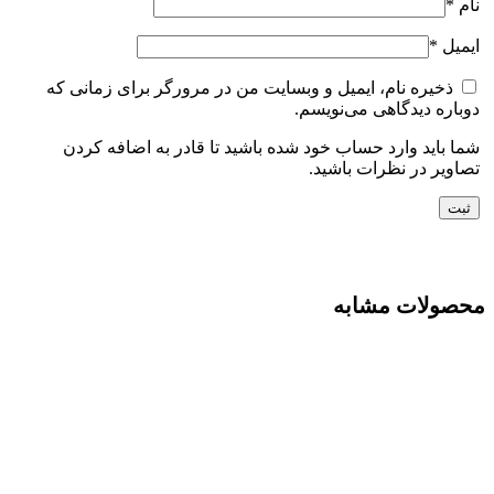
نام
*
ایمیل
*
ذخیره نام، ایمیل و وبسایت من در مرورگر برای زمانی که
دوباره دیدگاهی می‌نویسم.
شما باید وارد حساب خود شده باشید تا قادر به اضافه کردن
تصاویر در نظرات باشید.
محصولات مشابه