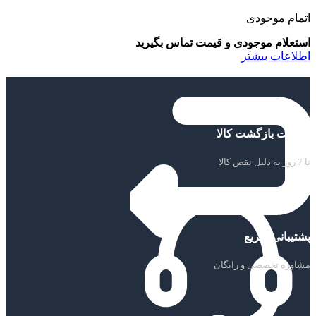
اتمام موجودی
استعلام موجودی و قیمت تماس بگیرید
اطلاعات بیشتر
ضمانت بازگشت کالا
تا 7 روز به دلیل نقص کالا
پشتیبانی سریع
مشاوره تخصصی و رایگان