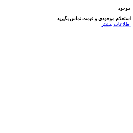
موجود
استعلام موجودی و قیمت تماس بگیرید
اطلاعات بیشتر