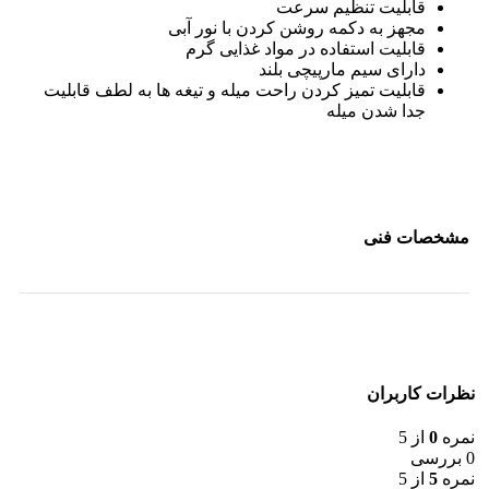
قابلیت تنظیم سرعت
مجهز به دکمه روشن کردن با نور آبی
قابلیت استفاده در مواد غذایی گرم
دارای سیم مارپیچی بلند
قابلیت تمیز کردن راحت میله و تیغه ها به لطف قابلیت
جدا شدن میله
مشخصات فنی
نظرات کاربران
نمره
0
از 5
0 بررسی
نمره
5
از 5