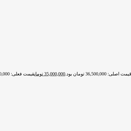
یمت اصلی: 36,500,000 تومان بود.
35,000,000
تومان
قیمت فعلی: 35,000,000 تومان.