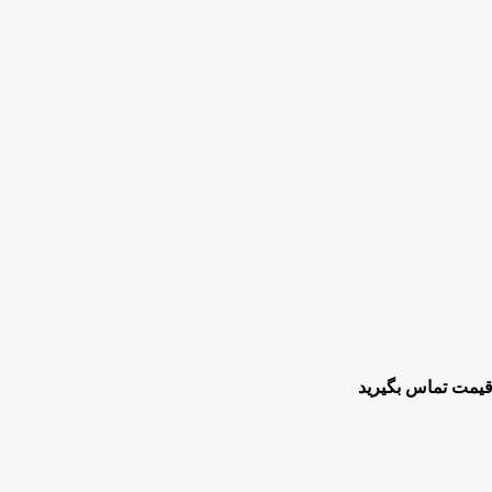
قیمت تماس بگیرید