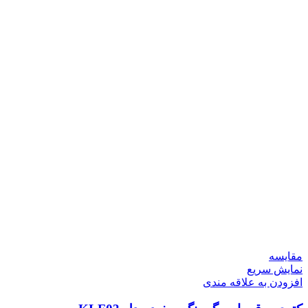
مقايسه
نمایش سریع
افزودن به علاقه مندی