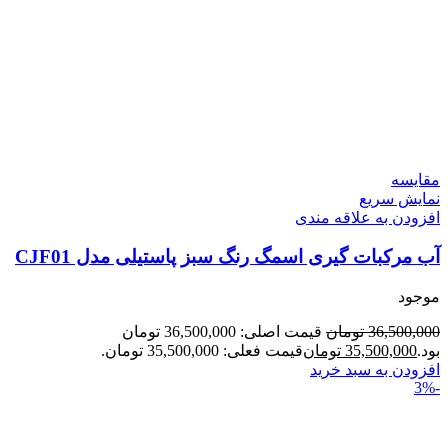
مقايسه
نمایش سریع
افزودن به علاقه مندی
آب مرکبات گیری اسمگ رنگ سبز پاستیلی مدل CJF01
موجود
36,500,000
تومان
قیمت اصلی: 36,500,000 تومان
بود.
35,500,000
تومان
قیمت فعلی: 35,500,000 تومان.
افزودن به سبد خرید
-3%