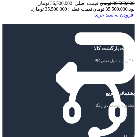
36,500,000
تومان
قیمت اصلی: 36,500,000 تومان
بود.
35,500,000
تومان
قیمت فعلی: 35,500,000 تومان.
افزودن به سبد خرید
ضمانت بازگشت کالا
تا 7 روز به دلیل نقص کالا
پشتیبانی سریع
مشاوره تخصصی و رایگان