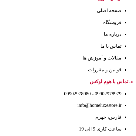
صفحه اصلی
فروشگاه
درباره ما
تماس با ما
مقالات و آموزش ها
قوانین و مقررات
::. تماس با هوم لوکس
09902978979 - 09902978980
info@homeluxestore.ir
فارس، جهرم
ساعت کاری 9 الی 19