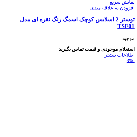
نمایش سریع
افزودن به علاقه مندی
توستر 2 اسلایس کوچک اسمگ رنگ نقره ای مدل
TSF01
موجود
استعلام موجودی و قیمت تماس بگیرید
اطلاعات بیشتر
-3%