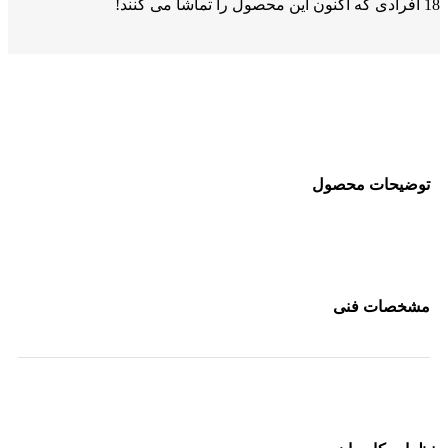
18
افرادی که اکنون این محصول را تماشا می کنند!
توضیحات محصول
مشخصات فنی