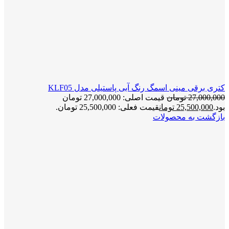
کتری برقی مینی اسمگ رنگ آبی پاستیلی مدل KLF05
27,000,000
تومان
قیمت اصلی: 27,000,000 تومان
بود.
25,500,000
تومان
قیمت فعلی: 25,500,000 تومان.
بازگشت به محصولات