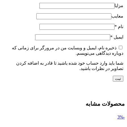
مزایا
معایب
نام
*
ایمیل
*
ذخیره نام، ایمیل و وبسایت من در مرورگر برای زمانی که
دوباره دیدگاهی می‌نویسم.
شما باید وارد حساب خود شده باشید تا قادر به اضافه کردن
تصاویر در نظرات باشید.
محصولات مشابه
-3%