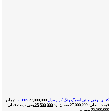
کتری برقی مینی اسمگ رنگ کرم مدل KLF05
27,000,000
تومان
قیمت اصلی: 27,000,000 تومان بود.
25,500,000
تومان
قیمت فعلی:
25,500,000 تومان.