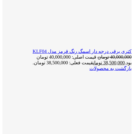
کتری برقی درجه دار اسمگ رنگ قرمز مدل KLF04
40,000,000
تومان
قیمت اصلی: 40,000,000 تومان
بود.
38,500,000
تومان
قیمت فعلی: 38,500,000 تومان.
بازگشت به محصولات