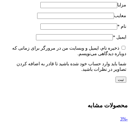
مزایا
معایب
نام
*
ایمیل
*
ذخیره نام، ایمیل و وبسایت من در مرورگر برای زمانی که
دوباره دیدگاهی می‌نویسم.
شما باید وارد حساب خود شده باشید تا قادر به اضافه کردن
تصاویر در نظرات باشید.
محصولات مشابه
-3%