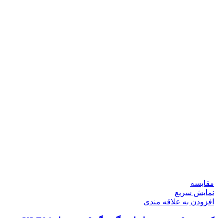
مقايسه
نمایش سریع
افزودن به علاقه مندی