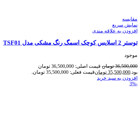
مقايسه
نمایش سریع
افزودن به علاقه مندی
توستر 2 اسلایس کوچک اسمگ رنگ مشکی مدل TSF01
موجود
36,500,000
تومان
قیمت اصلی: 36,500,000 تومان
بود.
35,500,000
تومان
قیمت فعلی: 35,500,000 تومان.
افزودن به سبد خرید
-3%