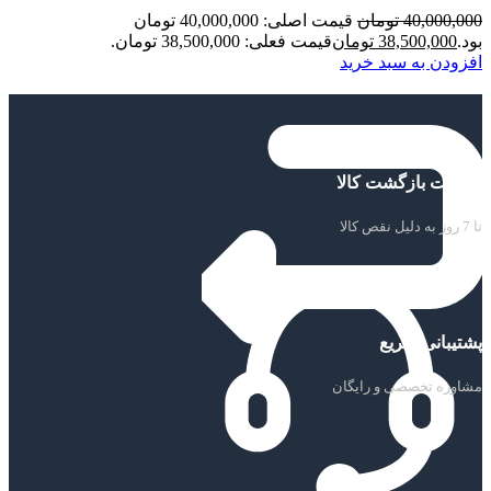
40,000,000
تومان
قیمت اصلی: 40,000,000 تومان
بود.
38,500,000
تومان
قیمت فعلی: 38,500,000 تومان.
افزودن به سبد خرید
ضمانت بازگشت کالا
تا 7 روز به دلیل نقص کالا
پشتیبانی سریع
مشاوره تخصصی و رایگان