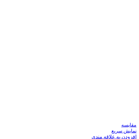
مقايسه
نمایش سریع
افزودن به علاقه مندی