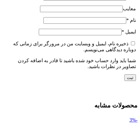
معایب
نام
*
ایمیل
*
ذخیره نام، ایمیل و وبسایت من در مرورگر برای زمانی که
دوباره دیدگاهی می‌نویسم.
شما باید وارد حساب خود شده باشید تا قادر به اضافه کردن
تصاویر در نظرات باشید.
محصولات مشابه
-3%