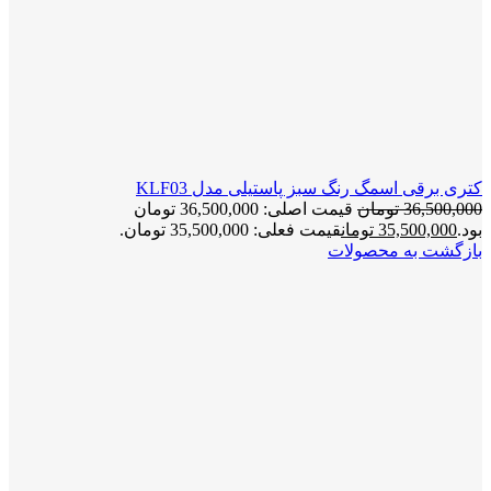
کتری برقی اسمگ رنگ سبز پاستیلی مدل KLF03
36,500,000
تومان
قیمت اصلی: 36,500,000 تومان
بود.
35,500,000
تومان
قیمت فعلی: 35,500,000 تومان.
بازگشت به محصولات