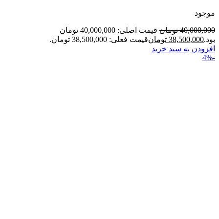
موجود
40,000,000
تومان
قیمت اصلی: 40,000,000 تومان
بود.
38,500,000
تومان
قیمت فعلی: 38,500,000 تومان.
افزودن به سبد خرید
-4%