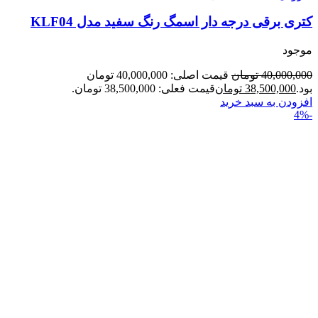
کتری برقی درجه دار اسمگ رنگ سفید مدل KLF04
موجود
40,000,000
تومان
قیمت اصلی: 40,000,000 تومان
بود.
38,500,000
تومان
قیمت فعلی: 38,500,000 تومان.
افزودن به سبد خرید
-4%