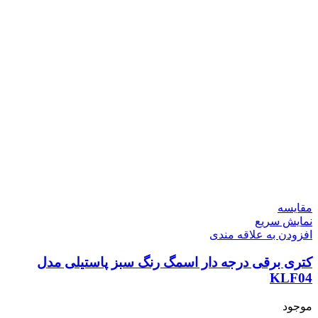
مقايسه
نمایش سریع
افزودن به علاقه مندی
کتری برقی درجه دار اسمگ رنگ سبز پاستیلی مدل
KLF04
موجود