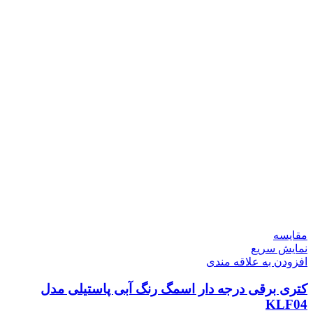
مقايسه
نمایش سریع
افزودن به علاقه مندی
کتری برقی درجه دار اسمگ رنگ آبی پاستیلی مدل
KLF04