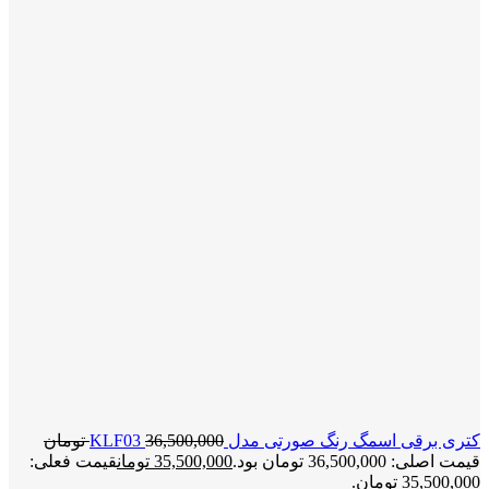
کتری برقی اسمگ رنگ صورتی مدل KLF03
36,500,000
تومان
قیمت اصلی: 36,500,000 تومان بود.
35,500,000
تومان
قیمت فعلی:
35,500,000 تومان.