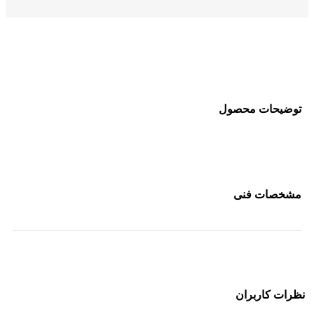
توضیحات محصول
مشخصات فنی
نظرات کاربران