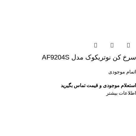
سرخ کن نوتریکوک مدل AF9204S
اتمام موجودی
استعلام موجودی و قیمت تماس بگیرید
اطلاعات بیشتر