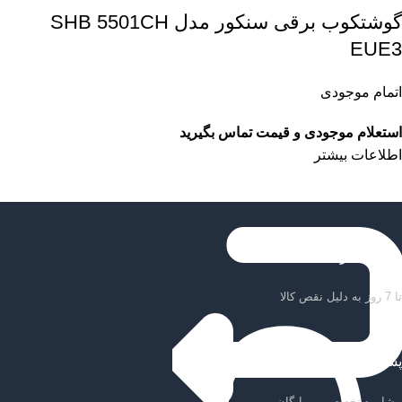
گوشتکوب برقی سنکور مدل SHB 5501CH
EUE3
اتمام موجودی
استعلام موجودی و قیمت تماس بگیرید
اطلاعات بیشتر
ضمانت بازگشت کالا
تا 7 روز به دلیل نقص کالا
پشتیبانی سریع
مشاوره تخصصی و رایگان