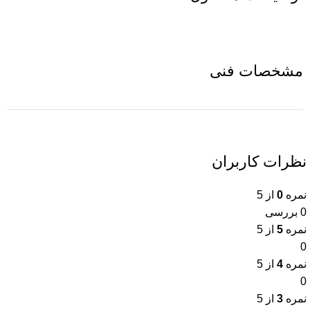
مشخصات فنی
نظرات کاربران
نمره
0
از 5
0 بررسی
نمره
5
از 5
0
نمره
4
از 5
0
نمره
3
از 5