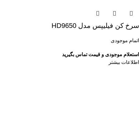
سرخ کن فیلیپس مدل HD9650
اتمام موجودی
استعلام موجودی و قیمت تماس بگیرید
اطلاعات بیشتر