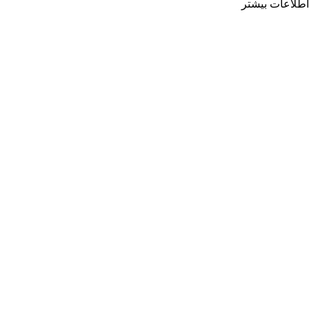
اطلاعات بیشتر