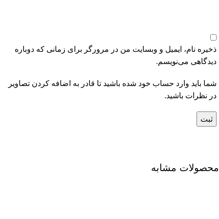
ذخیره نام، ایمیل و وبسایت من در مرورگر برای زمانی که دوباره
دیدگاهی می‌نویسم.
شما باید وارد حساب خود شده باشید تا قادر به اضافه کردن تصاویر
در نظرات باشید.
محصولات مشابه