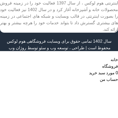
اینترنتی هوم لوکس ، از سال 1397 فعالیت خود را در زمینه فروش
محصولات خانه و آشپزخانه آغاز کرد و در سال 1402 نیز فعالیت خود
را بصورت اینترنتی در قالب وبسایت و شبکه های اجتماعی در زمینه
های بیشتری گسترش داد تا بتواند خدمات خود را هرچه بیشتر و بهتر
ارائه کند.
سال 1402 تمامی حقوق برای وبسایت فروشگاهی هوم لوکس
محفوظ است | طراحی ، توسعه وب و سئو توسط
روژان وب
خانه
فروشگاه
0
مورد
سبد خرید
حساب من