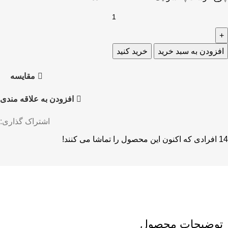
افزودن به سبد خرید
خرید کنید
مقايسه
افزودن به علاقه مندی
اشتراک گذاری:
14
افرادی که اکنون این محصول را تماشا می کنند!
توضیحات محصول