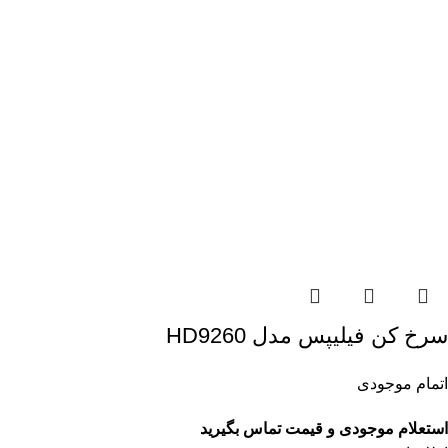
سرخ کن فیلیپس مدل HD9260
اتمام موجودی
استعلام موجودی و قیمت تماس بگیرید