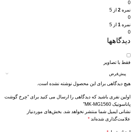
0
نمره
2
از 5
0
نمره
1
از 5
0
دیدگاهها
فقط با تصاویر
هیچ دیدگاهی برای این محصول نوشته نشده است.
اولین نفری باشید که دیدگاهی را ارسال می کنید برای “چرخ گوشت
پاناسونیک MK-MG1560”
نشانی ایمیل شما منتشر نخواهد شد.
بخش‌های موردنیاز
علامت‌گذاری شده‌اند
*