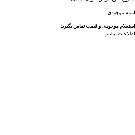
اتمام موجودی
استعلام موجودی و قیمت تماس بگیرید
اطلاعات بیشتر