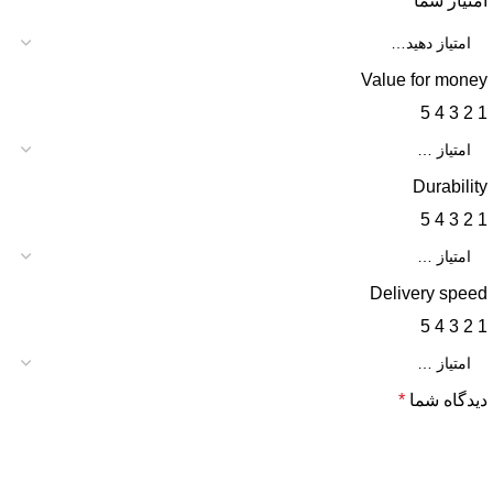
امتیاز شما
*
Value for money
5
4
3
2
1
Durability
5
4
3
2
1
Delivery speed
5
4
3
2
1
دیدگاه شما
*