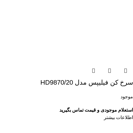
سرخ کن فیلیپس مدل HD9870/20
موجود
استعلام موجودی و قیمت تماس بگیرید
اطلاعات بیشتر