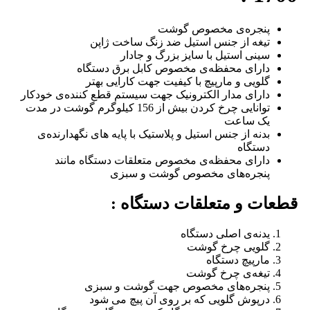
پنجره‌ی مخصوص گوشت
تیغه از جنس استیل ضد زنگ ساخت ژاپن
سینی استیل با سایز بزرگ و جادار
دارای محفظه‌ی مخصوص کابل برق دستگاه
گلویی و مارپیچ با کیفیت جهت کارایی بهتر
دارای مدار الکترونیک جهت سیستم قطع کننده‌ی خودکار
توانایی چرخ کردن بیش از 156 کیلوگرم گوشت در مدت
یک ساعت
بدنه از جنس استیل و پلاستیک با پایه های نگهدارنده‌ی
دستگاه
دارای محفظه‌ی مخصوص متعلقات دستگاه مانند
پنجره‌های مخصوص گوشت و سبزی
قطعات و متعلقات دستگاه :
یدنه‌ی اصلی دستگاه
گلویی چرخ گوشت
مارپیچ دستگاه
تیغه‌ی چرخ گوشت
پنجره‌های مخصوص جهت گوشت و سبزی
درپوش گلویی که بر روی آن پیچ می شود