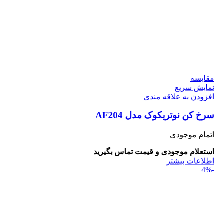
مقايسه
نمایش سریع
افزودن به علاقه مندی
سرخ کن نوتریکوک مدل AF204
اتمام موجودی
استعلام موجودی و قیمت تماس بگیرید
اطلاعات بیشتر
-4%