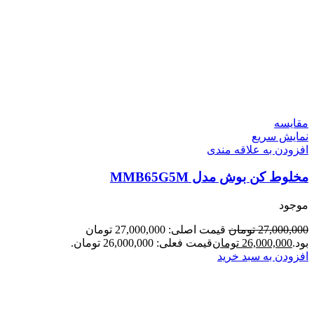
مقايسه
نمایش سریع
افزودن به علاقه مندی
مخلوط کن بوش مدل MMB65G5M
موجود
27,000,000
تومان
قیمت اصلی: 27,000,000 تومان
بود.
26,000,000
تومان
قیمت فعلی: 26,000,000 تومان.
افزودن به سبد خرید