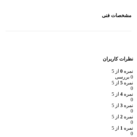
مشخصات فنی
نظرات کاربران
نمره
0
از 5
0 بررسی
نمره
5
از 5
0
نمره
4
از 5
0
نمره
3
از 5
0
نمره
2
از 5
0
نمره
1
از 5
0