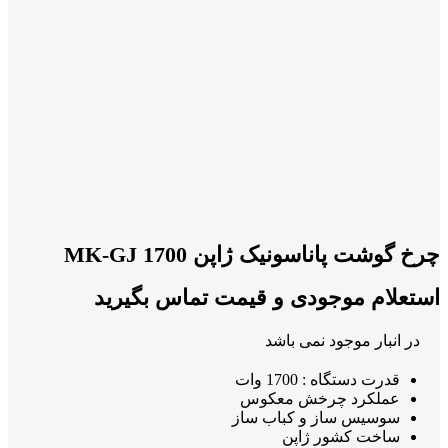
چرخ گوشت پاناسونیک ژاپن MK-GJ 1700
استعلام موجودی و قیمت تماس بگیرید
در انبار موجود نمی باشد
قدرت دستگاه : 1700 وات
عملکرد چرخش معکوس
سوسیس ساز و کباب ساز
ساخت کشور ژاپن