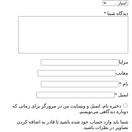
دیدگاه شما
*
مزایا
معایب
نام
*
ایمیل
*
ذخیره نام، ایمیل و وبسایت من در مرورگر برای زمانی که
دوباره دیدگاهی می‌نویسم.
شما باید وارد حساب خود شده باشید تا قادر به اضافه کردن
تصاویر در نظرات باشید.