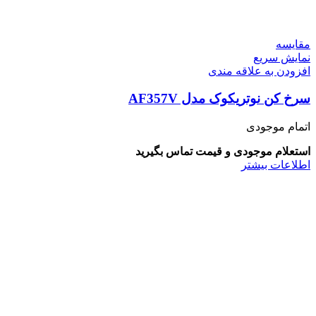
مقايسه
نمایش سریع
افزودن به علاقه مندی
سرخ کن نوتریکوک مدل AF357V
اتمام موجودی
استعلام موجودی و قیمت تماس بگیرید
اطلاعات بیشتر