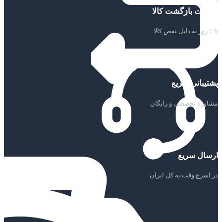
ضمانت بازگشت کالا
تا 7 روز به دلیل نقص کالا
پشتیبانی سریع
مشاوره تخصصی و رایگان
ارسال سریع
در اسرع وقت به کل ایران