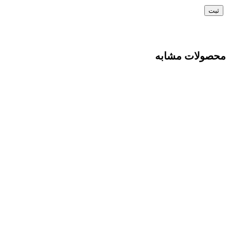
محصولات مشابه