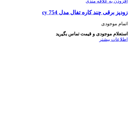
افزودن به علاقه مندی
زودپز برقی چند کاره تفال مدل cy 754
اتمام موجودی
استعلام موجودی و قیمت تماس بگیرید
اطلاعات بیشتر