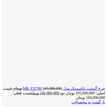
چرخ گوشت پاناسونیک مدل MK-ZJ2700
165,000,000
تومان
قیمت
اصلی: 165,000,000 تومان بود.
160,000,000
تومان
قیمت فعلی:
160,000,000 تومان.
بازگشت به محصولات