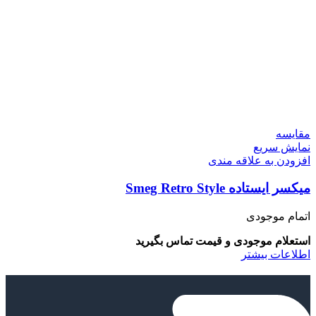
مقايسه
نمایش سریع
افزودن به علاقه مندی
میکسر ایستاده Smeg Retro Style
اتمام موجودی
استعلام موجودی و قیمت تماس بگیرید
اطلاعات بیشتر