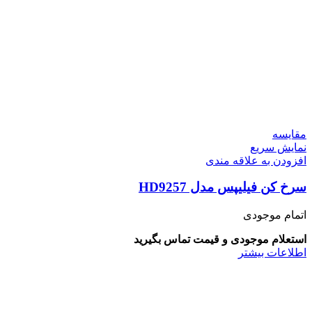
مقايسه
نمایش سریع
افزودن به علاقه مندی
سرخ کن فیلیپس مدل HD9257
اتمام موجودی
استعلام موجودی و قیمت تماس بگیرید
اطلاعات بیشتر