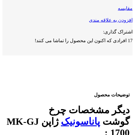
مقايسه
افزودن به علاقه مندی
اشتراک گذاری:
17
افرادی که اکنون این محصول را تماشا می کنند!
توضیحات محصول
دیگر مشخصات چرخ
گوشت
پاناسونیک
ژاپن MK-GJ
1700 :