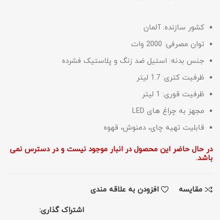
کشور سازنده: آلمان
توان مصرفی: 2000 وات
جنس بدنه: استیل ضد زنگ و پلاستیک فشرده
ظرفیت کتری: 1.7 لیتر
ظرفیت قوری: 1 لیتر
مجهز به چراغ های LED
قابلیت تهیه چای، دمنوش، قهوه
در حال حاضر این محصول در انبار موجود نیست و در دسترس نمی
باشد.
مقايسه
افزودن به علاقه مندی
اشتراک گذاری: