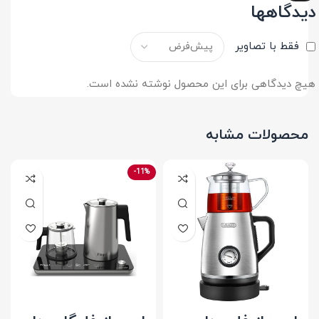
دیدگاهها
فقط با تصاویر
هیچ دیدگاهی برای این محصول نوشته نشده است.
محصولات مشابه
-11%