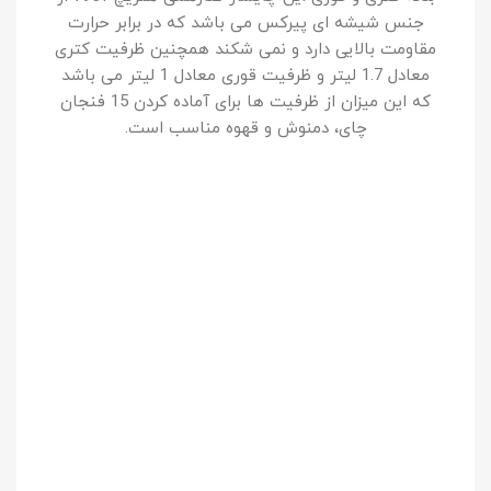
جنس شیشه ای پیرکس می باشد که در برابر حرارت
مقاومت بالایی دارد و نمی شکند همچنین ظرفیت کتری
معادل 1.7 لیتر و ظرفیت قوری معادل 1 لیتر می باشد
که این میزان از ظرفیت ها برای آماده کردن 15 فنجان
چای، دمنوش و قهوه مناسب است.