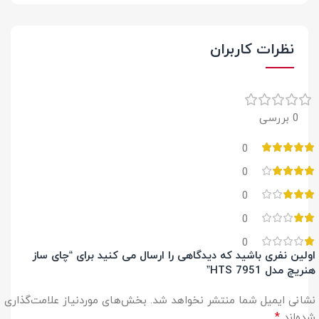
نظرات کاربران
0 بررسی
0
0
0
0
0
اولین نفری باشید که دیدگاهی را ارسال می کنید برای “چای ساز
هنریچ مدل HTS 7951”
نشانی ایمیل شما منتشر نخواهد شد.
بخش‌های موردنیاز علامت‌گذاری
*
شده‌اند