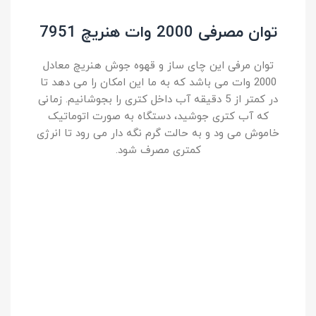
توان مصرفی 2000 وات هنریچ 7951
توان مرفی این چای ساز و قهوه جوش هنریچ معادل
2000 وات می باشد که به ما این امکان را می دهد تا
در کمتر از 5 دقیقه آب داخل کتری را بجوشانیم. زمانی
که آب کتری جوشید، دستگاه به صورت اتوماتیک
خاموش می ود و به حالت گرم نگه دار می رود تا انرژی
کمتری مصرف شود.