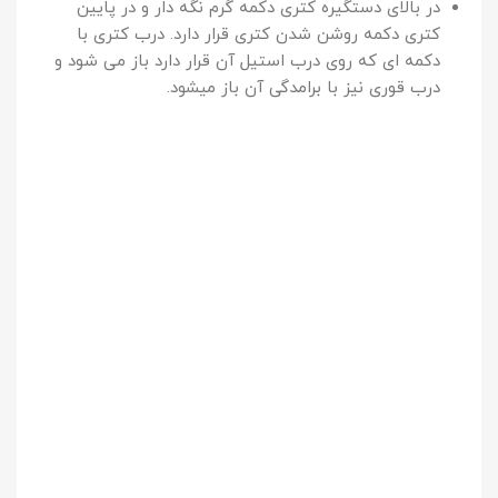
در بالای دستگیره کتری دکمه گرم نگه دار و در پایین
کتری دکمه روشن شدن کتری قرار دارد. درب کتری با
دکمه ای که روی درب استیل آن قرار دارد باز می شود و
درب قوری نیز با برامدگی آن باز میشود.