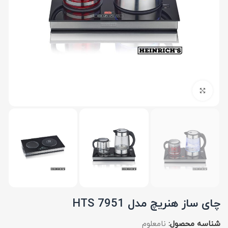
برای بزرگنمایی کلیک کنید
چای ساز هنریچ مدل HTS 7951
شناسه محصول:
نامعلوم