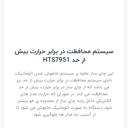
سیستم محافظت در برابر حرارت بیش
از حد HTS7951
این چای ساز علاوه بر سیستم خاموش شدن اتوماتیک،
دارای سیستم محافظت در برابر حرارت بیش از حد نیز
می باشد که از چای ساز در برابر حرارت بیش از حد
محافظت می کند. در صورتی که حرارت مدار های
الکتریکی داخل پایه چای ساز از محدوده ی خو بیشتر
شود، دستگاه به صورت اتوماتیک خاموش می شود تا
از آسیب به مدار ها جلوگیری شود.