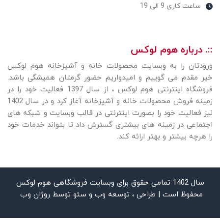
ساعت کاری 9 الی 19
::. درباره هوم لوکس
ورودتان را به وبسایت محصولات خانه و آشپزخانه هوم لوکس
خیر مقدم می گوییم و امیدواریم حضور گرمتان همیشگی باشد.
فروشگاه اینترنتی هوم لوکس ، از سال 1397 فعالیت خود را در
زمینه فروش محصولات خانه و آشپزخانه آغاز کرد و در سال 1402
نیز فعالیت خود را بصورت اینترنتی در قالب وبسایت و شبکه های
اجتماعی در زمینه های بیشتری گسترش داد تا بتواند خدمات خود
را هرچه بیشتر و بهتر ارائه کند.
سال 1402 تمامی حقوق برای وبسایت فروشگاهی هوم لوکس
محفوظ است | طراحی ، توسعه وب و سئو توسط
روژان وب