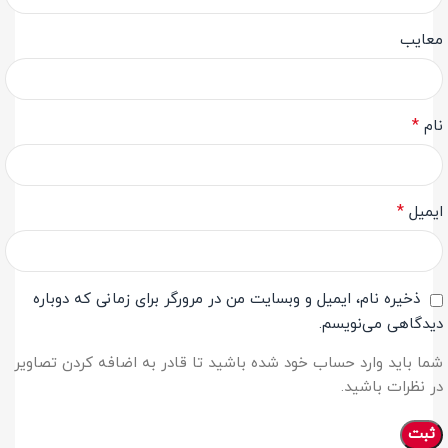
معایب
*
نام
*
ایمیل
ذخیره نام، ایمیل و وبسایت من در مرورگر برای زمانی که دوباره
دیدگاهی می‌نویسم.
شما باید وارد حساب خود شده باشید تا قادر به اضافه کردن تصاویر
در نظرات باشید.