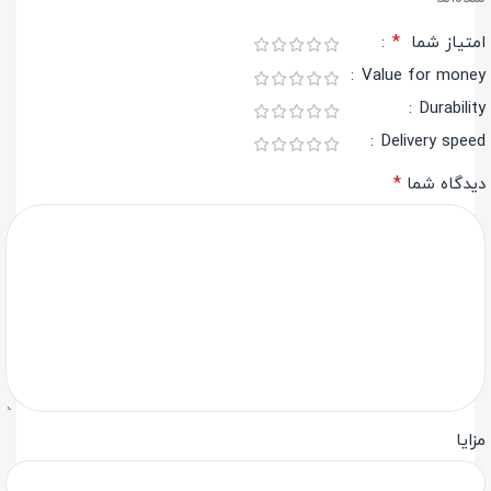
*
امتیاز شما
Value for money
Durability
Delivery speed
*
دیدگاه شما
مزایا