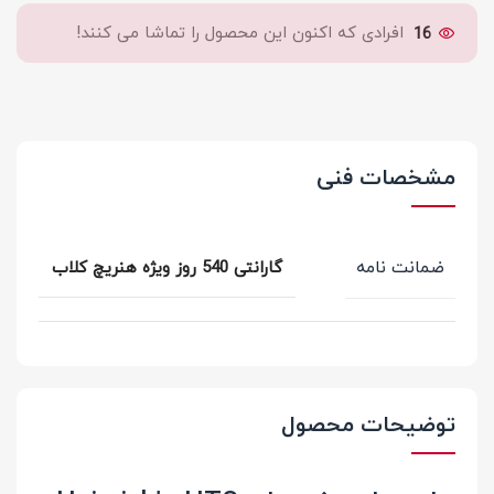
16
افرادی که اکنون این محصول را تماشا می کنند!
مشخصات فنی
ضمانت نامه
گارانتی 540 روز ویژه هنریچ کلاب
توضیحات محصول