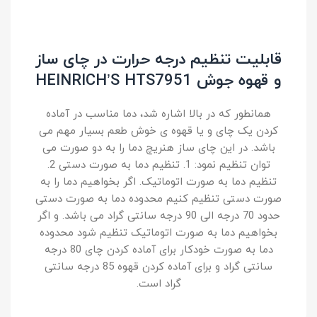
قابلیت تنظیم درجه حرارت در چای ساز
و قهوه جوش HEINRICH’S HTS7951
همانطور که در بالا اشاره شد، دما مناسب در آماده
کردن یک چای و یا قهوه ی خوش طعم بسیار مهم می
باشد. در این چای ساز هنریچ دما را به دو صورت می
توان تنظیم نمود: 1. تنظیم دما به صورت دستی 2.
تنظیم دما به صورت اتوماتیک. اگر بخواهیم دما را به
صورت دستی تنظیم کنیم محدوده دما به صورت دستی
حدود 70 درجه الی 90 درجه سانتی گراد می باشد. و اگر
بخواهیم دما به صورت اتوماتیک تنظیم شود محدوده
دما به صورت خودکار برای آماده کردن چای 80 درجه
سانتی گراد و برای آماده کردن قهوه 85 درجه سانتی
گراد است.