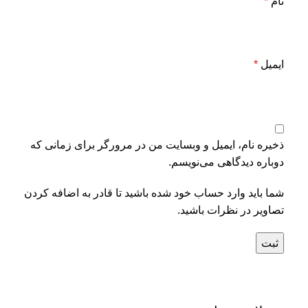
نام
*
ایمیل
*
ذخیره نام، ایمیل و وبسایت من در مرورگر برای زمانی که
دوباره دیدگاهی می‌نویسم.
شما باید وارد حساب خود شده باشید تا قادر به اضافه کردن
تصاویر در نظرات باشید.