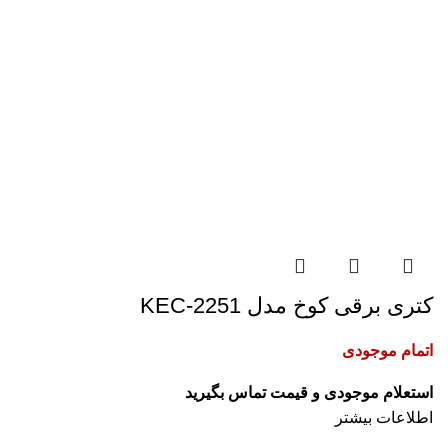
کتری برقی کوخ مدل KEC-2251
اتمام موجودی
اطلاعات بیشتر