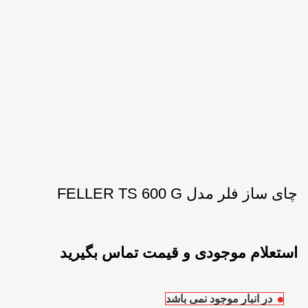
چای ساز فلر مدل FELLER TS 600 G
در انبار موجود نمی باشد