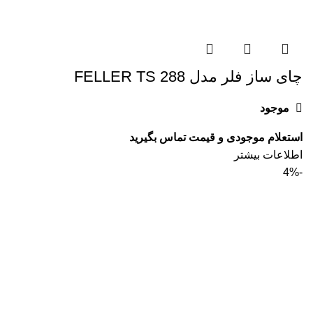
چای ساز فلر مدل FELLER TS 288
موجود
اطلاعات بیشتر
-4%