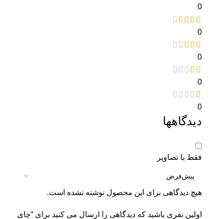
0
0
0
0
0
دیدگاهها
فقط با تصاویر
هیچ دیدگاهی برای این محصول نوشته نشده است.
اولین نفری باشید که دیدگاهی را ارسال می کنید برای “چای