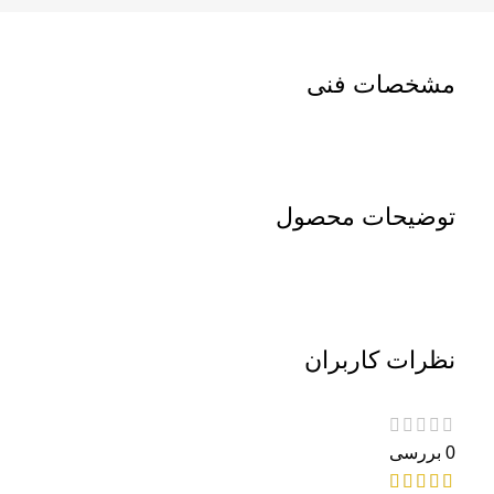
مشخصات فنی
توضیحات محصول
نظرات کاربران
0 بررسی