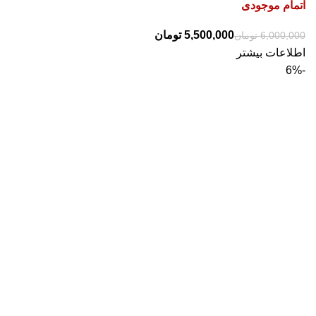
اتمام موجودی
5,500,000
تومان
6,000,000
تومان
اطلاعات بیشتر
-6%