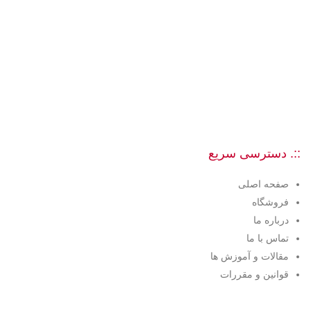
::. دسترسی سریع
صفحه اصلی
فروشگاه
درباره ما
تماس با ما
مقالات و آموزش ها
قوانین و مقررات