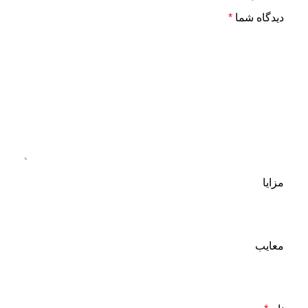
دیدگاه شما
*
مزایا
معایب