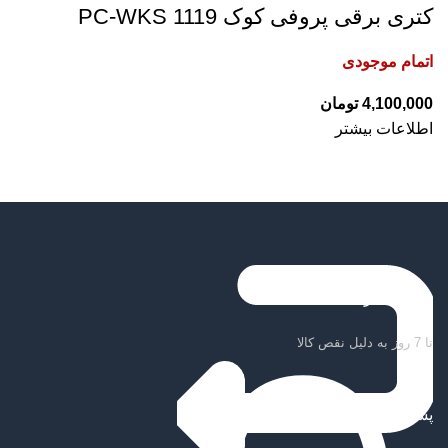
کتری برقی پروفی کوک PC-WKS 1119
اتمام موجودی
تومان
اطلاعات بیشتر
ضمانت بازگشت کالا
تا 7 روز به دلیل نقص کالا
پشتیبانی سریع