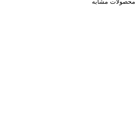
محصولات مشابه