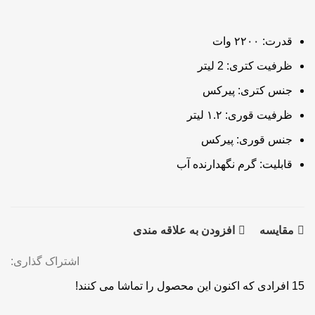
قدرت:
۲۲۰۰ وات
ظرفیت کتری:
2 لیتر
جنس کتری:
پیرکس
ظرفیت قوری:
۱.۲ لیتر
جنس قوری:
پیرکس
قابلیت:
گرم نگهدارنده آب
مقايسه
افزودن به علاقه مندی
اشتراک گذاری:
15
افرادی که اکنون این محصول را تماشا می کنند!