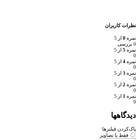
نظرات کاربران
نمره
0
از 5
0 بررسی
نمره
5
از 5
0
نمره
4
از 5
0
نمره
3
از 5
0
نمره
2
از 5
0
نمره
1
از 5
0
دیدگاهها
پاک‌کردن فیلترها
فقط با تصاویر