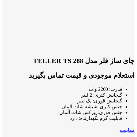
چای ساز فلر مدل FELLER TS 288
استعلام موجودی و قیمت تماس بگیرید
قدرت:
2200 وات
گنجایش کتری:
2 لیتر
گنجایش قوری:
یک لیتر
جنس کتری:
شیشه شات آلمان
جنس قوری:
پیرکس شات آلمان
قابلیت گرم نگهدارنده:
دارد
مقايسه