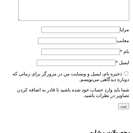
مزایا
معایب
نام
*
ایمیل
*
ذخیره نام، ایمیل و وبسایت من در مرورگر برای زمانی که
دوباره دیدگاهی می‌نویسم.
شما باید وارد حساب خود شده باشید تا قادر به اضافه کردن
تصاویر در نظرات باشید.
محصولات مشابه