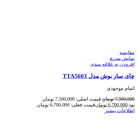
مقايسه
نمایش سریع
افزودن به علاقه مندی
چای ساز بوش مدل TTA5603
اتمام موجودی
7,500,000
تومان
قیمت اصلی: 7,500,000 تومان
بود.
6,700,000
تومان
قیمت فعلی: 6,700,000 تومان.
اطلاعات بیشتر