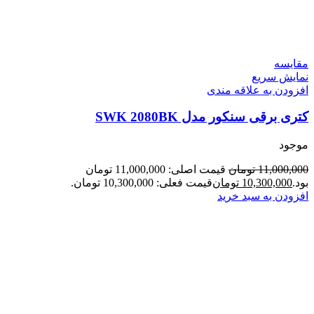
مقايسه
نمایش سریع
افزودن به علاقه مندی
کتری برقی سنکور مدل SWK 2080BK
موجود
11,000,000
تومان
قیمت اصلی: 11,000,000 تومان
بود.
10,300,000
تومان
قیمت فعلی: 10,300,000 تومان.
افزودن به سبد خرید