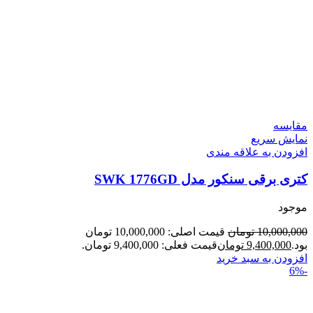
مقايسه
نمایش سریع
افزودن به علاقه مندی
کتری برقی سنکور مدل SWK 1776GD
موجود
10,000,000
تومان
قیمت اصلی: 10,000,000 تومان
بود.
9,400,000
تومان
قیمت فعلی: 9,400,000 تومان.
افزودن به سبد خرید
-6%