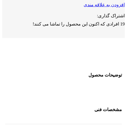
افزودن به علاقه مندی
اشتراک گذاری:
19
افرادی که اکنون این محصول را تماشا می کنند!
توضیحات محصول
مشخصات فنی