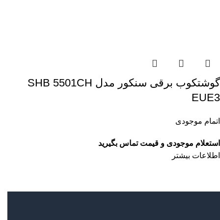
گوشتکوب برقی سنکور مدل SHB 5501CH
EUE3
اتمام موجودی
استعلام موجودی و قیمت تماس بگیرید
اطلاعات بیشتر