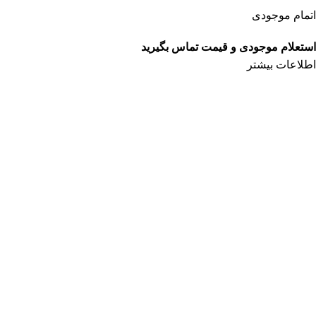
اتمام موجودی
استعلام موجودی و قیمت تماس بگیرید
اطلاعات بیشتر