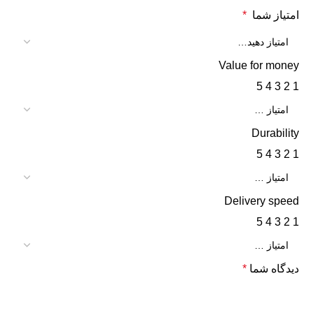
امتیاز شما
*
Value for money
5
4
3
2
1
Durability
5
4
3
2
1
Delivery speed
5
4
3
2
1
دیدگاه شما
*