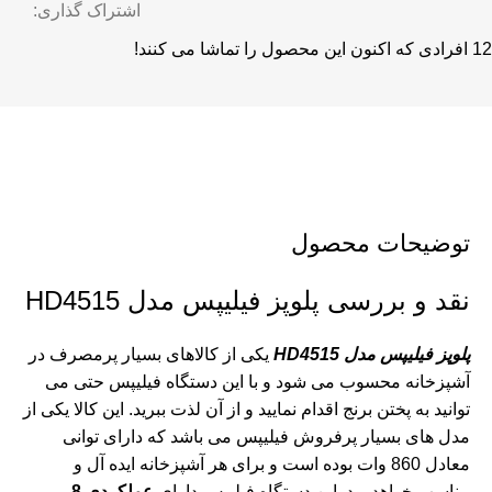
اشتراک گذاری:
12
افرادی که اکنون این محصول را تماشا می کنند!
توضیحات محصول
نقد و بررسی پلوپز فیلیپس مدل HD4515
پلوپز فیلیپس مدل HD4515
یکی از کالاهای بسیار پرمصرف در
آشپزخانه محسوب می شود و با این دستگاه فیلیپس حتی می
توانید به پختن برنج اقدام نمایید و از آن لذت ببرید. این کالا یکی از
مدل های بسیار پرفروش فیلیپس می باشد که دارای توانی
معادل 860 وات بوده است و برای هر آشپزخانه ایده آل و
مناسب خواهد بود. این دستگاه فیلیپس دارای
عملکردی 8