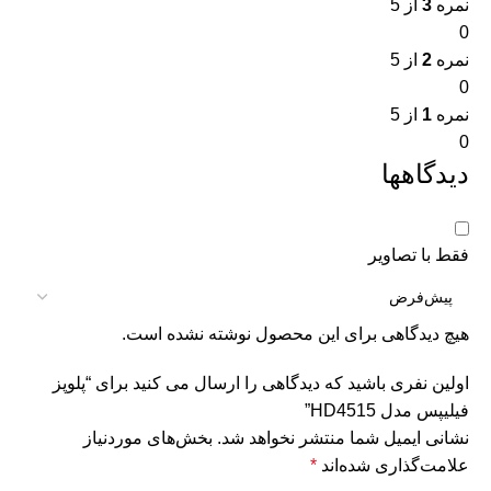
نمره
3
از 5
0
نمره
2
از 5
0
نمره
1
از 5
0
دیدگاهها
فقط با تصاویر
هیچ دیدگاهی برای این محصول نوشته نشده است.
اولین نفری باشید که دیدگاهی را ارسال می کنید برای “پلوپز
فیلیپس مدل HD4515”
نشانی ایمیل شما منتشر نخواهد شد.
بخش‌های موردنیاز
علامت‌گذاری شده‌اند
*