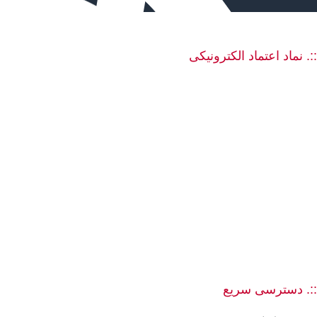
::. نماد اعتماد الکترونیکی
::. دسترسی سریع