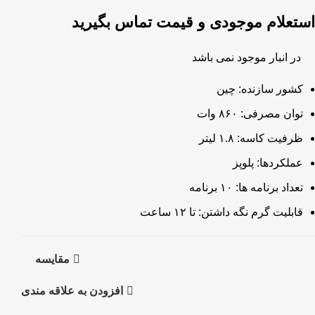
استعلام موجودی و قیمت تماس بگیرید
در انبار موجود نمی باشد
کشور سازنده: چین
توان مصرفی: ۸۶۰ وات
ظرفیت کاسه: ۱.۸ لیتر
عملکردها: پلوپز
تعداد برنامه ها: ۱۰ برنامه
قابلیت گرم نگه داشتن: تا ۱۲ ساعت
مقايسه
افزودن به علاقه مندی