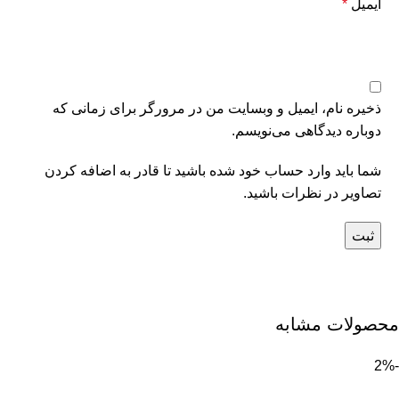
ایمیل
*
ذخیره نام، ایمیل و وبسایت من در مرورگر برای زمانی که
دوباره دیدگاهی می‌نویسم.
شما باید وارد حساب خود شده باشید تا قادر به اضافه کردن
تصاویر در نظرات باشید.
محصولات مشابه
-2%