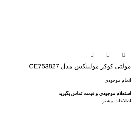
مولتی کوکر مولینکس مدل CE753827
اتمام موجودی
استعلام موجودی و قیمت تماس بگیرید
اطلاعات بیشتر