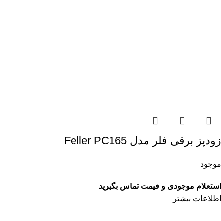
زودپز برقی فلر مدل Feller PC165
موجود
استعلام موجودی و قیمت تماس بگیرید
اطلاعات بیشتر