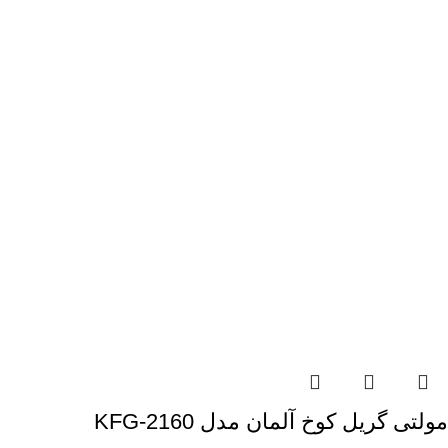
مولتی گریل کوخ آلمان مدل KFG-2160