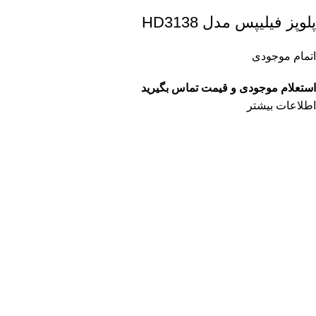
پلوپز فیلیپس مدل HD3138
اتمام موجودی
استعلام موجودی و قیمت تماس بگیرید
اطلاعات بیشتر