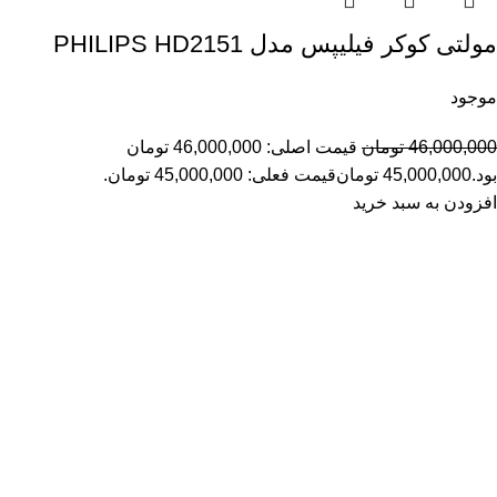
مولتی کوکر فیلیپس مدل PHILIPS HD2151
موجود
46,000,000
تومان
قیمت اصلی: 46,000,000 تومان
بود.
45,000,000
تومان
قیمت فعلی: 45,000,000 تومان.
افزودن به سبد خرید