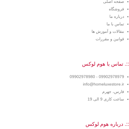
صفحه اصلی
فروشگاه
درباره ما
تماس با ما
مقالات و آموزش ها
قوانین و مقررات
::. تماس با هوم لوکس
09902978979 - 09902978980
info@homeluxestore.ir
فارس، جهرم
ساعت کاری 9 الی 19
::. درباره هوم لوکس