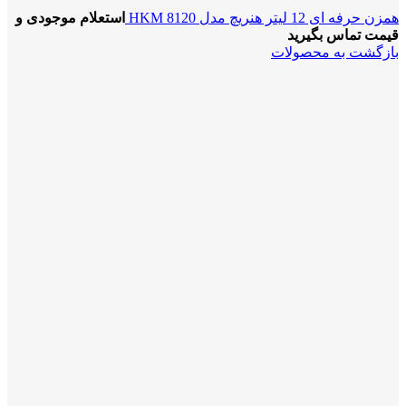
همزن حرفه ای 12 لیتر هنریچ مدل HKM 8120
استعلام موجودی و
قیمت تماس بگیرید
بازگشت به محصولات