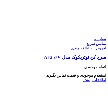
مقايسه
نمایش سریع
افزودن به علاقه مندی
سرخ کن نوتریکوک مدل AF357V
اتمام موجودی
استعلام موجودی و قیمت تماس بگیرید
اطلاعات بیشتر