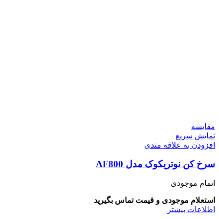
مقايسه
نمایش سریع
افزودن به علاقه مندی
سرخ کن نوتریکوک مدل AF800
اتمام موجودی
استعلام موجودی و قیمت تماس بگیرید
اطلاعات بیشتر