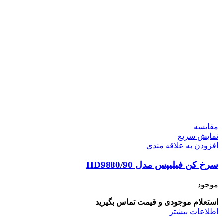
مقايسه
نمایش سریع
افزودن به علاقه مندی
سرخ کن فیلیپس مدل 90/HD9880
موجود
استعلام موجودی و قیمت تماس بگیرید
اطلاعات بیشتر