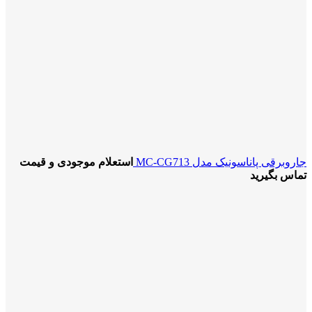
جاروبرقی پاناسونیک مدل MC-CG713
استعلام موجودی و قیمت
تماس بگیرید