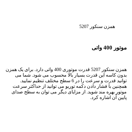
همزن سنکور 5207
موتور 400 واتی
همزن سنکور 5207 قدرت موتوری 400 واتی دارد. برای یک همزن
بدون کاسه این قدرت بسیار بالا محسوب می شود. شما می
توانید قدرت و سرعت را در 6 سطح مختلف تنظیم نمایید.
همچنین با فشار دادن دکمه توربو می توانید از حداکثر سرعت
موتور بهره مند شوید. از مزایای دیگر می توان به سطح صدای
پایین آن اشاره کرد.