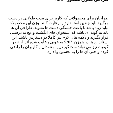
طراحان برای محصولاتی که کاربر برای مدت طولانی در دست
میگیرد باید چندین استاندارد را رعایت کنند. وزن این محصولات
نباید زیاد باشد تا باعث خستگی دست ها نشوند. طراحی آن ها
باید به گونه ای باشد که استخوان های انگشت و مچ به درستی
قرار بگیرند و دکمه های لازم نیز کاملا در دسترس باشند. این
استاندارد ها در همزن 5207 به خوبی رعایت شده اند. از نظر
کیفیت نیز می تواند سختگیر ترین منتقدان و کاربران را راضی
کرده و حتی آن ها را به تحسین وا دارد.