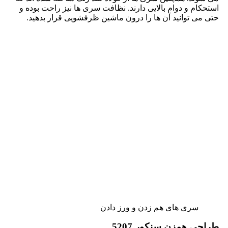
استحکام و دوام بالایی دارند. نظافت سری ها نیز راحت بوده و
حتی می توانید آن ها را درون ماشین ظرفشویی قرار بدهید.
سری های هم زدن و ورز دادن
طراحی همزن سنکور 5207