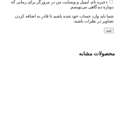
ذخیره نام، ایمیل و وبسایت من در مرورگر برای زمانی که
دوباره دیدگاهی می‌نویسم.
شما باید وارد حساب خود شده باشید تا قادر به اضافه کردن
تصاویر در نظرات باشید.
محصولات مشابه