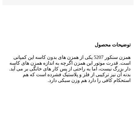
توضیحات محصول
همزن سنکور 5207 یکی از همزن های بدون کاسه این کمپانی
است. قدرت موتور این همزن اگرچه به اندازه همزن های کاسه
دار بزرگ نیست، اما به راحتی از پس کار های خانگی بر می آید.
بدنه آن نیز ترکیبی از فلز و پلاستیک فشرده است که هم
استحکام کافی را دارد هم وزن سبکی دارد.