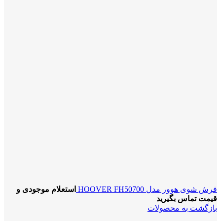
فرش شوی هوور مدل HOOVER FH50700
استعلام موجودی و
قیمت تماس بگیرید
بازگشت به محصولات