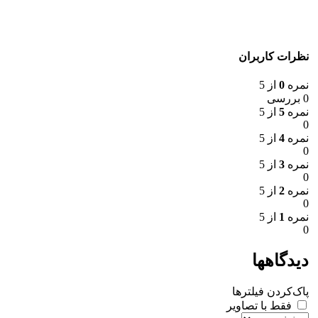
نظرات کاربران
نمره
0
از 5
0 بررسی
نمره
5
از 5
0
نمره
4
از 5
0
نمره
3
از 5
0
نمره
2
از 5
0
نمره
1
از 5
0
دیدگاهها
پاک‌کردن فیلترها
فقط با تصاویر