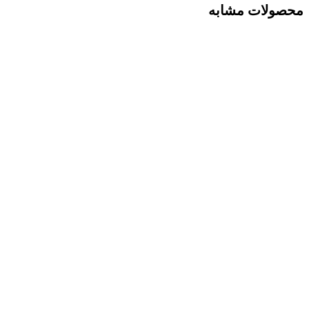
محصولات مشابه