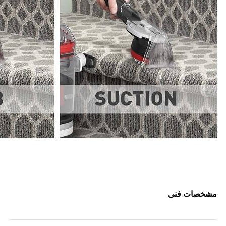
مشخصات فنی