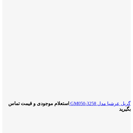
گریل عرشیا مدل GM050-3258
استعلام موجودی و قیمت تماس
بگیرید