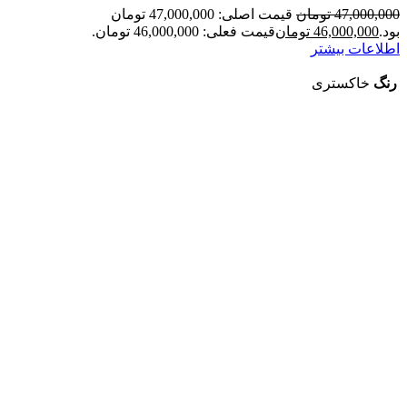
47,000,000
تومان
قیمت اصلی: 47,000,000 تومان
بود.
46,000,000
تومان
قیمت فعلی: 46,000,000 تومان.
اطلاعات بیشتر
رنگ
خاکستری