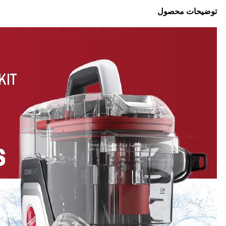
توضیحات محصول