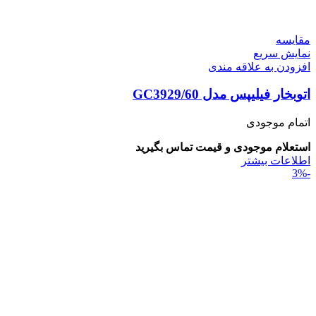
مقايسه
نمایش سریع
افزودن به علاقه مندی
اتوبخار فیلیپس مدل GC3929/60
اتمام موجودی
استعلام موجودی و قیمت تماس بگیرید
اطلاعات بیشتر
-3%