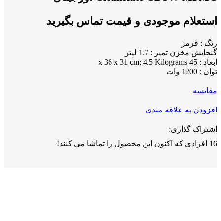
استعلام موجودی و قیمت تماس بگیرید
رنگ :
قرمز
گنجایش مخزن تمیز :
1.7 لیتر
ابعاد :
45 x 36 x 31 cm; 4.5 Kilograms
توان :
1200 وات
مقايسه
افزودن به علاقه مندی
اشتراک گذاری:
16
افرادی که اکنون این محصول را تماشا می کنند!