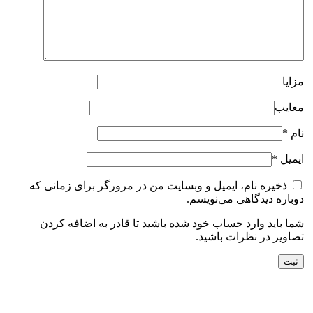
مزایا
معایب
نام
*
ایمیل
*
ذخیره نام، ایمیل و وبسایت من در مرورگر برای زمانی که
دوباره دیدگاهی می‌نویسم.
شما باید وارد حساب خود شده باشید تا قادر به اضافه کردن
تصاویر در نظرات باشید.