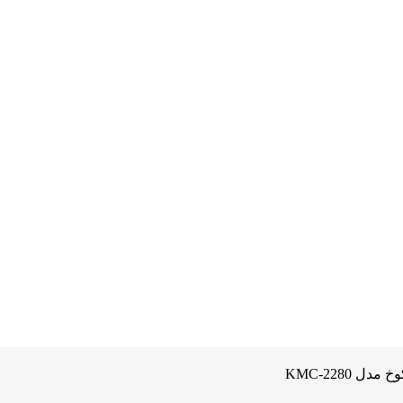
 KMC-2280