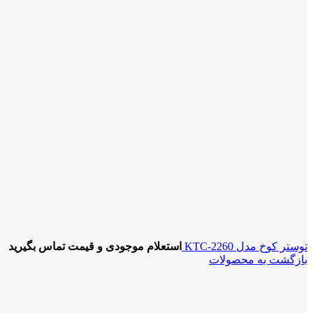
توستر کوخ مدل KTC-2260
استعلام موجودی و قیمت تماس بگیرید
بازگشت به محصولات