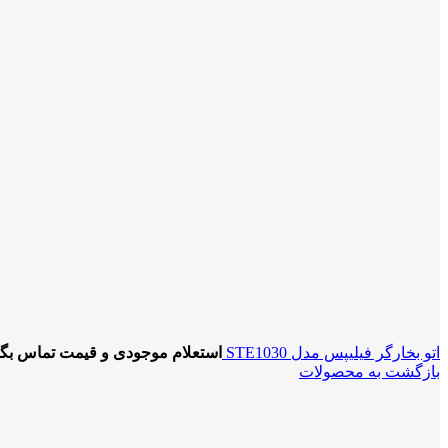
اتو بخارگر فیلیپس مدل STE1030
استعلام موجودی و قیمت تماس بگی
بازگشت به محصولات