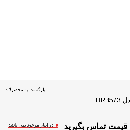
بازگشت به محصولات
HR3
در انبار موجود نمی باشد