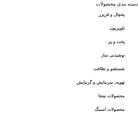
دسته بندی محصولات
یخچال و فریزر
تلویزیون
پخت و پز
نوشیدنی ساز
شستشو و نظافت
تهویه، سرمایش و گرمایش
محصولات نینجا
محصولات اسمگ