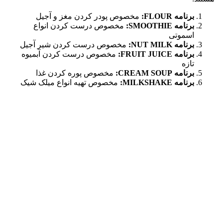
برنامه FLOUR:
مخصوص پودر کردن مغز و آجیل
برنامه SMOOTHIE:
مخصوص درست کردن انواع
اسموتی
برنامه NUT MILK:
مخصوص درست کردن شیر آجیل
برنامه FRUIT JUICE:
مخصوص درست کردن آبمیوه
تازه
برنامه CREAM SOUP:
مخصوص پوره کردن غذا
برنامه MILKSHAKE:
مخصوص تهیه انواع میلک شیک