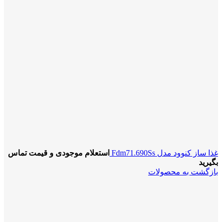
غذا ساز کنوود مدل Fdm71.690Ss
استعلام موجودی و قیمت تماس
بگیرید
بازگشت به محصولات