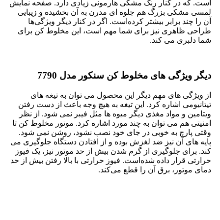
است. که در کنار رنگ مشکی هارمونی زیادی دارد. صفحه نمایش
لمسی مشکی بزرگ هم جلوه ای مدرن به آن بخشیده و زیبایی
آن را چند برابر بیشتر کرده‌است. اگر در کنار دیگر ویژگی‌ها
طراحی ظاهری نیز برای شما مهم است، این مخلوط کن برای
شما دلبری می کند.
دیگر ویژگی های مخلوط کن سنکور مدل 7790
از ویژگی های مهم دیگر این محصول می توان به تیغه های
تیتانیومی اشاره کرد. این تیغه به هیچ وجه باعث از دست رفتن
ویتامین و مواد مغذی دیگر میوه ها مثل فیبر نمی شود. از نظر
امنیتی هم می توان به چند مورد اشاره کرد. موتور مخلوط کن تا
وقتی پارچ به خوبی در جای خود نصب نشود، روشن نمی شود.
پایه های آن نیز ضد لغزش بوده و از افتادن دستگاه جلوگیری می
کند. برای جلوگیری از گرم شدن بیش از حد موتور نیز، یک فیوز
حرارتی قرار داده شده‌است. فیوز حرارتی با بالا رفتن بیش از حد
دمای موتور، برق آن را قطع می‌کند.