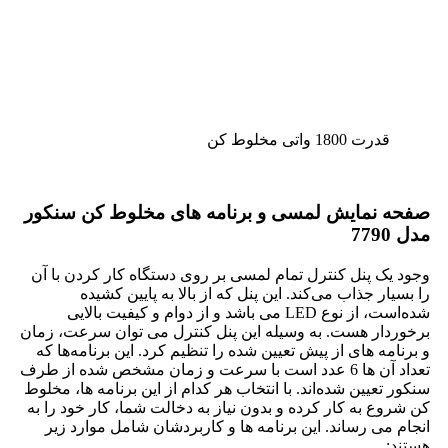
قدرت 1800 واتی مخلوط کن
صفحه نمایش لمسی و برنامه های مخلوط کن سنکور
مدل 7790
وجود یک پنل کنترل تمام لمسی بر روی دستگاه کار کردن با آن
را بسیار جذاب می‌کند. این پنل که از بالا به پایین کشیده
شده‌است، از نوع LED می باشد و از دوام و کیفیت بالایی
برخوردار هست. به وسیله این پنل کنترل می توان سرعت، زمان
و برنامه های از پیش تعیین شده را تنظیم کرد. این برنامه‌ها که
تعداد آن ها 6 عدد است با سرعت و زمان مشخص شده از طرف
سنکور تعیین شده‌اند. با انتخاب هر کدام از این برنامه ها، مخلوط
کن شروع به کار کرده و بدون نیاز به دخالت شما، کار خود را به
انجام می رساند. این برنامه ها و کاربردشان شامل موارد زیر
هستند: