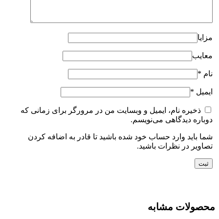
مزایا
معایب
نام
*
ایمیل
*
ذخیره نام، ایمیل و وبسایت من در مرورگر برای زمانی که
دوباره دیدگاهی می‌نویسم.
شما باید وارد حساب خود شده باشید تا قادر به اضافه کردن
تصاویر در نظرات باشید.
محصولات مشابه