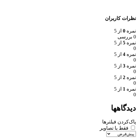
نظرات کاربران
نمره
0
از 5
0 بررسی
نمره
5
از 5
0
نمره
4
از 5
0
نمره
3
از 5
0
نمره
2
از 5
0
نمره
1
از 5
0
دیدگاهها
پاک‌کردن فیلترها
فقط با تصاویر