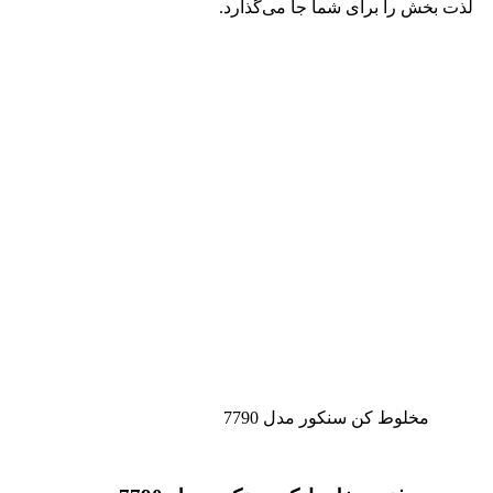
لذت بخش را برای شما جا می‌گذارد.
مخلوط کن سنکور مدل 7790