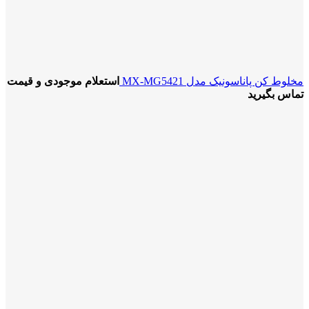
مخلوط کن پاناسونیک مدل MX-MG5421
استعلام موجودی و قیمت
تماس بگیرید