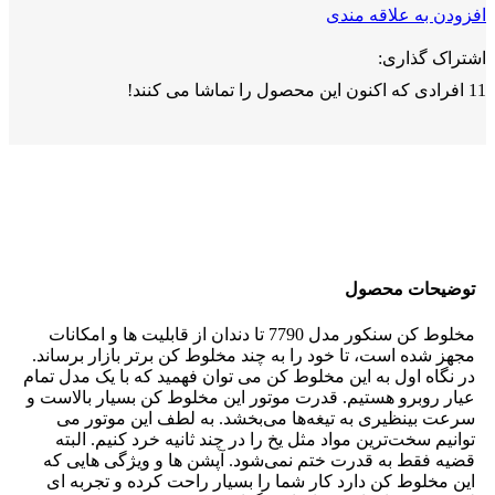
افزودن به علاقه مندی
اشتراک گذاری:
11
افرادی که اکنون این محصول را تماشا می کنند!
توضیحات محصول
مخلوط کن سنکور مدل 7790 تا دندان از قابلیت ها و امکانات
مجهز شده است، تا خود را به چند مخلوط کن برتر بازار برساند.
در نگاه اول به این مخلوط کن می توان فهمید که با یک مدل تمام
عیار روبرو هستیم. قدرت موتور این مخلوط کن بسیار بالاست و
سرعت بینظیری به تیغه‌ها می‌بخشد. به لطف این موتور می
توانیم سخت‌ترین مواد مثل یخ را در چند ثانیه خرد کنیم. البته
قضیه فقط به قدرت ختم نمی‌شود. آپشن ها و ویژگی هایی که
این مخلوط کن دارد کار شما را بسیار راحت کرده و تجربه ای