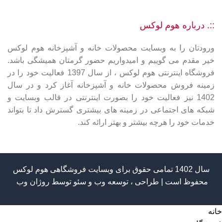
::. درباره هوم لوکس
ورودتان را به وبسایت محصولات خانه و آشپزخانه هوم لوکس
خیر مقدم می گوییم و امیدواریم حضور گرمتان همیشگی باشد.
فروشگاه اینترنتی هوم لوکس ، از سال 1397 فعالیت خود را در
زمینه فروش محصولات خانه و آشپزخانه آغاز کرد و در سال
1402 نیز فعالیت خود را بصورت اینترنتی در قالب وبسایت و
شبکه های اجتماعی در زمینه های بیشتری گسترش داد تا بتواند
خدمات خود را هرچه بیشتر و بهتر ارائه کند.
سال 1402 تمامی حقوق برای وبسایت فروشگاهی هوم لوکس
محفوظ است | طراحی ، توسعه وب و سئو توسط
روژان وب
خانه