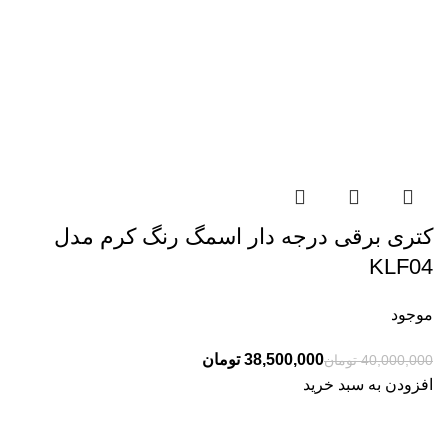
کتری برقی درجه دار اسمگ رنگ کرم مدل
KLF04
موجود
38,500,000
تومان
40,000,000
تومان
افزودن به سبد خرید