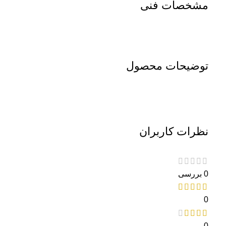
مشخصات فنی
توضیحات محصول
نظرات کاربران
0 بررسی
0
0