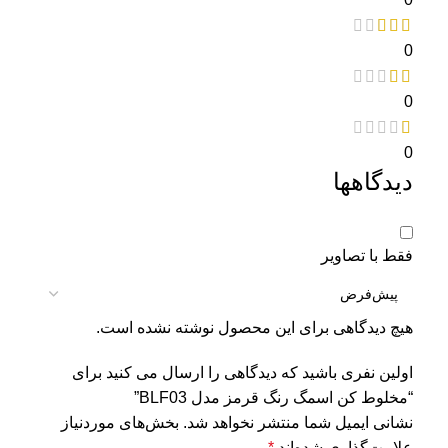
0
0
0
دیدگاهها
فقط با تصاویر
هیچ دیدگاهی برای این محصول نوشته نشده است.
اولین نفری باشید که دیدگاهی را ارسال می کنید برای
“مخلوط کن اسمگ رنگ قرمز مدل BLF03”
نشانی ایمیل شما منتشر نخواهد شد.
بخش‌های موردنیاز
علامت‌گذاری شده‌اند
*