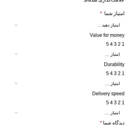
امتیاز شما
*
Value for money
5
4
3
2
1
Durability
5
4
3
2
1
Delivery speed
5
4
3
2
1
دیدگاه شما
*