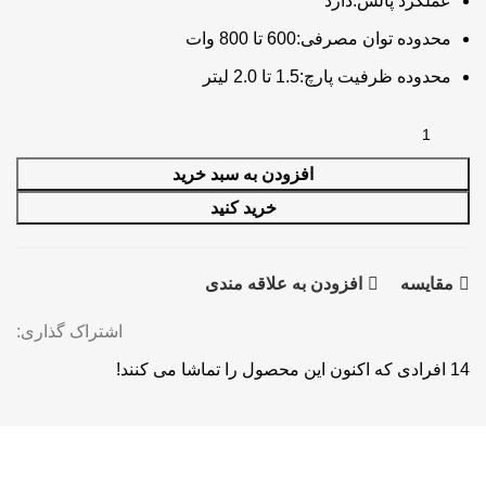
عملکرد پالس:دارد
محدوده توان مصرفی:600 تا 800 وات
محدوده ظرفیت پارچ:1.5 تا 2.0 لیتر
افزودن به سبد خرید
خرید کنید
مقايسه
افزودن به علاقه مندی
اشتراک گذاری:
14
افرادی که اکنون این محصول را تماشا می کنند!