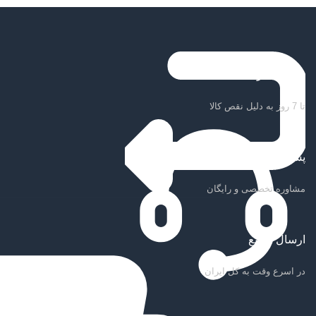
ضمانت بازگشت کالا
تا 7 روز به دلیل نقص کالا
پشتیبانی سریع
مشاوره تخصصی و رایگان
ارسال سریع
در اسرع وقت به کل ایران