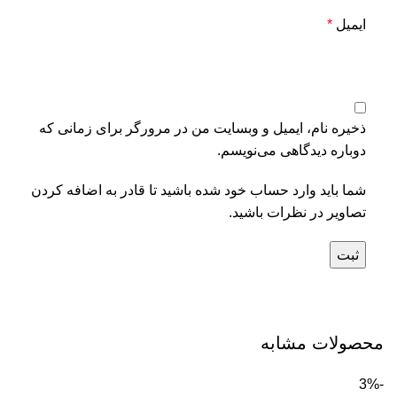
ایمیل
*
ذخیره نام، ایمیل و وبسایت من در مرورگر برای زمانی که
دوباره دیدگاهی می‌نویسم.
شما باید وارد حساب خود شده باشید تا قادر به اضافه کردن
تصاویر در نظرات باشید.
محصولات مشابه
-3%