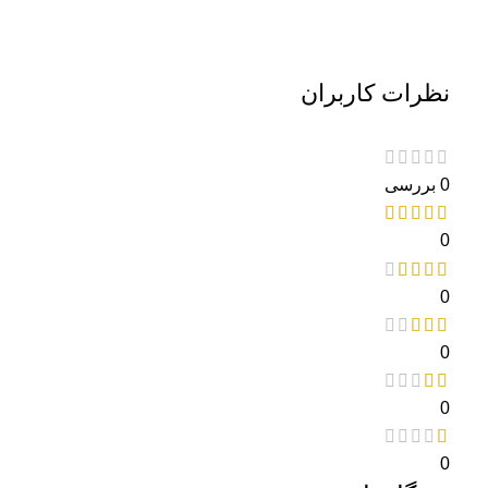
نظرات کاربران
0 بررسی
0
0
0
0
0