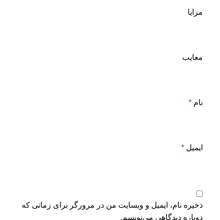
مزایا
معایب
نام
*
ایمیل
*
ذخیره نام، ایمیل و وبسایت من در مرورگر برای زمانی که
دوباره دیدگاهی می‌نویسم.