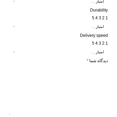
Durability
5
4
3
2
1
Delivery speed
5
4
3
2
1
دیدگاه شما
*