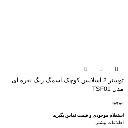
توستر 2 اسلایس کوچک اسمگ رنگ نقره ای
مدل TSF01
موجود
استعلام موجودی و قیمت تماس بگیرید
اطلاعات بیشتر