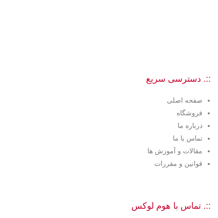
::. دسترسی سریع
صفحه اصلی
فروشگاه
درباره ما
تماس با ما
مقالات و آموزش ها
قوانین و مقررات
::. تماس با هوم لوکس