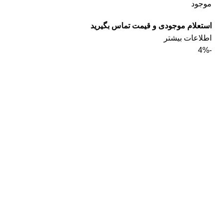
موجود
استعلام موجودی و قیمت تماس بگیرید
اطلاعات بیشتر
-4%