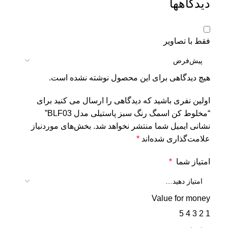
دیدگاهها
فقط با تصاویر
هیچ دیدگاهی برای این محصول نوشته نشده است.
اولین نفری باشید که دیدگاهی را ارسال می کنید برای
“مخلوط کن اسمگ رنگ سبز پاستیلی مدل BLF03”
نشانی ایمیل شما منتشر نخواهد شد.
بخش‌های موردنیاز
علامت‌گذاری شده‌اند
*
امتیاز شما
*
Value for money
5
4
3
2
1