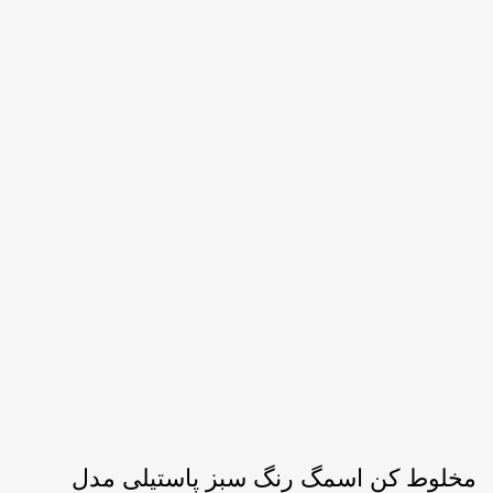
مخلوط کن اسمگ رنگ سبز پاستیلی مدل