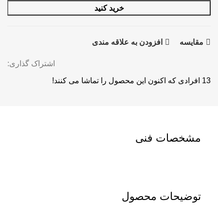
خرید کنید
مقايسه
افزودن به علاقه مندی
اشتراک گذاری:
13
افرادی که اکنون این محصول را تماشا می کنند!
مشخصات فنی
توضیحات محصول