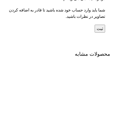
شما باید وارد حساب خود شده باشید تا قادر به اضافه کردن
تصاویر در نظرات باشید.
محصولات مشابه