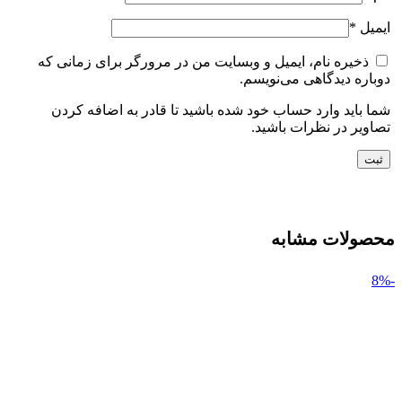
ایمیل
*
ذخیره نام، ایمیل و وبسایت من در مرورگر برای زمانی که
دوباره دیدگاهی می‌نویسم.
شما باید وارد حساب خود شده باشید تا قادر به اضافه کردن
تصاویر در نظرات باشید.
محصولات مشابه
-8%