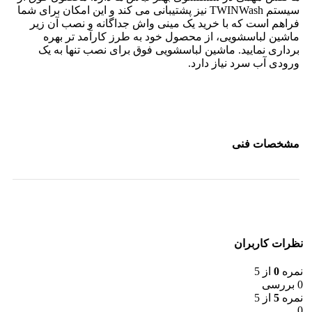
سیستم TWINWash نیز پشتیبانی می کند و این امکان برای شما
فراهم است که با خرید یک مینی واش جداگانه و نصب آن زیر
ماشین لباسشویی، از محصول خود به طرز کارآمد تر بهره
برداری نمایید. ماشین لباسشویی فوق برای نصب تنها به یک
ورودی آب سرد نیاز دارد.
مشخصات فنی
نظرات کاربران
نمره
0
از 5
0 بررسی
نمره
5
از 5
0