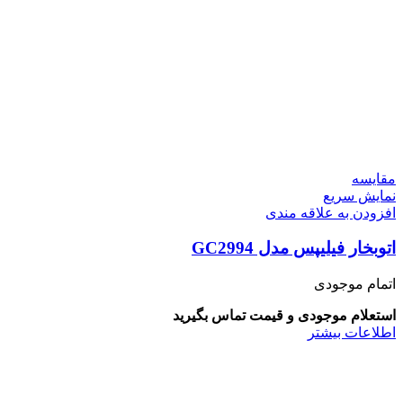
مقايسه
نمایش سریع
افزودن به علاقه مندی
اتوبخار فیلیپس مدل GC2994
اتمام موجودی
استعلام موجودی و قیمت تماس بگیرید
اطلاعات بیشتر