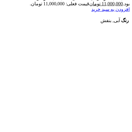
بود.
11,000,000
تومان
قیمت فعلی: 11,000,000 تومان.
افزودن به سبد خرید
رنگ
آبی, بنفش