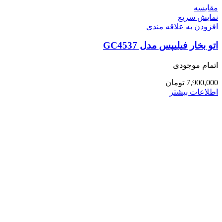
مقايسه
نمایش سریع
افزودن به علاقه مندی
اتو بخار فیلیپس مدل GC4537
اتمام موجودی
7,900,000
تومان
اطلاعات بیشتر