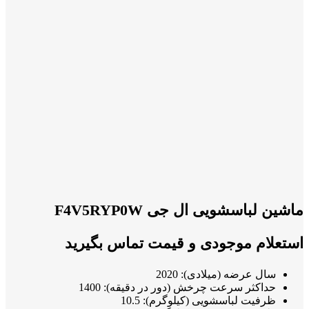
ماشین لباسشویی ال جی F4V5RYP0W
استعلام موجودی و قیمت تماس بگیرید
سال عرضه (میلادی): 2020
حداکثر سرعت چرخش (دور در دقیقه): 1400
ظرفیت لباسشویی (کیلوگرم): 10.5