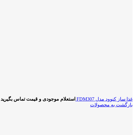
غذا ساز کنوود مدل FDM307
استعلام موجودی و قیمت تماس بگیرید
بازگشت به محصولات