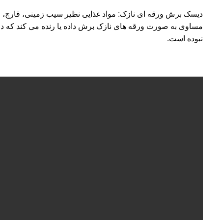
دیسک برش ورقه ای نازک: مواد غذایی نظیر سیب زمینی، قارچ، خیا
مساوی به صورت ورقه های نازک برش داده یا رنده می کند که در
نبوده است.