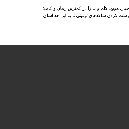
ر، هویج، کلم و… را در کمترین زمان و کاملا
ست کردن سالادهای تزئینی تا به این حد آسان