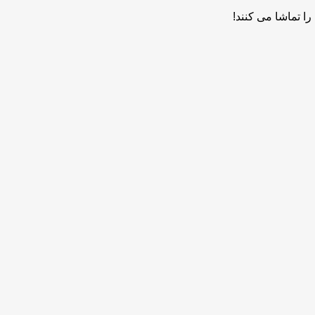
ا تماشا می کنند!