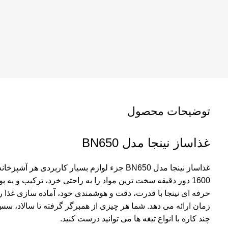
توضیحات محصول
غذاساز نینجا مدل BN650
1600 دور دقیقه سخت ترین مواد را به راحتی خرد، ترکیب و به
حرفه ای نینجا با قدرت، دقت و هوشمندی خود، آماده سازی غذا را
زمان ارائه می دهد. شما هر چیزی از همبرگر گرفته تا سالاد، سس 
چند کاره با انواع تیغه ها می توانید درست کنید.