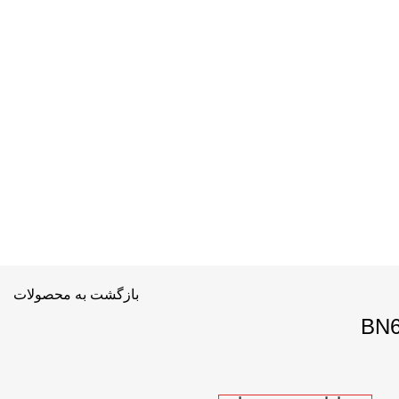
بازگشت به محصولات