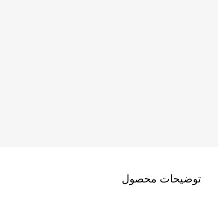
توضیحات محصول