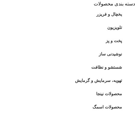
دسته بندی محصولات
یخچال و فریزر
تلویزیون
پخت و پز
نوشیدنی ساز
شستشو و نظافت
تهویه، سرمایش و گرمایش
محصولات نینجا
محصولات اسمگ