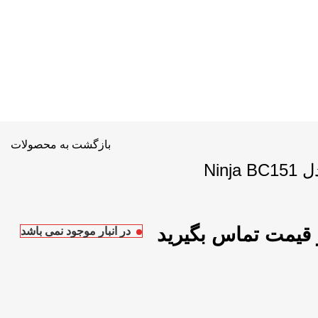
بازگشت به محصولات
Nin
در انبار موجود نمی باشد