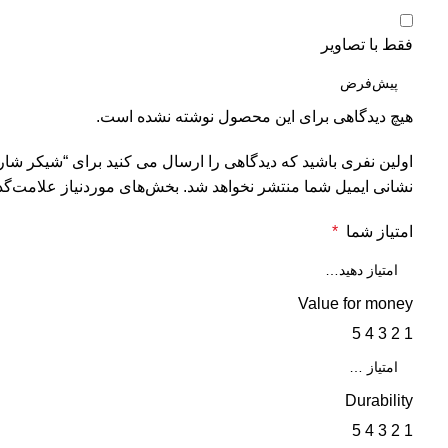
فقط با تصاویر
هیچ دیدگاهی برای این محصول نوشته نشده است.
اولین نفری باشید که دیدگاهی را ارسال می کنید برای “شیکر شارژی نینجا م
نشانی ایمیل شما منتشر نخواهد شد.
بخش‌های موردنیاز علامت‌گذ
امتیاز شما
*
Value for money
5
4
3
2
1
Durability
5
4
3
2
1