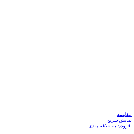
مقايسه
نمایش سریع
افزودن به علاقه مندی