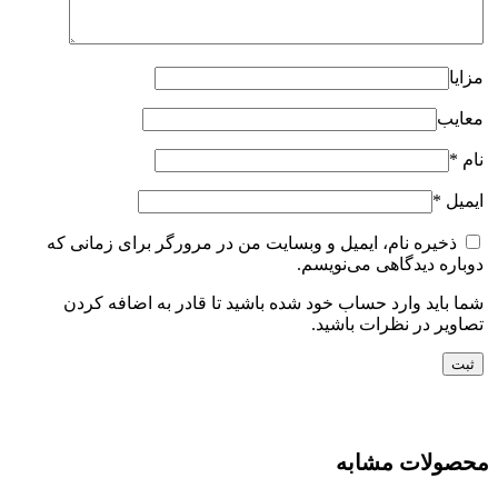
مزایا
معایب
نام
*
ایمیل
*
ذخیره نام، ایمیل و وبسایت من در مرورگر برای زمانی که
دوباره دیدگاهی می‌نویسم.
شما باید وارد حساب خود شده باشید تا قادر به اضافه کردن
تصاویر در نظرات باشید.
محصولات مشابه