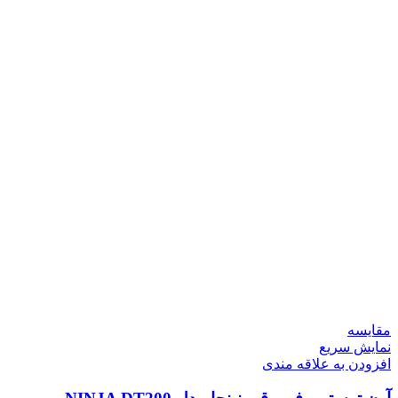
مقايسه
نمایش سریع
افزودن به علاقه مندی