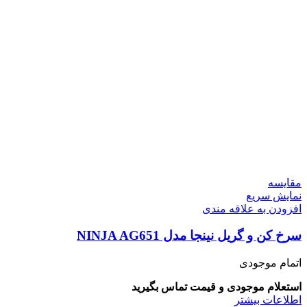
مقايسه
نمایش سریع
افزودن به علاقه مندی
سرخ کن و گریل نینجا مدل NINJA AG651
اتمام موجودی
استعلام موجودی و قیمت تماس بگیرید
اطلاعات بیشتر