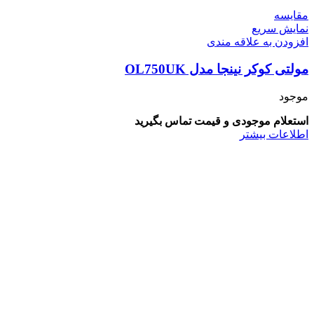
مقايسه
نمایش سریع
افزودن به علاقه مندی
مولتی کوکر نینجا مدل OL750UK
موجود
استعلام موجودی و قیمت تماس بگیرید
اطلاعات بیشتر