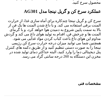
محصول سرخ کنید.
عملکرد سرخ کن و گریل نینجا مدل AG301
سرخ کن و گریل نینجا چندکاره برای آماه سازی غذا، از حرارت
المنت برقی استفاده می کند. و با داغ شدن المنت ها یک فن از
بالا به سمت پایین شروع به دمیدن هوا خواهد کرد، و با گرمای
المنت ها و چرخش فن، اقدام به تولید هوای داغ می کند و گردش
مداوم این هوای داغ باعث کباب کردن مواد غذایی می شود.
همچنین شما می توانید میزان درجه حرارت سرخ کن رژیمی
نینجا را به صورت دستی تنظیم کنید و از طریق دکمه های کنترل
پنل دیجیتالی دما را وارد کنید، البته حداکثر دمای تولید شده در
مخزن این دستگاه به 260 درجه سانتی گراد می رسد.
مشخصات فنی