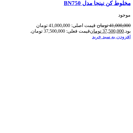
مخلوط کن نینجا مدل BN750
موجود
41,000,000
تومان
قیمت اصلی: 41,000,000 تومان
بود.
37,500,000
تومان
قیمت فعلی: 37,500,000 تومان.
افزودن به سبد خرید