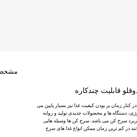
مشخصا
 کنار زمان بر بودن کیفیت غذا نیز بسیار پایین می
ژی، دستگاه ها و محصولات جدیدی تولید و روانه
کاربرد سرخ کن می باشد. سرخ کن ها وسیله هایی
انند در کم ترین زمان ممکن انواع غذا های سرخ