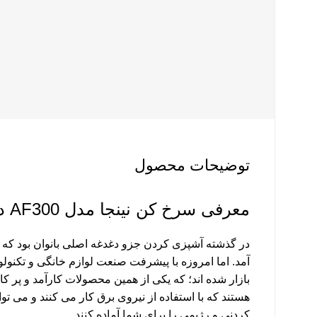
توضیحات محصول
معرفی سرخ کن نینجا مدل AF300 دوقلو قابلیت چندکاره
در گذشته آشپزی کردن جزو دغدغه اصلی بانوان بود که در
آمد. اما امروزه با پیشرفت صنعت لوازم خانگی و تکنولو
بازار شده اند؛ که یکی از همین محصولات کارآمد و پر 
هستند که با استفاده از نیروی برق کار می کنند و می تو
کردنی و رژیمی را برای شما آماده کنند.