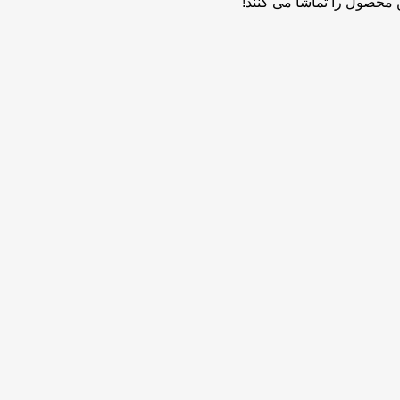
ن محصول را تماشا می کنند!