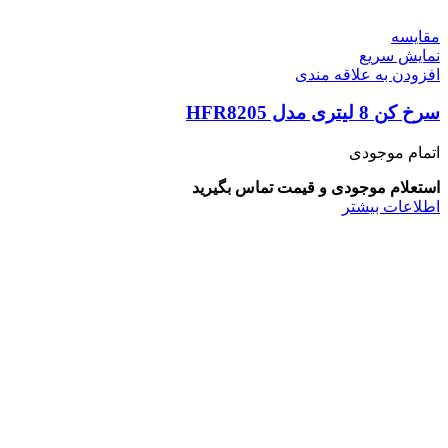
مقايسه
نمایش سریع
افزودن به علاقه مندی
سرخ کن 8 لیتری مدل HFR8205
اتمام موجودی
استعلام موجودی و قیمت تماس بگیرید
اطلاعات بیشتر