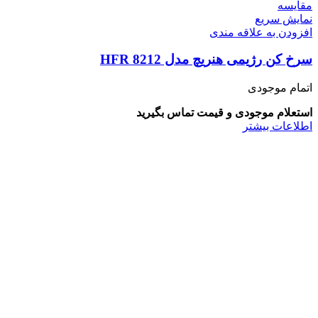
مقايسه
نمایش سریع
افزودن به علاقه مندی
سرخ کن رژیمی هنریچ مدل HFR 8212
اتمام موجودی
استعلام موجودی و قیمت تماس بگیرید
اطلاعات بیشتر