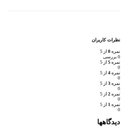
نظرات کاربران
نمره
0
از 5
0 بررسی
نمره
5
از 5
0
نمره
4
از 5
0
نمره
3
از 5
0
نمره
2
از 5
0
نمره
1
از 5
0
دیدگاهها