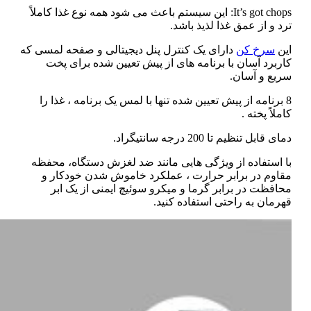
It’s got chops: این سیستم باعث می شود همه نوع غذا کاملاً
ترد و از عمق غذا لذیذ باشد.
این
سرخ کن
دارای یک کنترل پنل دیجیتالی و صفحه لمسی که
کاربرد آسان با برنامه های از پیش تعیین شده برای پخت
سریع و آسان.
8 برنامه از پیش تعیین شده تنها با لمس یک برنامه ، غذا را
کاملاً پخته .
دمای قابل تنظیم تا 200 درجه سانتیگراد.
با استفاده از ویژگی هایی مانند ضد لغزش دستگاه، محفظه
مقاوم در برابر حرارت ، عملکرد خاموش شدن خودکار و
محافظت در برابر گرما و میکرو سوئیچ ایمنی از یک ابر
قهرمان به راحتی استفاده کنید.