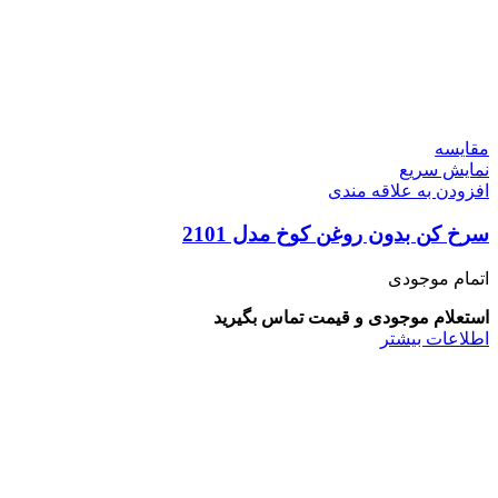
مقايسه
نمایش سریع
افزودن به علاقه مندی
سرخ کن بدون روغن کوخ مدل 2101
اتمام موجودی
استعلام موجودی و قیمت تماس بگیرید
اطلاعات بیشتر