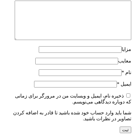
مزایا
معایب
نام
*
ایمیل
*
ذخیره نام، ایمیل و وبسایت من در مرورگر برای زمانی
که دوباره دیدگاهی می‌نویسم.
شما باید وارد حساب خود شده باشید تا قادر به اضافه کردن
تصاویر در نظرات باشید.