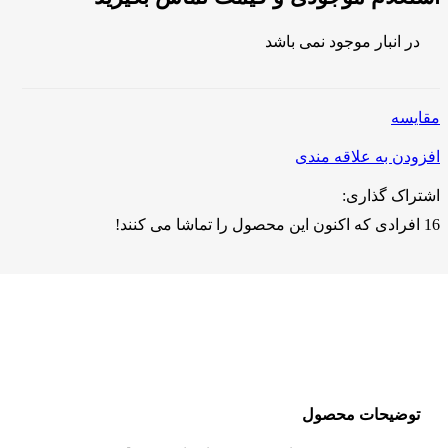
در انبار موجود نمی باشد
مقايسه
افزودن به علاقه مندی
اشتراک گذاری:
16
افرادی که اکنون این محصول را تماشا می کنند!
توضیحات محصول