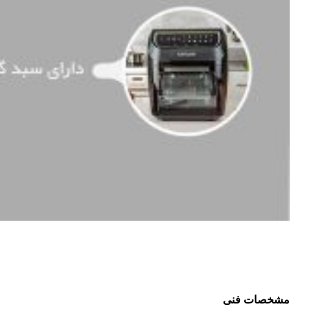
مشخصات فنی