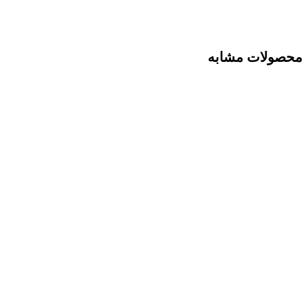
محصولات مشابه