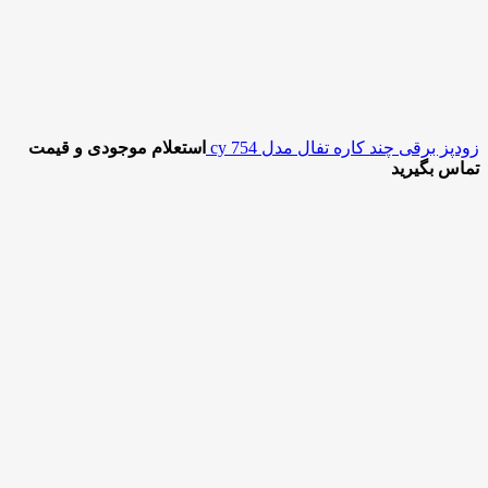
زودپز برقی چند کاره تفال مدل cy 754
استعلام موجودی و قیمت
تماس بگیرید