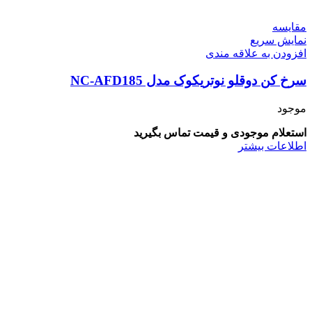
مقايسه
نمایش سریع
افزودن به علاقه مندی
سرخ کن دوقلو نوتریکوک مدل NC-AFD185
موجود
استعلام موجودی و قیمت تماس بگیرید
اطلاعات بیشتر