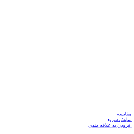
مقايسه
نمایش سریع
افزودن به علاقه مندی