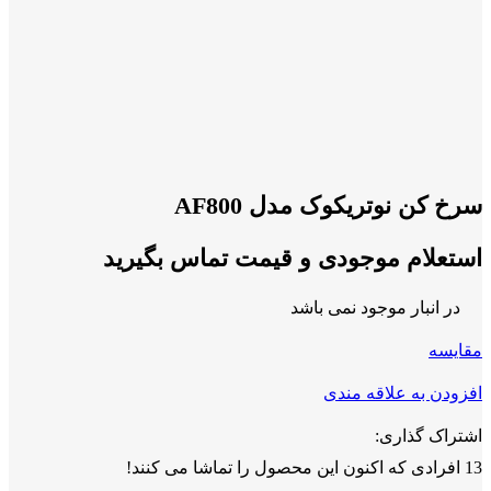
سرخ کن نوتریکوک مدل AF800
استعلام موجودی و قیمت تماس بگیرید
در انبار موجود نمی باشد
مقايسه
افزودن به علاقه مندی
اشتراک گذاری:
13
افرادی که اکنون این محصول را تماشا می کنند!