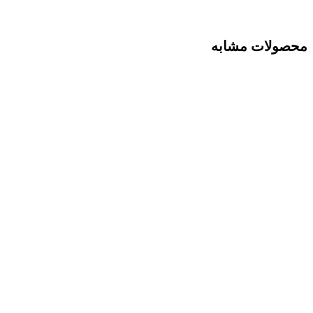
محصولات مشابه