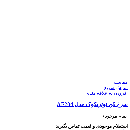
مقايسه
نمایش سریع
افزودن به علاقه مندی
سرخ کن نوتریکوک مدل AF204
اتمام موجودی
استعلام موجودی و قیمت تماس بگیرید