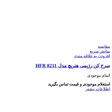
مقايسه
نمایش سریع
افزودن به علاقه مندی
سرخ کن رژیمی هنریچ مدل HFR 8211
اتمام موجودی
استعلام موجودی و قیمت تماس بگیرید
اطلاعات بیشتر