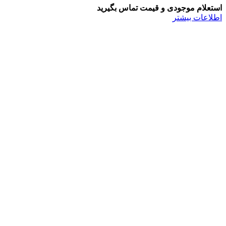
استعلام موجودی و قیمت تماس بگیرید
اطلاعات بیشتر