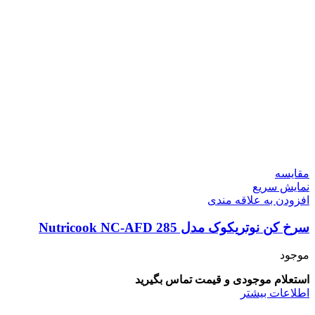
مقايسه
نمایش سریع
افزودن به علاقه مندی
سرخ کن نوتریکوک مدل Nutricook NC-AFD 285
موجود
استعلام موجودی و قیمت تماس بگیرید
اطلاعات بیشتر