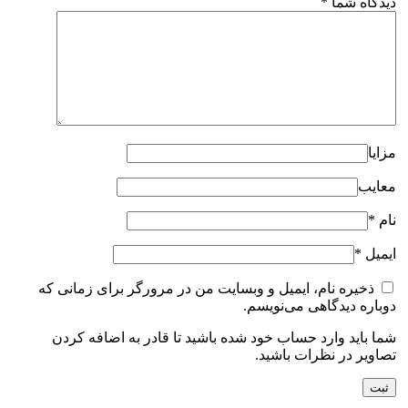
دیدگاه شما
*
مزایا
معایب
نام
*
ایمیل
*
ذخیره نام، ایمیل و وبسایت من در مرورگر برای زمانی که
دوباره دیدگاهی می‌نویسم.
شما باید وارد حساب خود شده باشید تا قادر به اضافه کردن
تصاویر در نظرات باشید.