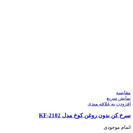
مقايسه
نمایش سریع
افزودن به علاقه مندی
سرخ کن بدون روغن کوخ مدل KF-2102
اتمام موجودی