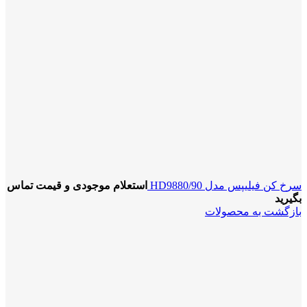
سرخ کن فیلیپس مدل 90/HD9880
استعلام موجودی و قیمت تماس
بگیرید
بازگشت به محصولات