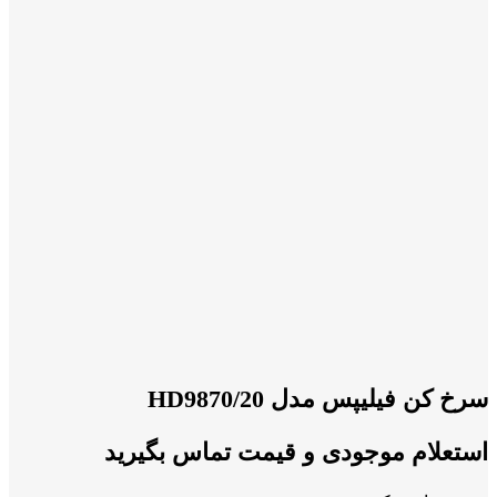
سرخ کن فیلیپس مدل HD9870/20
استعلام موجودی و قیمت تماس بگیرید