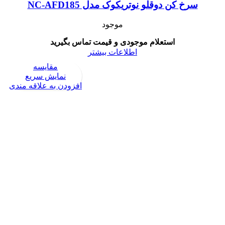
سرخ کن دوقلو نوتریکوک مدل NC-AFD185
موجود
استعلام موجودی و قیمت تماس بگیرید
اطلاعات بیشتر
مقايسه
نمایش سریع
افزودن به علاقه مندی