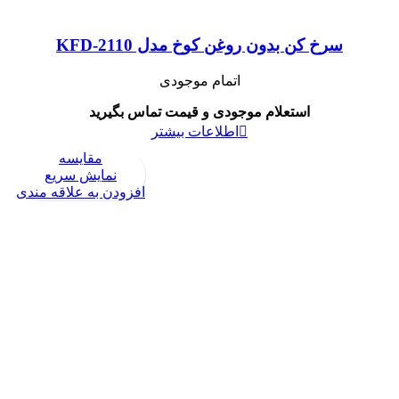
سرخ کن بدون روغن کوخ مدل KFD-2110
اتمام موجودی
استعلام موجودی و قیمت تماس بگیرید
اطلاعات بیشتر
مقايسه
نمایش سریع
افزودن به علاقه مندی