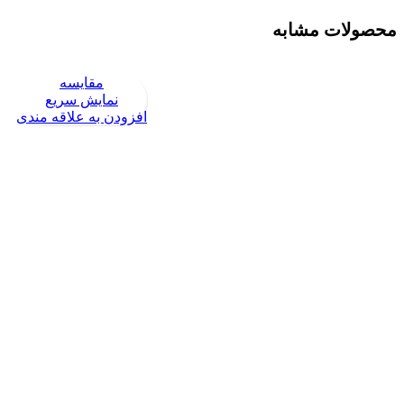
محصولات مشابه
مقايسه
نمایش سریع
افزودن به علاقه مندی