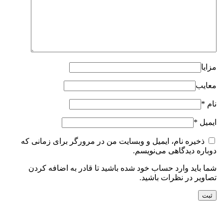
مزایا
معایب
نام
*
ایمیل
*
ذخیره نام، ایمیل و وبسایت من در مرورگر برای زمانی که
دوباره دیدگاهی می‌نویسم.
شما باید وارد حساب خود شده باشید تا قادر به اضافه کردن
تصاویر در نظرات باشید.