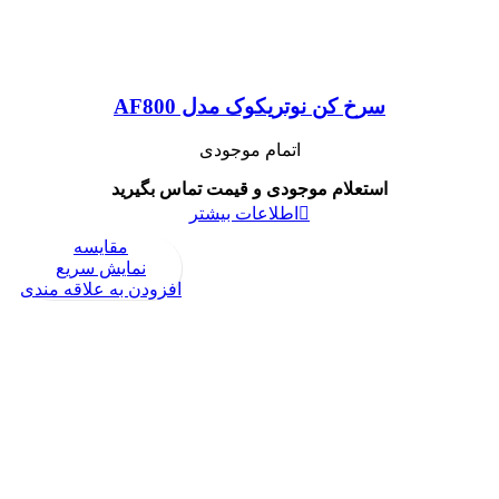
سرخ کن نوتریکوک مدل AF800
اتمام موجودی
استعلام موجودی و قیمت تماس بگیرید
اطلاعات بیشتر
مقايسه
نمایش سریع
افزودن به علاقه مندی