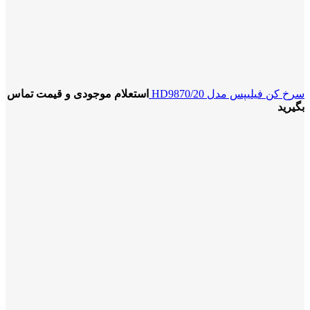
سرخ کن فیلیپس مدل HD9870/20
استعلام موجودی و قیمت تماس
بگیرید