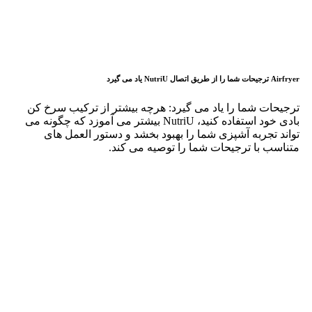
ذخیره نام، ایمیل و وبسایت من در مرورگر برای زمانی که
دوباره دیدگاهی می‌نویسم.
شما باید وارد حساب خود شده باشید تا قادر به اضافه کردن
تصاویر در نظرات باشید.
محصولات مشابه