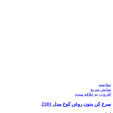
مقايسه
نمایش سریع
افزودن به علاقه مندی
سرخ کن بدون روغن کوخ مدل 2101