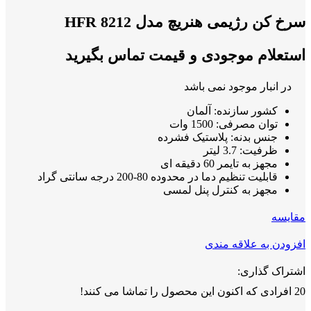
سرخ کن رژیمی هنریچ مدل HFR 8212
استعلام موجودی و قیمت تماس بگیرید
در انبار موجود نمی باشد
کشور سازنده: آلمان
توان مصرفی: 1500 وات
جنس بدنه: پلاستیک فشرده
ظرفیت: 3.7 لیتر
مجهز به تایمر 60 دقیقه ای
قابلیت تنظیم دما در محدوده 80-200 درجه سانتی گراد
مجهز به کنترل پنل لمسی
مقايسه
افزودن به علاقه مندی
اشتراک گذاری:
20
افرادی که اکنون این محصول را تماشا می کنند!