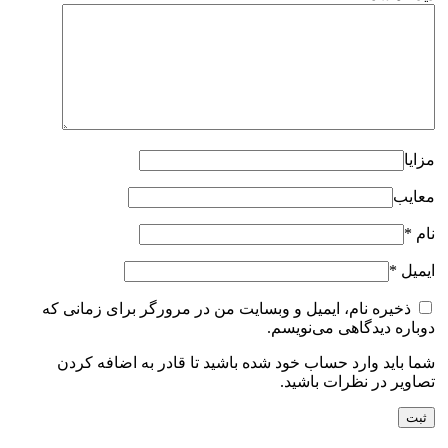
مزایا
معایب
نام
*
ایمیل
*
ذخیره نام، ایمیل و وبسایت من در مرورگر برای زمانی که
دوباره دیدگاهی می‌نویسم.
شما باید وارد حساب خود شده باشید تا قادر به اضافه کردن
تصاویر در نظرات باشید.