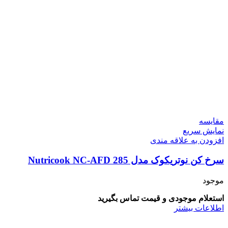
مقايسه
نمایش سریع
افزودن به علاقه مندی
سرخ کن نوتریکوک مدل Nutricook NC-AFD 285
موجود
استعلام موجودی و قیمت تماس بگیرید
اطلاعات بیشتر