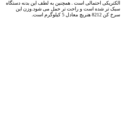
الکتریکی احتمالی است . همچنین به لطف این بدنه دستگاه
سبک تر شده است و راحت تر حمل می شود.وزن این
سرخ کن 8212 هنریچ معادل 5 کیلوگرم است.