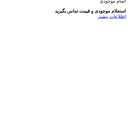
اتمام موجودی
استعلام موجودی و قیمت تماس بگیرید
اطلاعات بیشتر