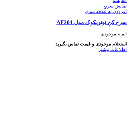
مقايسه
نمایش سریع
افزودن به علاقه مندی
سرخ کن نوتریکوک مدل AF204
اتمام موجودی
استعلام موجودی و قیمت تماس بگیرید
اطلاعات بیشتر