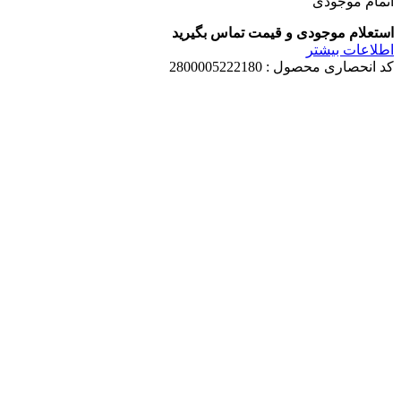
اتمام موجودی
استعلام موجودی و قیمت تماس بگیرید
اطلاعات بیشتر
کد انحصاری محصول :
2800005222180