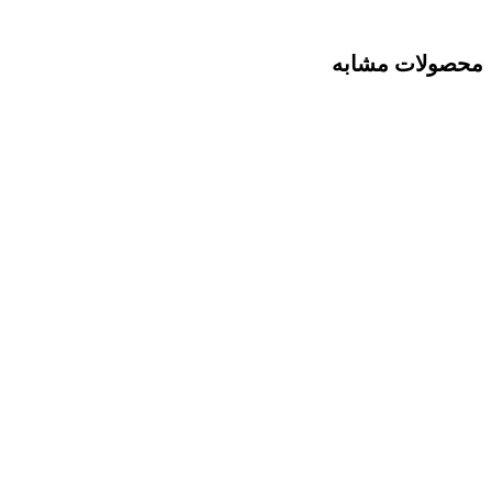
محصولات مشابه