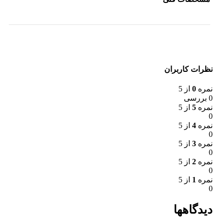
نظرات کاربران
نمره
0
از 5
0 بررسی
نمره
5
از 5
0
نمره
4
از 5
0
نمره
3
از 5
0
نمره
2
از 5
0
نمره
1
از 5
0
دیدگاهها