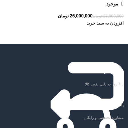
موجود
26,000,000
تومان
27,000,000
تومان
افزودن به سبد خرید
ضمانت بازگشت کالا
تا 7 روز به دلیل نقص کالا
پشتیبانی سریع
مشاوره تخصصی و رایگان