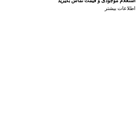
اطلاعات بیشتر