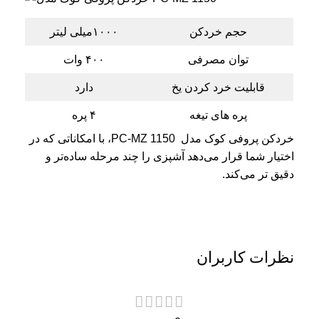
حجم خردکن
۱۰۰۰میلی لیتر
توان مصرفی
۴۰۰ وات
قابلیت خرد کردن یخ
دارد
پره های تیغه
۴ پره
خردکن پروفی کوک مدل PC-MZ 1150، با امکاناتی که در
اختیار شما قرار می‌دهد آشپزی را چند مرحله ساده‌تر و
دقیق تر می‌کند.
نظرات کاربران