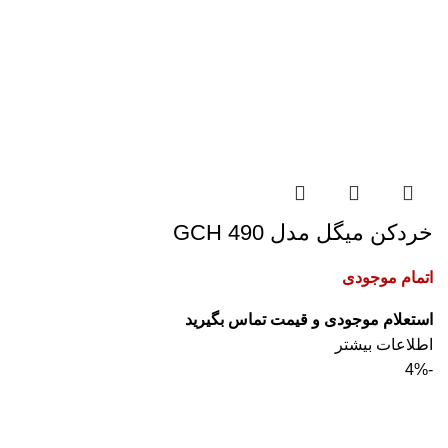
خردکن میگل مدل GCH 490
اتمام موجودی
اطلاعات بیشتر
-4%