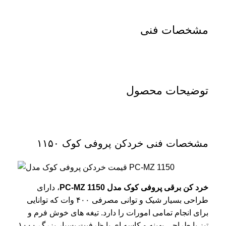
مشخصات فنی
توضیحات محصول
مشخصات فنی خردکن پروفی کوک ۱۱۵۰
خرد کن برقی پروفی کوک مدل PC-MZ 1150
، دارای
طراحی بسیار شیک و توانی مصرفی ۴۰۰ وات که توانایی
برای انجام تمامی امورات را دارد. تیغه های خوش فرم و
تیز با طراحی بهینه و کاسه ای با ظرفیت بسیار بزرگ ۱۰۰۰