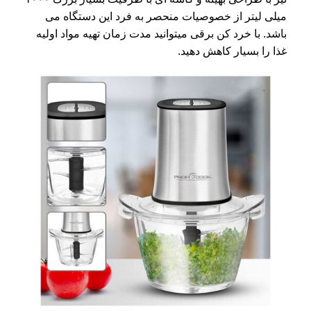
میلی لیتر از خصوصیات منحصر به فرد این دستگاه می
باشد. با خرد کن برقی میتوانید مدت زمان تهیه مواد اولیه
غذا را بسیار کاهش دهید.