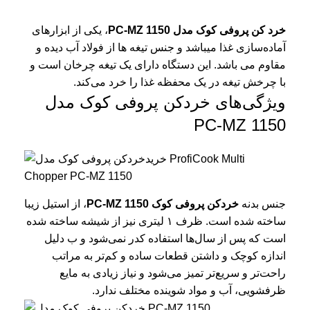
خرد کن پروفی کوک مدل PC-MZ 1150
، یکی از ابزارهای
آماده‌سازی غذا میباشد و جنس تیغه ها از فولاد آب دیده و
مقاوم می باشد. این دستگاه دارای یک تیغه چرخان است و
با چرخش تیغه در یک محفظه غذا را خرد می‌کند.
ویژگی‌های خردکن پروفی کوک مدل
PC-MZ 1150
جنس بدنه
خردکن پروفی کوک PC-MZ 1150
، از استیل زیبا
ساخته شده است. ظرف ۱ لیتری نیز از شیشه ساخته شده
است که پس از سال‌ها استفاده کدر نمی‌شود و ب دلیل
اندازه کوچک و داشتن قطعات ساده‌ و کم‌تر به مراتب
راحت‌تر و سریع‌تر تمیز می‌شود و نیاز زیادی به مایع
ظرفشویی، آب و مواد شوینده مختلف ندارد.