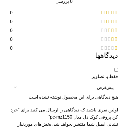
0 بررسی
0
0
0
0
0
دیدگاهها
فقط با تصاویر
هیچ دیدگاهی برای این محصول نوشته نشده است.
اولین نفری باشید که دیدگاهی را ارسال می کنید برای “خرد
کن پروفی کوک دل مدل pc-mz1150”
نشانی ایمیل شما منتشر نخواهد شد.
بخش‌های موردنیاز