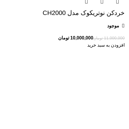
خردکن نوتریکوک مدل CH2000
موجود
10,000,000
تومان
11,000,000
تومان
افزودن به سبد خرید