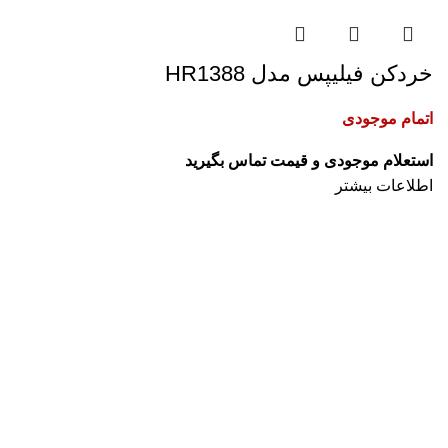
خردکن فیلیپس مدل HR1388
اتمام موجودی
اطلاعات بیشتر