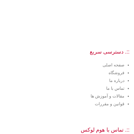
::. دسترسی سریع
صفحه اصلی
فروشگاه
درباره ما
تماس با ما
مقالات و آموزش ها
قوانین و مقررات
::. تماس با هوم لوکس