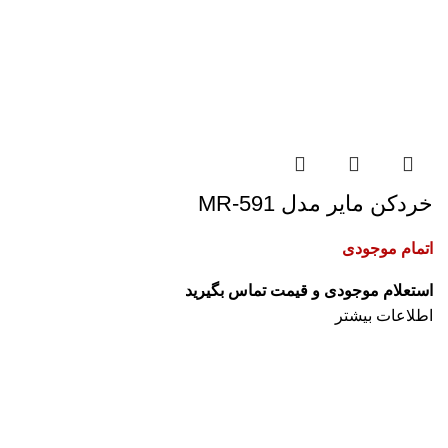
خردکن مایر مدل MR-591
اتمام موجودی
اطلاعات بیشتر