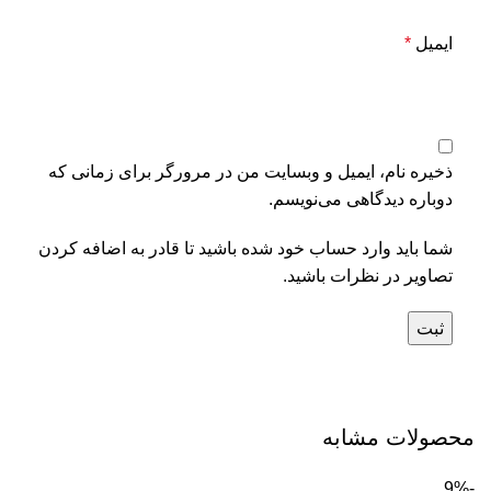
ایمیل
*
ذخیره نام، ایمیل و وبسایت من در مرورگر برای زمانی که
دوباره دیدگاهی می‌نویسم.
شما باید وارد حساب خود شده باشید تا قادر به اضافه کردن
تصاویر در نظرات باشید.
محصولات مشابه
-9%