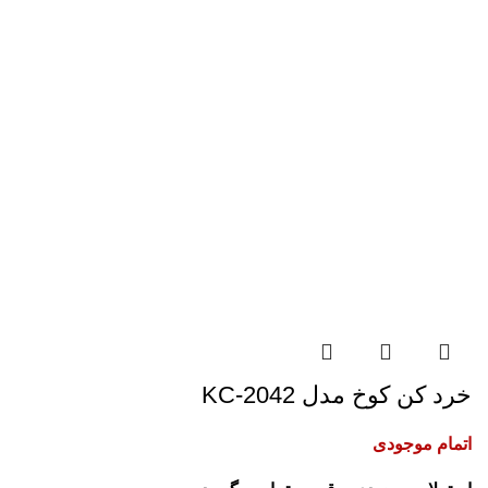
خرد کن کوخ مدل KC-2042
اتمام موجودی