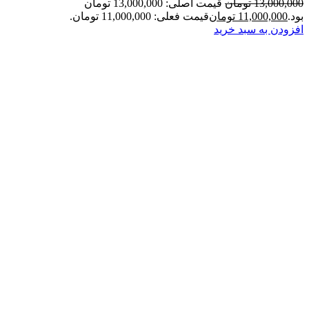
13,000,000
تومان
قیمت اصلی: 13,000,000 تومان
بود.
11,000,000
تومان
قیمت فعلی: 11,000,000 تومان.
افزودن به سبد خرید