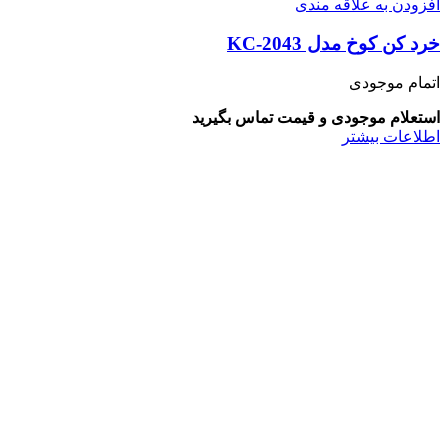
افزودن به علاقه مندی
خرد کن کوخ مدل KC-2043
اتمام موجودی
استعلام موجودی و قیمت تماس بگیرید
اطلاعات بیشتر