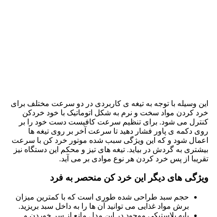
این وسیله با توجه به تیغه ‌ی کاربردی در دو سرعت مختلف برای
خرد کردن مواد سخت و نرم به شکل اتوماتیک با خود خردکن
کنترل می شود. برای تنظیم سرعت کافیست دست خود را بر
روی دکمه ی پاور فشار دهید تا سرعت آخر بر روی تیغه ها
اعمال شود و که این ویژگی سبب شده موتور خرد کن با سرعت
بیشتری به گردش در بیاید. تیغه های تیز و محکم این دستگاه نیز
تقریبا از پس خرد کردن هر نوع موادی بر می آید.
ویژگی های دیگر این خرد کن منحصر به فرد
حجم سبد طراحی شده طوری است که با کمترین میزان
برش مواد غذایی می توانید آن ها را به داخل سبد بریزید.
پایه پلاستیکی موجود در این مدل مانع از سر خوردن و