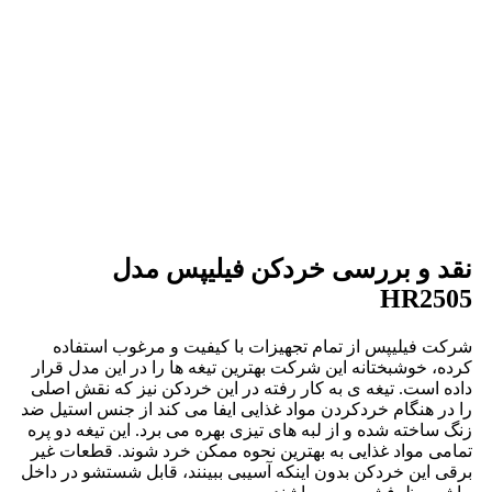
نقد و بررسی خردکن فیلیپس مدل
HR2505
شرکت فیلیپس از تمام تجهیزات با کیفیت و مرغوب استفاده
کرده، خوشبختانه این شرکت بهترین تیغه ها را در این مدل قرار
داده است. تیغه ی به کار رفته در این خردکن نیز که نقش اصلی
را در هنگام خردکردن مواد غذایی ایفا می کند از جنس استیل ضد
زنگ ساخته شده و از لبه های تیزی بهره می برد. این تیغه دو پره
تمامی مواد غذایی به بهترین نحوه ممکن خرد شوند. قطعات غیر
برقی این خردکن بدون اینکه آسیبی ببینند، قابل شستشو در داخل