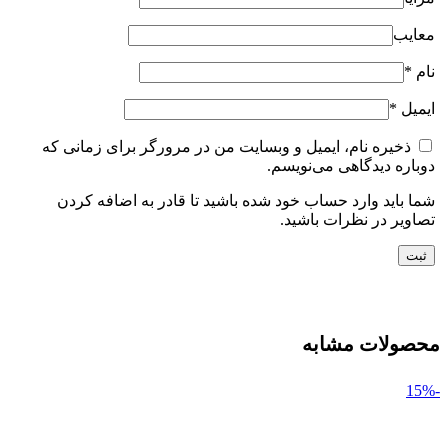
معایب
نام
*
ایمیل
*
ذخیره نام، ایمیل و وبسایت من در مرورگر برای زمانی که
دوباره دیدگاهی می‌نویسم.
شما باید وارد حساب خود شده باشید تا قادر به اضافه کردن
تصاویر در نظرات باشید.
محصولات مشابه
-15%