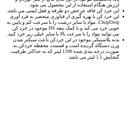
لرزش هنگام استفاده از این محصول می شود.
این خرد کن فاقد چرخش دو طرفه و قفل ایمنی می باشد.
این خرد کن با بهره گیری از فناوری منحصر به فرد آوری
ChopDrop، مواد با سایز درشت را با سرعت کم و پایین به
خوبی خرد می کند و با کمک تیغه HS موجود در خرد کن
می توانید مواد را با سرعت بالا با سایز خیلی ریز خرد کنید.
بدنه پلاستیکی موجود در این خردکن باعث سبکتر شدن
وزن دستگاه گردیده است و قسمت محفظه خردکن به
صورت درجه بندی شده 1100 لیتر که به حداکثر ظرفیت
گنجایش 1.1 لیتر می باشد.