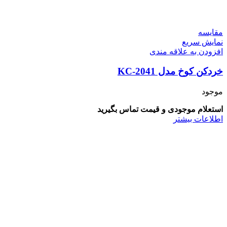
مقايسه
نمایش سریع
افزودن به علاقه مندی
خردکن کوخ مدل KC-2041
موجود
استعلام موجودی و قیمت تماس بگیرید
اطلاعات بیشتر