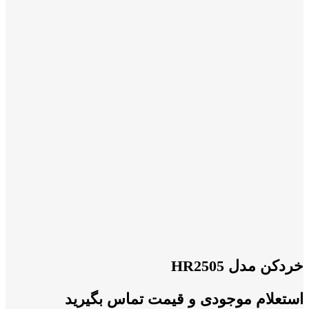
خردکن مدل HR2505
استعلام موجودی و قیمت تماس بگیرید