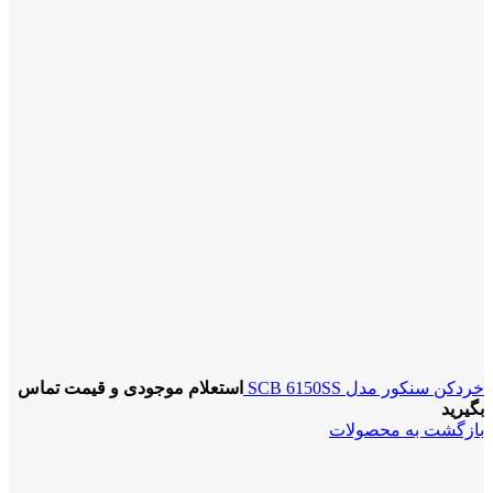
خردکن سنکور مدل SCB 6150SS
استعلام موجودی و قیمت تماس
بگیرید
بازگشت به محصولات