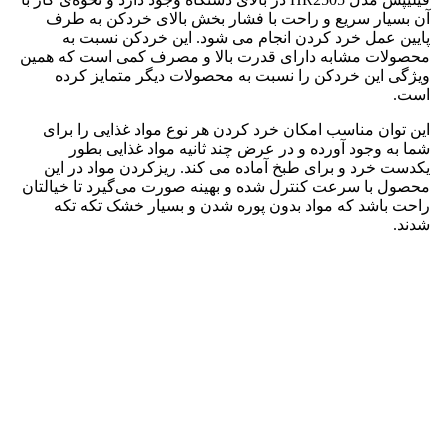
آن بسیار سریع و راحت با فشار بخش بالای خردکن به طرف
پایین عمل خرد کردن انجام می شود. این خردکن نسبت به
محصولات مشابه دارای قدرت بالا و مصرف کمی است که همین
ویژگی این خردکن را نسبت به محصولات دیگر متمایز کرده
است.
این توان مناسب امکان خرد کردن هر نوع مواد غذایی را برای
شما به وجود آورده و در عرض چند ثانیه مواد غذایی بطور
یکدست خرد و برای طبخ آماده می کند. ریزکردن مواد در این
محصول با سرعت کنترل شده و بهینه‌ صورت می‌گیرد تا خیالتان
راحت باشد که مواد بدون پوره شدن و بسیار خشک تکه تکه
شدند.