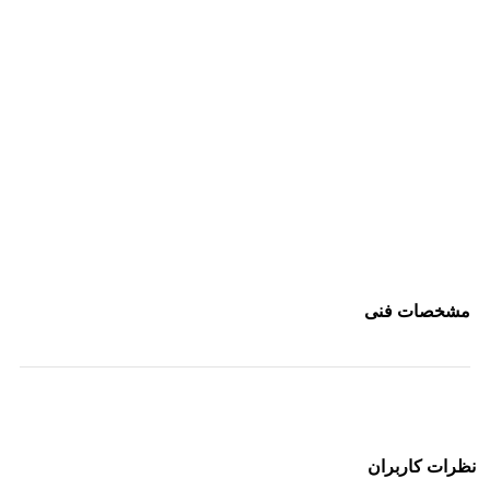
مشخصات فنی
نظرات کاربران