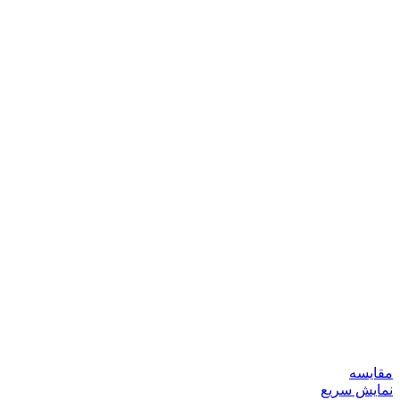
مقايسه
نمایش سریع