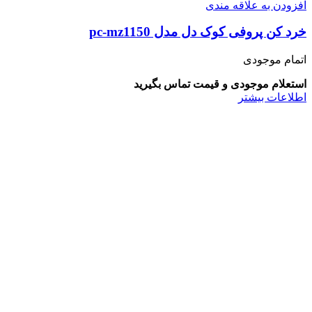
افزودن به علاقه مندی
خرد کن پروفی کوک دل مدل pc-mz1150
اتمام موجودی
استعلام موجودی و قیمت تماس بگیرید
اطلاعات بیشتر