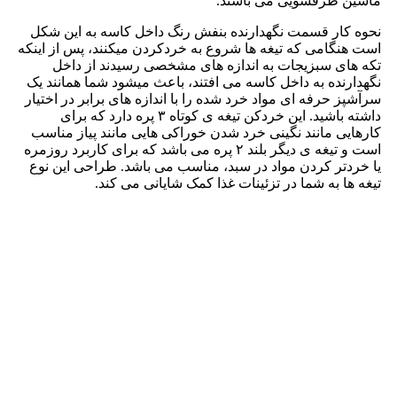
ماشین ظرفشویی می باشند.
نحوه کار قسمت نگهدارنده بنفش رنگ داخل کاسه به این شکل
است هنگامی که تیغه ها شروع به خردکردن میکنند، پس از اینکه
تکه های سبزیجات به اندازه های مشخصی رسیدند از داخل
نگهدارنده به داخل کاسه می افتند، باعث میشود شما همانند یک
سرآشپز حرفه ای مواد خرد شده را با اندازه های برابر در اختیار
داشته باشید. این خردکن تیغه‌ ی کوتاه ۳ پره دارد که برای
کارهایی مانند نگینی‌ خرد شدن خوراکی هایی مانند پیاز مناسب
است و تیغه ی دیگر بلند ۲ پره می باشد که برای کاربرد روزمره
یا خردتر کردن مواد در سبد، مناسب می باشد. طراحی این نوع
تیغه ها به شما در تزئینات غذا کمک شایانی می کند.