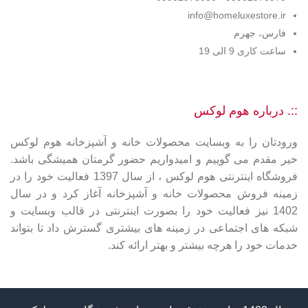
info@homeluxestore.ir
فارس، جهرم
ساعت کاری 9 الی 19
::. درباره هوم لوکس
ورودتان را به وبسایت محصولات خانه و آشپزخانه هوم لوکس
خیر مقدم می گوییم و امیدواریم حضور گرمتان همیشگی باشد.
فروشگاه اینترنتی هوم لوکس ، از سال 1397 فعالیت خود را در
زمینه فروش محصولات خانه و آشپزخانه آغاز کرد و در سال
1402 نیز فعالیت خود را بصورت اینترنتی در قالب وبسایت و
شبکه های اجتماعی در زمینه های بیشتری گسترش داد تا بتواند
خدمات خود را هرچه بیشتر و بهتر ارائه کند.