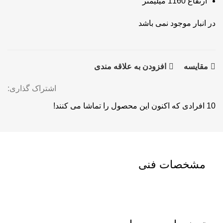
ارتفاع 1160 میلیمتر
در انبار موجود نمی باشد
مقايسه
افزودن به علاقه مندی
اشتراک گذاری:
10
افرادی که اکنون این محصول را تماشا می کنند!
مشخصات فنی