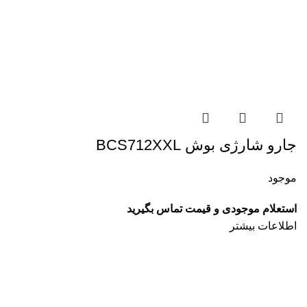
جارو شارژی بوش BCS712XXL
موجود
استعلام موجودی و قیمت تماس بگیرید
اطلاعات بیشتر