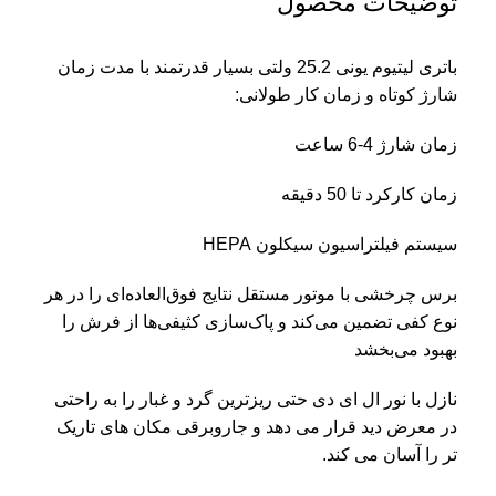
توضیحات محصول
باتری لیتیوم یونی 25.2 ولتی بسیار قدرتمند با مدت زمان
شارژ کوتاه و زمان کار طولانی:
زمان شارژ 4-6 ساعت
زمان کارکرد تا 50 دقیقه
سیستم فیلتراسیون سیکلون HEPA
برس چرخشی با موتور مستقل نتایج فوق‌العاده‌ای را در هر
نوع کفی تضمین می‌کند و پاک‌سازی کثیفی‌ها از فرش را
بهبود می‌بخشد
نازل با نور ال ای دی حتی ریزترین گرد و غبار را به راحتی
در معرض دید قرار می دهد و جاروبرقی مکان های تاریک
تر را آسان می کند.