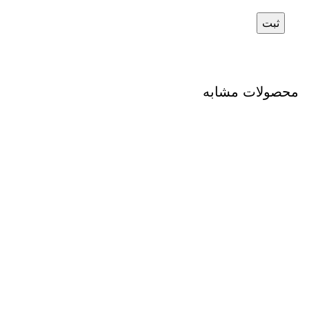
محصولات مشابه