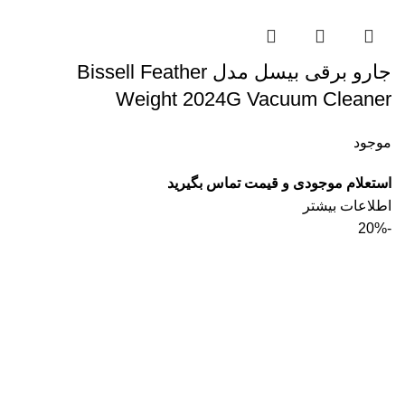
جارو برقی بیسل مدل Bissell Feather
Weight 2024G Vacuum Cleaner
موجود
استعلام موجودی و قیمت تماس بگیرید
اطلاعات بیشتر
-20%