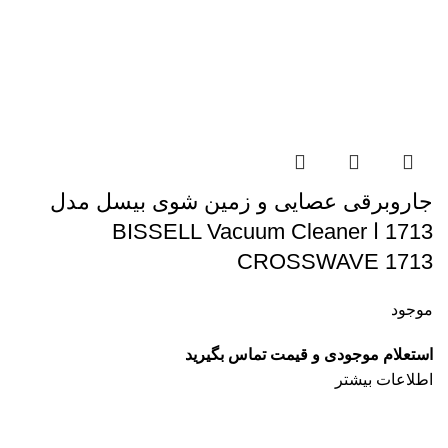
جاروبرقی عصایی و زمین شوی بیسل مدل
1713 ا BISSELL Vacuum Cleaner
CROSSWAVE 1713
موجود
استعلام موجودی و قیمت تماس بگیرید
اطلاعات بیشتر