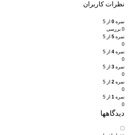
نظرات کاربران
نمره
0
از 5
0 بررسی
نمره
5
از 5
0
نمره
4
از 5
0
نمره
3
از 5
0
نمره
2
از 5
0
نمره
1
از 5
0
دیدگاهها