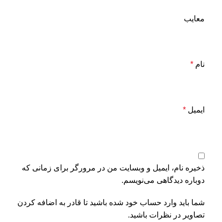
معایب
نام
*
ایمیل
*
ذخیره نام، ایمیل و وبسایت من در مرورگر برای زمانی که
دوباره دیدگاهی می‌نویسم.
شما باید وارد حساب خود شده باشید تا قادر به اضافه کردن
تصاویر در نظرات باشید.