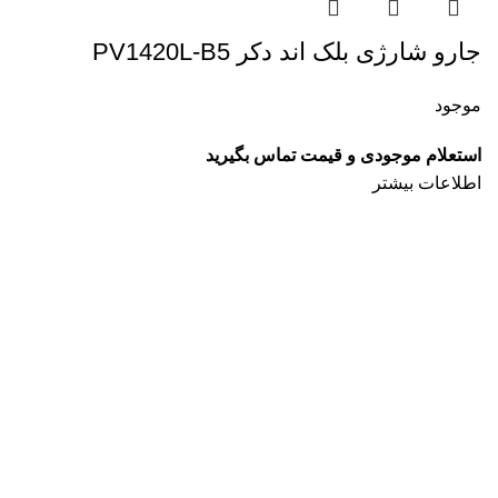
جارو شارژی بلک اند دکر PV1420L-B5
موجود
استعلام موجودی و قیمت تماس بگیرید
اطلاعات بیشتر