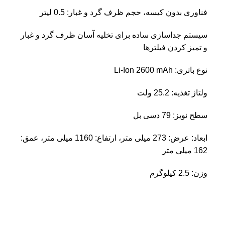
فناوری بدون کیسه، حجم ظرف گرد و غبار: 0.5 لیتر
سیستم جداسازی ساده برای تخلیه آسان ظرف گرد و غبار
و تمیز کردن فیلترها
نوع باتری: Li-Ion 2600 mAh
ولتاژ تغذیه: 25.2 ولت
سطح نویز: 79 دسی بل
ابعاد: عرض: 273 میلی متر، ارتفاع: 1160 میلی متر، عمق:
162 میلی متر
وزن: 2.5 کیلوگرم