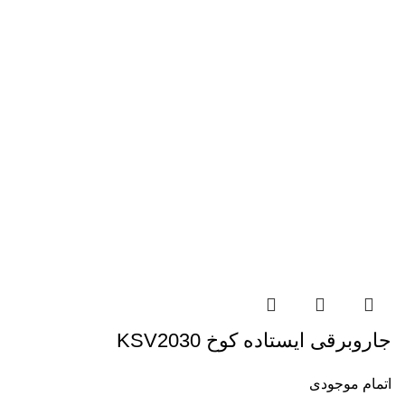
جاروبرقی ایستاده کوخ KSV2030
اتمام موجودی