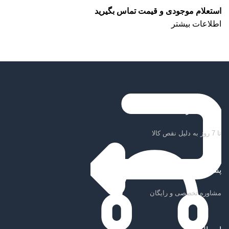
استعلام موجودی و قیمت تماس بگیرید
اطلاعات بیشتر
ضمانت بازگشت کالا
تا 7 روز به دلیل نقص کالا
پشتیبانی سریع
مشاوره تخصصی و رایگان