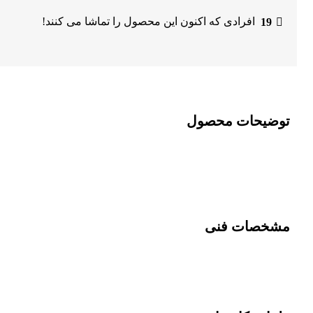
19
افرادی که اکنون این محصول را تماشا می کنند!
توضیحات محصول
مشخصات فنی