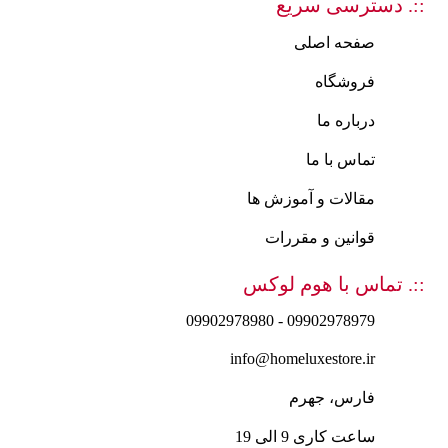
::. دسترسی سریع
صفحه اصلی
فروشگاه
درباره ما
تماس با ما
مقالات و آموزش ها
قوانین و مقررات
::. تماس با هوم لوکس
09902978979 - 09902978980
info@homeluxestore.ir
فارس، جهرم
ساعت کاری 9 الی 19