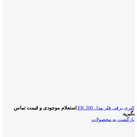
کتری برقی فلر مدل EK 200
استعلام موجودی و قیمت تماس
بگیرید
بازگشت به محصولات