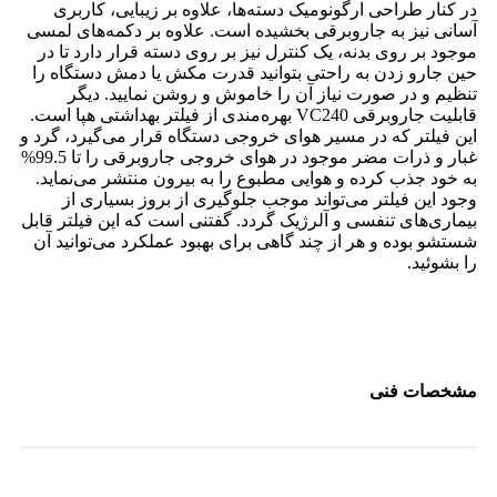
در کنار طراحی ارگونومیک دسته‌ها، علاوه بر زیبایی، کاربری
آسانی نیز به جاروبرقی بخشیده است. علاوه بر دکمه‌های لمسی
موجود بر روی بدنه، یک کنترل نیز بر روی دسته قرار دارد تا در
حین جارو زدن به راحتی بتوانید قدرت مکش یا دمش دستگاه را
تنظیم و در صورت نیاز آن را خاموش و روشن نمایید. دیگر
قابلیت جاروبرقی VC240 بهره‌مندی از فیلتر بهداشتی هپا است.
این فیلتر که در مسیر هوای خروجی دستگاه قرار می‌گیرد، گرد و
غبار و ذرات مضر موجود در هوای خروجی جاروبرقی را تا 99.5%
به خود جذب کرده و هوایی مطبوع را به بیرون منتشر می‌نماید.
وجود این فیلتر می‌تواند موجب جلوگیری از بروز بسیاری از
بیماری‌های تنفسی و آلرژیک گردد. گفتنی است که این فیلتر قابل
شستشو بوده و هر از چند گاهی برای بهبود عملکرد می‌توانید آن
را بشوئید.
مشخصات فنی