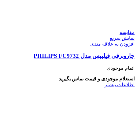
مقايسه
نمایش سریع
افزودن به علاقه مندی
جاروبرقی فیلیپس مدل PHILIPS FC9732
اتمام موجودی
استعلام موجودی و قیمت تماس بگیرید
اطلاعات بیشتر