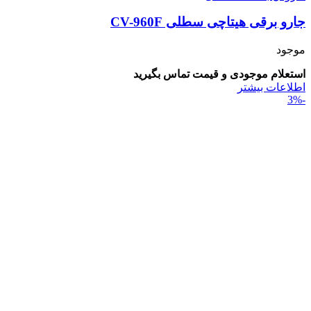
جارو برقی هیتاچی سطلی CV-960F
موجود
استعلام موجودی و قیمت تماس بگیرید
اطلاعات بیشتر
-3%