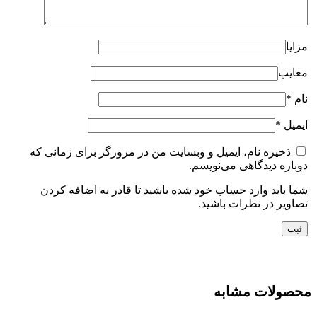
مزایا
معایب
نام
*
ایمیل
*
ذخیره نام، ایمیل و وبسایت من در مرورگر برای زمانی که
دوباره دیدگاهی می‌نویسم.
شما باید وارد حساب خود شده باشید تا قادر به اضافه کردن
تصاویر در نظرات باشید.
محصولات مشابه