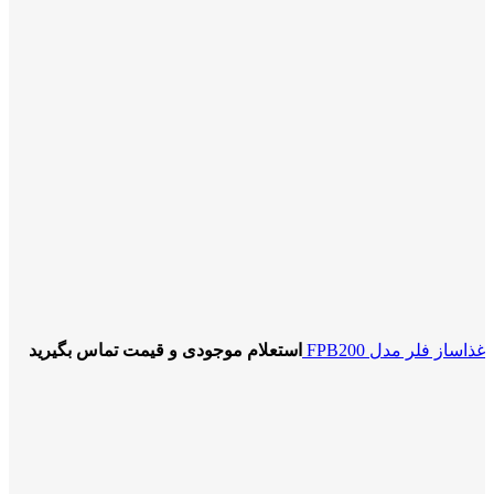
غذاساز فلر مدل FPB200
استعلام موجودی و قیمت تماس بگیرید