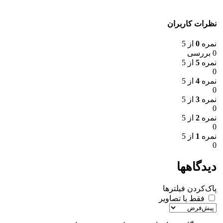
نظرات کاربران
نمره
0
از 5
0 بررسی
نمره
5
از 5
0
نمره
4
از 5
0
نمره
3
از 5
0
نمره
2
از 5
0
نمره
1
از 5
0
دیدگاهها
پاک‌کردن فیلترها
فقط با تصاویر