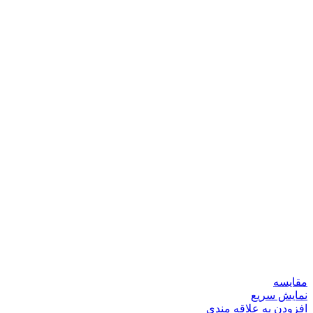
مقايسه
نمایش سریع
افزودن به علاقه مندی