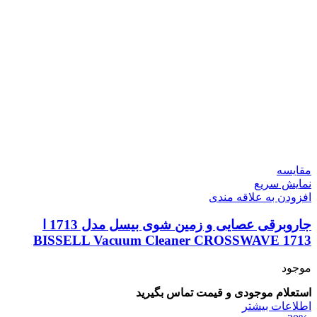
مقايسه
نمایش سریع
افزودن به علاقه مندی
جاروبرقی عصایی و زمین شوی بیسل مدل 1713 ا
BISSELL Vacuum Cleaner CROSSWAVE 1713
موجود
استعلام موجودی و قیمت تماس بگیرید
اطلاعات بیشتر