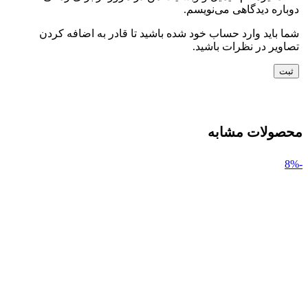
دوباره دیدگاهی می‌نویسم.
شما باید وارد حساب خود شده باشید تا قادر به اضافه کردن
تصاویر در نظرات باشید.
محصولات مشابه
-8%