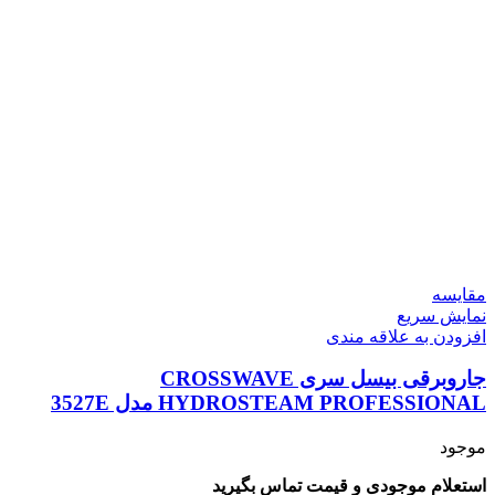
مقايسه
نمایش سریع
افزودن به علاقه مندی
جاروبرقی بیسل سری CROSSWAVE
HYDROSTEAM PROFESSIONAL مدل 3527E
موجود
استعلام موجودی و قیمت تماس بگیرید