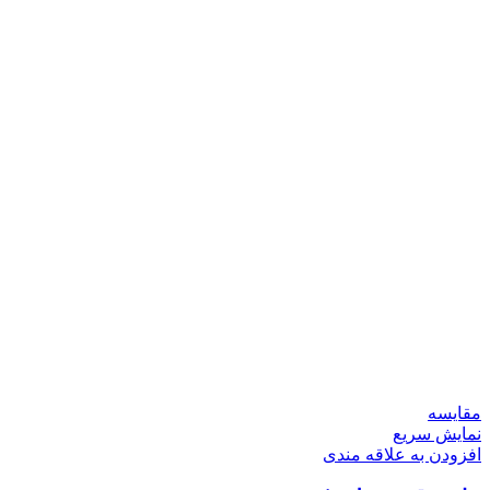
مقايسه
نمایش سریع
افزودن به علاقه مندی