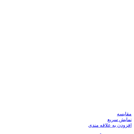
مقايسه
نمایش سریع
افزودن به علاقه مندی