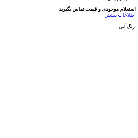
استعلام موجودی و قیمت تماس بگیرید
اطلاعات بیشتر
رنگ
آبی