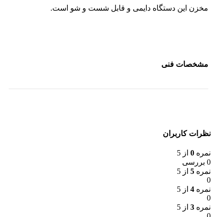
مخزن این دستگاه دایمی و قابل شست و شو است.
مشخصات فنی
نظرات کاربران
نمره
0
از 5
0 بررسی
نمره
5
از 5
0
نمره
4
از 5
0
نمره
3
از 5
0