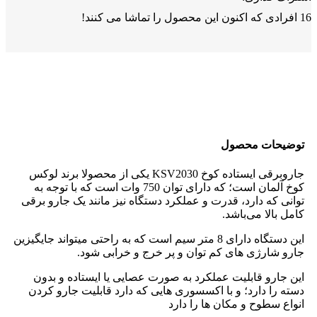
16
افرادی که اکنون این محصول را تماشا می کنند!
توضیحات محصول
جاروبرقی ایستاده کوخ KSV2030 یکی از محصولا برند لوکس
کوخ آلمان است؛ که دارای توان 750 وات است که با توجه به
توانی که دارد، قدرت و عملکرد دستگاه نیز مانند یک جارو برقی
کامل بالا می‌باشد.
این دستگاه دارای 8 متر سیم است که به راحتی میتواند جایگیزین
جارو شارژی های کم توان و پر خرج و خرابی شود.
این جارو قابلیت عملکرد به صورت عصایی یا ایستاده و بدون
دسته را دارد؛ و با اکسسوری هایی که دارد قابلیت جارو کردن
انواع سطوح و مکان ها را دارد