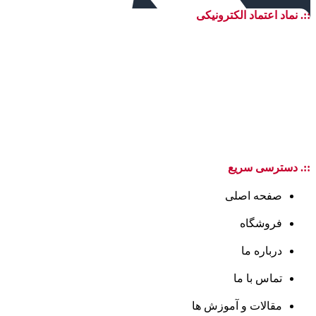
::. نماد اعتماد الکترونیکی
::. دسترسی سریع
صفحه اصلی
فروشگاه
درباره ما
تماس با ما
مقالات و آموزش ها