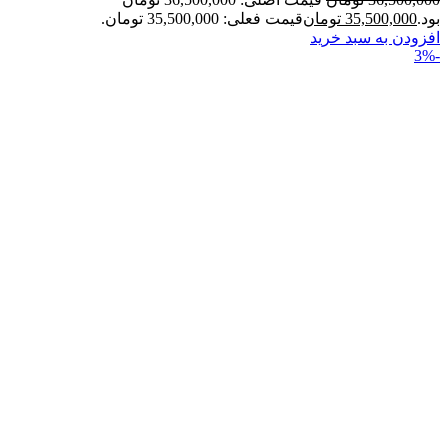
بود.
35,500,000
تومان
قیمت فعلی: 35,500,000 تومان.
افزودن به سبد خرید
-3%