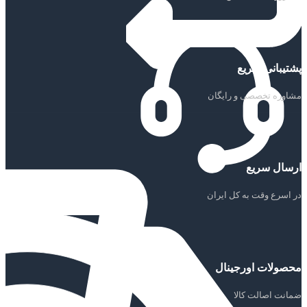
پشتیبانی سریع
مشاوره تخصصی و رایگان
ارسال سریع
در اسرع وقت به کل ایران
محصولات اورجینال
ضمانت اصالت کالا