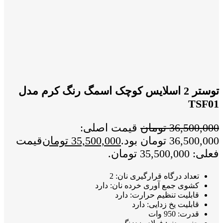
توستر 2 اسلایس کوچک اسمگ رنگ کرم مدل
TSF01
36,500,000
تومان
قیمت اصلی:
36,500,000 تومان بود.
35,500,000
تومان
قیمت
فعلی: 35,500,000 تومان.
تعداد درگاه قرارگیری نان: 2
کشوی جمع آوری خرده نان: دارد
قابلیت تنظیم حرارت: دارد
قابلیت یخ زدایی: دارد
قدرت: 950 وات