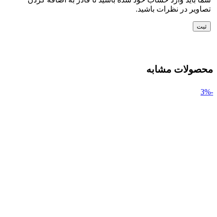
تصاویر در نظرات باشید.
محصولات مشابه
-3%