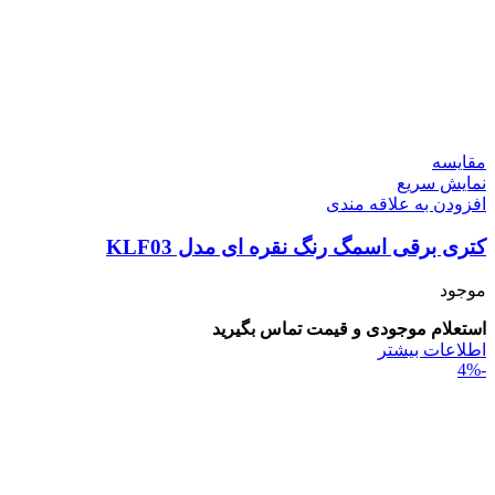
مقايسه
نمایش سریع
افزودن به علاقه مندی
کتری برقی اسمگ رنگ نقره ای مدل KLF03
موجود
استعلام موجودی و قیمت تماس بگیرید
اطلاعات بیشتر
-4%