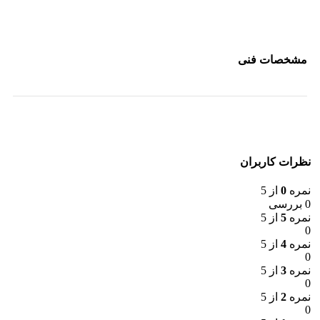
مشخصات فنی
نظرات کاربران
نمره
0
از 5
0 بررسی
نمره
5
از 5
0
نمره
4
از 5
0
نمره
3
از 5
0
نمره
2
از 5
0