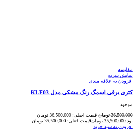
مقايسه
نمایش سریع
افزودن به علاقه مندی
کتری برقی اسمگ رنگ مشکی مدل KLF03
موجود
36,500,000
تومان
قیمت اصلی: 36,500,000 تومان
بود.
35,500,000
تومان
قیمت فعلی: 35,500,000 تومان.
افزودن به سبد خرید