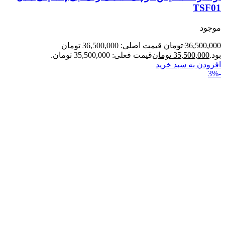
TSF01
موجود
36,500,000
تومان
قیمت اصلی: 36,500,000 تومان
بود.
35,500,000
تومان
قیمت فعلی: 35,500,000 تومان.
افزودن به سبد خرید
-3%