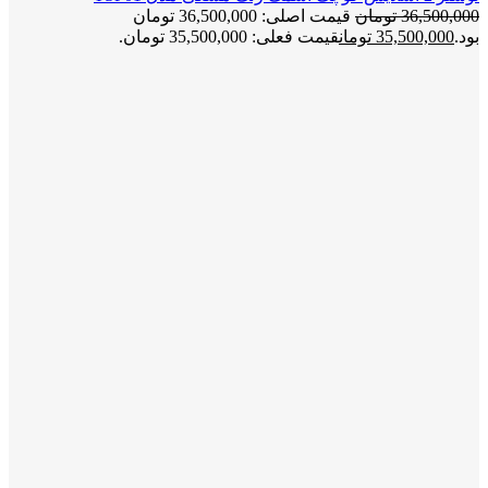
36,500,000
تومان
قیمت اصلی: 36,500,000 تومان
بود.
35,500,000
تومان
قیمت فعلی: 35,500,000 تومان.
-3%
برای بزرگنمایی کلیک کنید