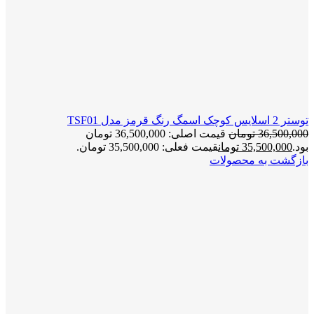
توستر 2 اسلایس کوچک اسمگ رنگ قرمز مدل TSF01
36,500,000
تومان
قیمت اصلی: 36,500,000 تومان
بود.
35,500,000
تومان
قیمت فعلی: 35,500,000 تومان.
بازگشت به محصولات