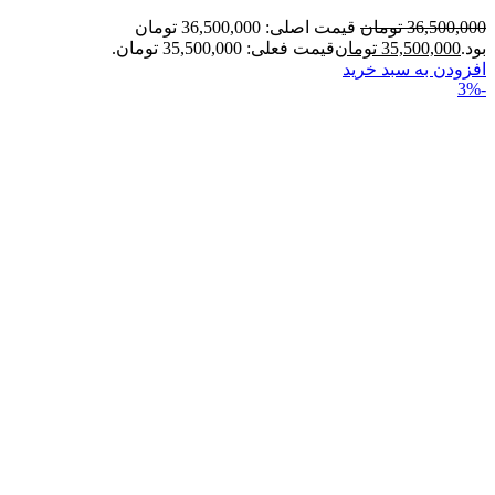
36,500,000
تومان
قیمت اصلی: 36,500,000 تومان
بود.
35,500,000
تومان
قیمت فعلی: 35,500,000 تومان.
افزودن به سبد خرید
-3%