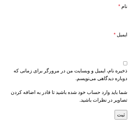
نام
*
ایمیل
*
ذخیره نام، ایمیل و وبسایت من در مرورگر برای زمانی که
دوباره دیدگاهی می‌نویسم.
شما باید وارد حساب خود شده باشید تا قادر به اضافه کردن
تصاویر در نظرات باشید.