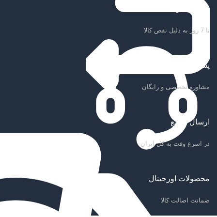
ضمانت بازگشت کالا
تا 7 روز به دلیل نقص کالا
پشتیبانی سریع
مشاوره تخصصی و رایگان
ارسال سریع
در اسرع وقت به کل ایران
محصولات اورجینال
ضمانت اصالت کالا