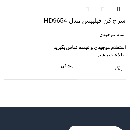
سرخ کن فیلیپس مدل HD9654
اتمام موجودی
استعلام موجودی و قیمت تماس بگیرید
اطلاعات بیشتر
مشکی
رنگ