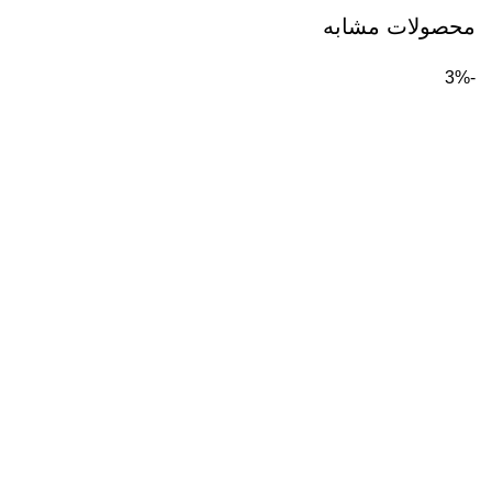
محصولات مشابه
-3%