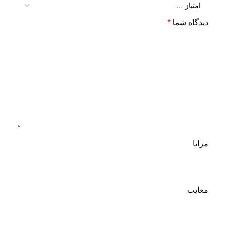
دیدگاه شما
*
مزایا
معایب