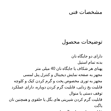
مشخصات فنی
توضیحات محصول
دارای دو جایگاه نان
بدنه تمام استیل
پهنای هر شکاف یا جایگاه نان 40 میلی متر
مجهز به صفحه نمایش دیجیتال و کنترل پنل لمسی
مجهز به توری مخصوص پخت و گرم کردن کیک و کلوچه
قابلیت یخ زدایی، قابلیت گرم کردن دوباره، دارای عملکرد
توقف دستی یا منوال
قابلیت گرم کردن شیرینی های بگل یا حلقوی و همچنین نان
باگت