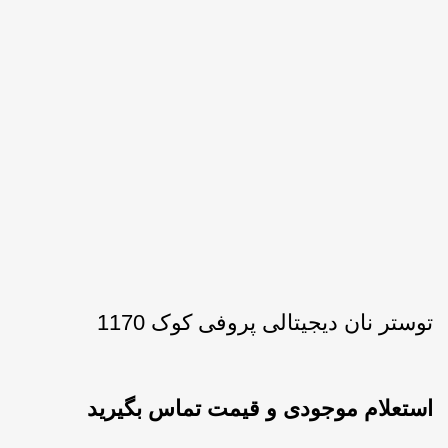
توستر نان دیجیتالی پروفی کوک 1170
استعلام موجودی و قیمت تماس بگیرید