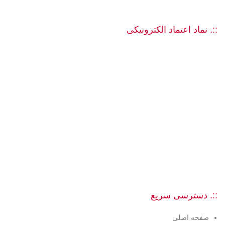
::. نماد اعتماد الکترونیکی
::. دسترسی سریع
صفحه اصلی