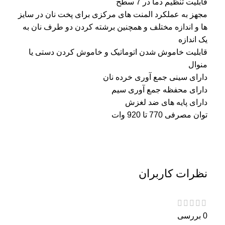
قابلیت تنظیم دما در 7 سطح
مجهز به عملکرد المنت های مرکزی برای پخت نان در سایز
ها و اندازه مختلف و همچنین برشته کردن دو طرف نان به
یک اندازه
قابلیت خاموش شدن اتوماتیک و خاموش کردن دستی یا
منوال
دارای سینی جمع آوری خرده نان
دارای محفظه جمع آوری سیم
دارای پایه های ضد لغزش
توان مصرفی 770 تا 920 وات
نظرات کاربران
0 بررسی