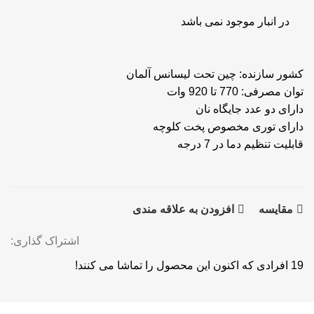
در انبار موجود نمی باشد
کشور سازنده: چین تحت لیسانس آلمان
توان مصرفی: 770 تا 920 وات
دارای دو عدد جایگاه نان
دارای توری مخصوص پخت کلوچه
قابلیت تنظیم دما در 7 درجه
مقايسه
افزودن به علاقه مندی
اشتراک گذاری:
19
افرادی که اکنون این محصول را تماشا می کنند!