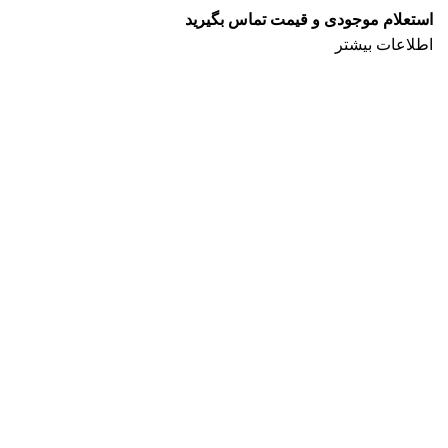
استعلام موجودی و قیمت تماس بگیرید
اطلاعات بیشتر