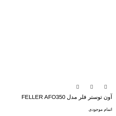
آون توستر فلر مدل FELLER AFO350
اتمام موجودی