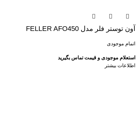
آون توستر فلر مدل FELLER AFO450
اتمام موجودی
استعلام موجودی و قیمت تماس بگیرید
اطلاعات بیشتر