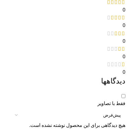
0
0
0
0
0
دیدگاهها
فقط با تصاویر
هیچ دیدگاهی برای این محصول نوشته نشده است.