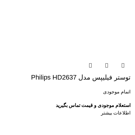
توستر فیلیپس مدل Philips HD2637
اتمام موجودی
استعلام موجودی و قیمت تماس بگیرید
اطلاعات بیشتر