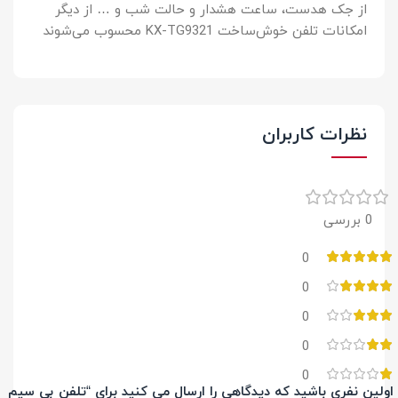
از جک هدست، ساعت هشدار و حالت شب و … از دیگر
امکانات تلفن خوش‌ساخت KX-TG9321 محسوب می‌شوند
نظرات کاربران
0 بررسی
0
0
0
0
0
اولین نفری باشید که دیدگاهی را ارسال می کنید برای “تلفن بی سیم