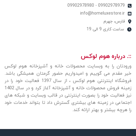
09902978979 - 09902978980
info@homeluxestore.ir
فارس، جهرم
ساعت کاری 9 الی 19
::. درباره هوم لوکس
ورودتان را به وبسایت محصولات خانه و آشپزخانه هوم لوکس
خیر مقدم می گوییم و امیدواریم حضور گرمتان همیشگی باشد.
فروشگاه اینترنتی هوم لوکس ، از سال 1397 فعالیت خود را در
زمینه فروش محصولات خانه و آشپزخانه آغاز کرد و در سال 1402
نیز فعالیت خود را بصورت اینترنتی در قالب وبسایت و شبکه های
اجتماعی در زمینه های بیشتری گسترش داد تا بتواند خدمات خود
را هرچه بیشتر و بهتر ارائه کند.