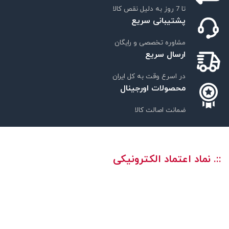
تا 7 روز به دلیل نقص کالا
پشتیبانی سریع
مشاوره تخصصی و رایگان
ارسال سریع
در اسرع وقت به کل ایران
محصولات اورجینال
ضمانت اصالت کالا
::. نماد اعتماد الکترونیکی