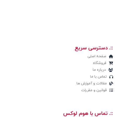
::. دسترسی سریع
صفحه اصلی
فروشگاه
درباره ما
تماس با ما
مقالات و آموزش ها
قوانین و مقررات
::. تماس با هوم لوکس