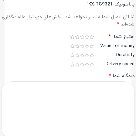
پاناسونیک KX-TG9321”
نشانی ایمیل شما منتشر نخواهد شد.
بخش‌های موردنیاز علامت‌گذاری
*
شده‌اند
*
امتیاز شما
Value for money
Durability
Delivery speed
*
دیدگاه شما