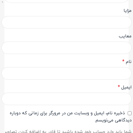
مزایا
معایب
*
نام
*
ایمیل
ذخیره نام، ایمیل و وبسایت من در مرورگر برای زمانی که دوباره
دیدگاهی می‌نویسم.
شما باید وارد حساب خود شده باشید تا قادر به اضافه کردن تصاویر