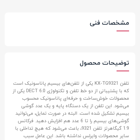
مشخصات فنی
توضیحات محصول
تلفن KX-TG9321 یکی از تلفن‌های بیسیم پاناسونیک است
که با پشتیبانی از دو خط تلفن و تکنولوژی DECT 6.0 یکی از
محصولات خوش‌ساخت و حرفه‌ای پاناسونیک محسوب
می‌شود. این تلفن از یک دستگاه پایه و یک عدد گوشی
بیسیم تشکیل شده است. البته در صورت تمایل، می‌توانید
گوشی‌های بیسیم را تا 6 عدد هم افزایش دهید. فرکانس
1.9 گیگاهرتز تلفن 9321، باعث می‌شود که هیچ تداخلی با
سایر محصولات وایرلس نداشته باشد. این عامل سبب