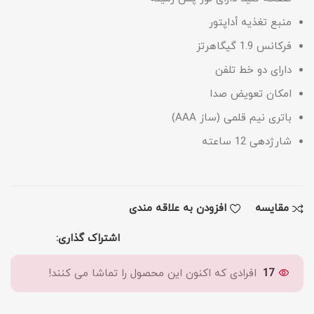
منبع تغذیه أداپتور
فرکانس 1.9 گیگاهرتز
دارای دو خط تلفن
امکان تعویض صدا
باتری نیم قلمی (ساز AAA)
شارژدهی 12 ساعته
مقايسه
افزودن به علاقه مندی
اشتراک گذاری:
17
افرادی که اکنون این محصول را تماشا می کنند!