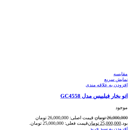
مقايسه
نمایش سریع
افزودن به علاقه مندی
اتو بخار فیلیپس مدل GC4558
موجود
26,000,000
تومان
قیمت اصلی: 26,000,000 تومان
بود.
25,000,000
تومان
قیمت فعلی: 25,000,000 تومان.
افزودن به سبد خرید