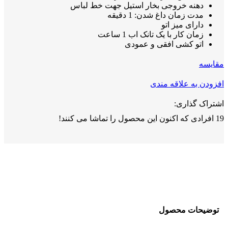
دهنه خروجی بخار استیل جهت خط لباس
مدت زمان داغ شدن: 1 دقیقه
دارای میز اتو
زمان کار با یک تانک اب 1 ساعت
اتو کشی افقی و عمودی
مقايسه
افزودن به علاقه مندی
اشتراک گذاری:
19
افرادی که اکنون این محصول را تماشا می کنند!
توضیحات محصول