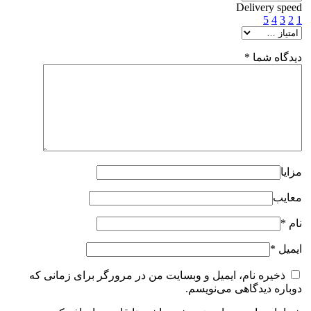
Delivery speed
5
4
3
2
1
دیدگاه شما
*
مزایا
معایب
نام
*
ایمیل
*
ذخیره نام، ایمیل و وبسایت من در مرورگر برای زمانی که
دوباره دیدگاهی می‌نویسم.