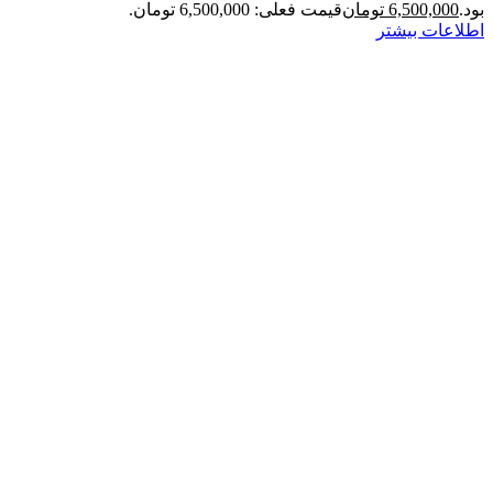
بود.
6,500,000
تومان
قیمت فعلی: 6,500,000 تومان.
اطلاعات بیشتر