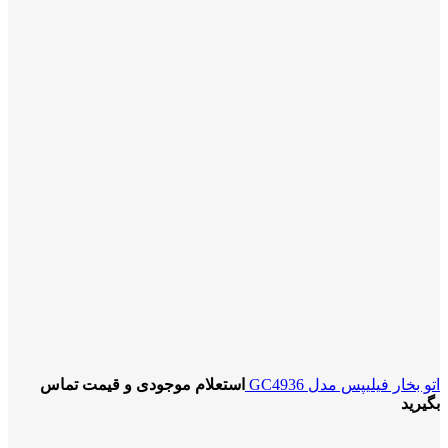
اتو بخار فیلیپس مدل GC4936
استعلام موجودی و قیمت تماس
بگیرید