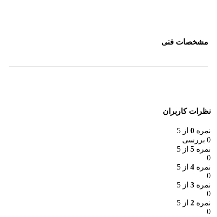
مشخصات فنی
نظرات کاربران
نمره
0
از 5
0 بررسی
نمره
5
از 5
0
نمره
4
از 5
0
نمره
3
از 5
0
نمره
2
از 5
0