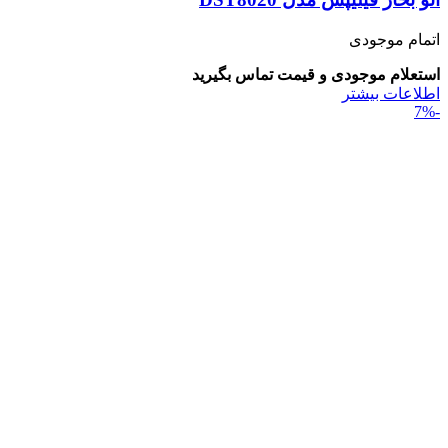
اتمام موجودی
استعلام موجودی و قیمت تماس بگیرید
اطلاعات بیشتر
-7%