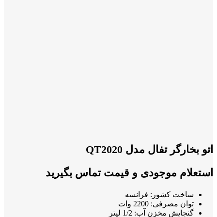
اتو بخارگر تفال مدل QT2020
استعلام موجودی و قیمت تماس بگیرید
ساخت کشور: فرانسه
توان مصرفی: 2200 وات
گنجایش مخزن آب: 1/2 لیتر