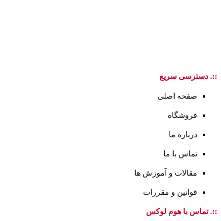
::. دسترسی سریع
صفحه اصلی
فروشگاه
درباره ما
تماس با ما
مقالات و آموزش ها
قوانین و مقررات
::. تماس با هوم لوکس