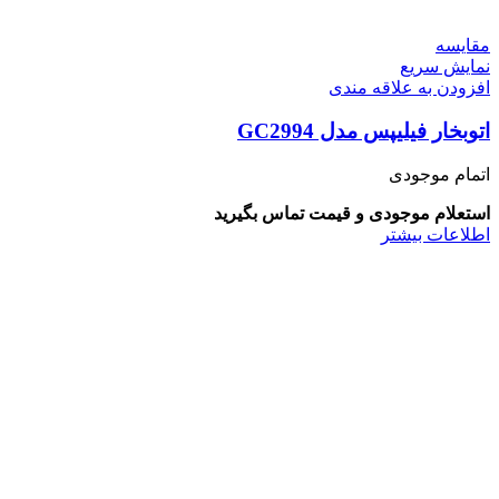
مقايسه
نمایش سریع
افزودن به علاقه مندی
اتوبخار فیلیپس مدل GC2994
اتمام موجودی
استعلام موجودی و قیمت تماس بگیرید
اطلاعات بیشتر