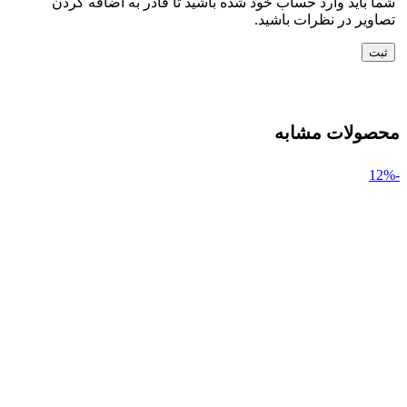
شما باید وارد حساب خود شده باشید تا قادر به اضافه کردن
تصاویر در نظرات باشید.
محصولات مشابه
-12%