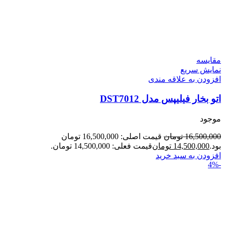
مقايسه
نمایش سریع
افزودن به علاقه مندی
اتو بخار فیلیپس مدل DST7012
موجود
16,500,000
تومان
قیمت اصلی: 16,500,000 تومان
بود.
14,500,000
تومان
قیمت فعلی: 14,500,000 تومان.
افزودن به سبد خرید
-4%