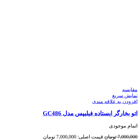
مقايسه
نمایش سریع
افزودن به علاقه مندی
اتو بخارگر ایستاده فیلیپس مدل GC486
اتمام موجودی
7,000,000
تومان
قیمت اصلی: 7,000,000 تومان