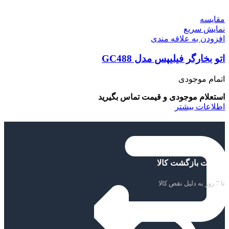
مقايسه
نمایش سریع
افزودن به علاقه مندی
اتو بخارگر فیلیپس مدل GC488
اتمام موجودی
استعلام موجودی و قیمت تماس بگیرید
اطلاعات بیشتر
ضمانت بازگشت کالا
تا 7 روز به دلیل نقص کالا