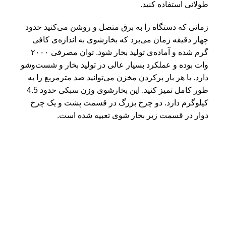
طولانی استفاده کنید.
زمانی که دستگاه را به برق متصل و روشن می‌کنید حدود
چهار دقیقه زمان می‌برد که بخارشوی به اندازه‌ی کافی
گرم شده و آماده‌ی تولید بخار شود. توان مصرفی ۲۰۰۰
وات بوده و عملکرد بسیار عالی در تولید بخار و شست‌وشو
دارد. با هر بار پرکردن مخزن می‌توانید صد مترمربع را به
طور کامل تمیز کنید. این بخارشوی وزن سبکی حدود 4.5
کیلوگرم دارد. دو چرخ بزرگ در قسمت پشت و یک چرخ
دوار در قسمت زیر بخار شوی تعبیه شده است.