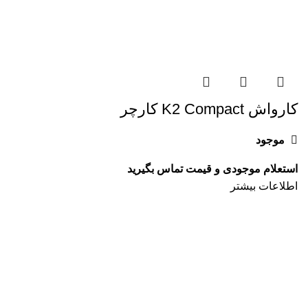
کارواش K2 Compact کارچر
موجود
اطلاعات بیشتر