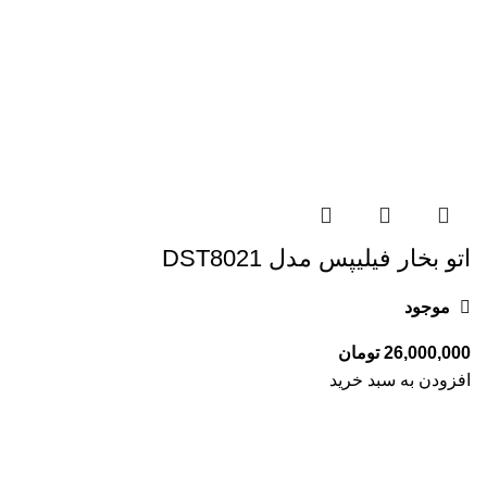
اتو بخار فیلیپس مدل DST8021
موجود
تومان
افزودن به سبد خرید