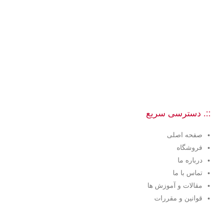
::. دسترسی سریع
صفحه اصلی
فروشگاه
درباره ما
تماس با ما
مقالات و آموزش ها
قوانین و مقررات