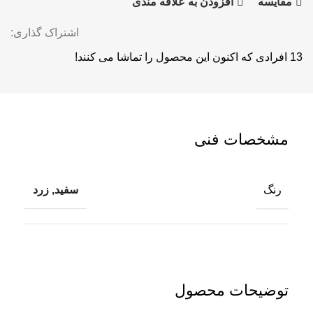
مقايسه
افزودن به علاقه مندی
اشتراک گذاری:
13
افرادی که اکنون این محصول را تماشا می کنند!
مشخصات فنی
رنگ
سفید, زرد
توضیحات محصول