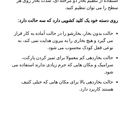
استفاده از تنظیم بخار دو مرحله ای، شدت بخار روی هر
سطح را می توان تنظیم کنید.
روی دسته خود یک کلید کشویی دارد که سه حالت دارد:
حالت بدون بخار، بخارشو را در حالت آماده به کار قرار
می گیرد و هیچ بخاری را به بیرون هدایت نمی کند، به
نوعی قفل کودک محسوب می شود.
حالت بخاردهی کم معمولا برای تمیز کردن پارکت،
سرامیک و مکان هایی که جرم زیادی ندارند استفاده می
شود.
حالت بخاردهی بالا برای مکان هایی که خیلی کثیف
هستند کاربرد دارد.