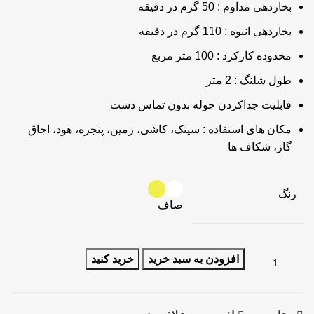
بخاردهی مداوم : 50 گرم در دقیقه
بخاردهی انبوه : 110 گرم در دقیقه
محدوده کارکرد : 100 متر مربع
طول شلنگ : 2 متر
قابلیت جداکردن حوله بدون تماس دست
مکان های استفاده : سینک، کاشی، زمین، پنجره، هود، اجاق
گاز، شکاف ها
رنگ
صاف
افزودن به سبد خرید
خرید کنید