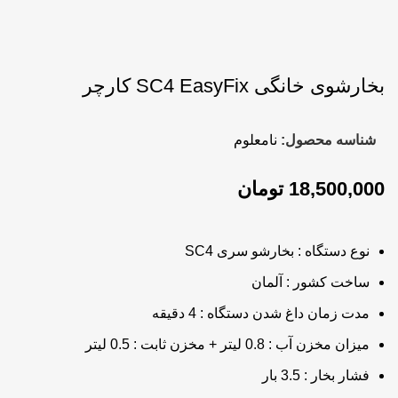
بخارشوی خانگی SC4 EasyFix کارچر
شناسه محصول:
نامعلوم
تومان
نوع دستگاه : بخارشو سری SC4
ساخت کشور : آلمان
مدت زمان داغ شدن دستگاه : 4 دقیقه
میزان مخزن آب : 0.8 لیتر + مخزن ثابت : 0.5 لیتر
فشار بخار : 3.5 بار