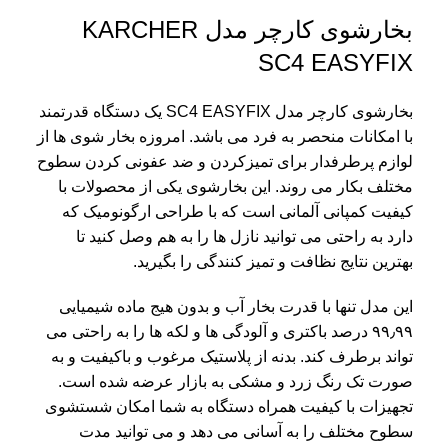
بخارشوی کارچر مدل KARCHER
SC4 EASYFIX
بخارشوی کارچر مدل SC4 EASYFIX یک دستگاه قدرتمند
با امکانات منحصر به فرد می باشد. امروزه بخار شوی ها از
لوازم پرطرفدار برای تمیزکردن و ضد عفونی کردن سطوح
مختلف بکار می روند. این بخارشوی یکی از محصولات با
کیفیت کمپانی آلمانی است که با طراحی ارگونومیک که
دارد به راحتی می توانید نازل ها را به هم وصل کنید تا
بهترین نتایج نظافت و تمیز کنندگی را بگیرید.
این مدل تنها با قدرت بخار آب و بدون هیج ماده شیمیایی
۹۹٫۹۹ درصد باکتری و آلودگی ها و لکه ها را به راحتی می
تواند برطرف کند. بدنه از پلاستیک مرغوب و باکیفیت و به
صورت تک رنگ زرد و مشکی به بازار عرضه شده است.
تجهیزات با کیفیت همراه دستگاه به شما امکان شستشوی
سطوح مختلف را به آسانی می دهد و می توانید مدت