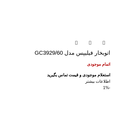
اتوبخار فیلیپس مدل GC3929/60
اتمام موجودی
اطلاعات بیشتر
-1%