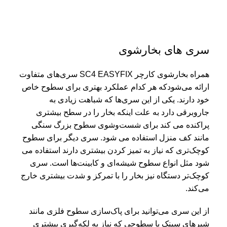
سری های بخارشوی
همراه بخارشوی کارچر SC4 EASYFIX سری‌های متفاوت
ارائه می‌شودکه هر کدام عملکرد بهتری برای سطوح خاص
خود دارند. یکی از این سری‌ها که شباهت زیادی به
جاروبرقی دارد به علت اینکه بخار را در سطح بیشتری
پراکنده می کند برای شست‌وشوی سطوح بزرگ سنگی
مانند کف منزل استفاده می شود. سری دیگر برای سطوح
کوچک‌تری که نیاز به تمیز کردن بیشتری دارند استفاده می
شود مثل انواع سطوح شیشه‌ای و کابینت‌ها است. سری
کوچک‌تر دستگاه نیز بخار را با تمرکز و شدت بیشتری خارج
می‌کند.
از این سری می‌توانید برای پاک‌سازی سطوح فلزی مانند
شیرهای سینک یا سطوحی که نیاز به لکه‌گیری بیشتری