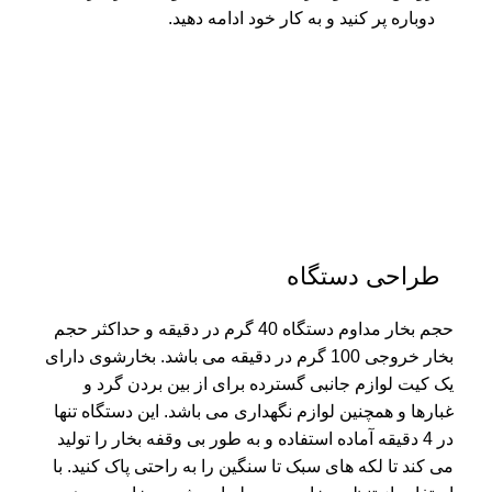
دوباره پر کنید و به کار خود ادامه دهید.
طراحی دستگاه
حجم بخار مداوم دستگاه 40 گرم در دقیقه و حداکثر حجم
بخار خروجی 100 گرم در دقیقه می باشد. بخارشوی دارای
یک کیت لوازم جانبی گسترده برای از بین بردن گرد و
غبارها و همچنین لوازم نگهداری می باشد. این دستگاه تنها
در 4 دقیقه آماده استفاده و به طور بی وقفه بخار را تولید
می کند تا لکه های سبک تا سنگین را به راحتی پاک کنید. با