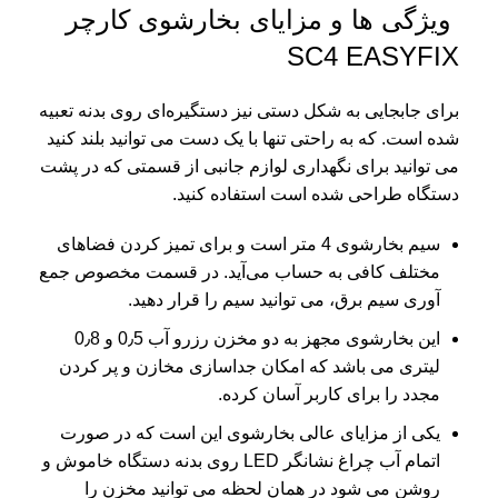
ویژگی ها و مزایای بخارشوی کارچر
SC4 EASYFIX
برای جابجایی به شکل دستی نیز دستگیره‌ای روی بدنه تعبیه
شده است. که به راحتی تنها با یک دست می توانید بلند کنید
می توانید برای نگهداری لوازم جانبی از قسمتی که در پشت
دستگاه طراحی شده است استفاده کنید.
سیم بخارشوی 4 متر است و برای تمیز کردن فضاهای
مختلف کافی به حساب می‌آید. در قسمت مخصوص جمع
آوری سیم برق، می توانید سیم را قرار دهید.
این بخارشوی مجهز به دو مخزن رزرو آب 0٫5 و 0٫8
لیتری می باشد که امکان جداسازی مخازن و پر کردن
مجدد را برای کاربر آسان کرده.
یکی از مزایای عالی بخارشوی این است که در صورت
اتمام آب چراغ نشانگر LED روی بدنه دستگاه خاموش و
روشن می شود در همان لحظه می توانید مخزن را