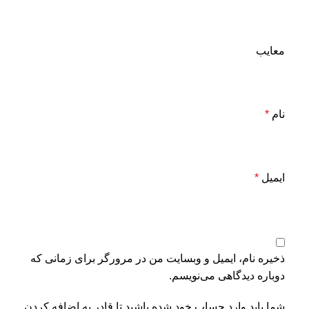
معایب
نام
*
ایمیل
*
ذخیره نام، ایمیل و وبسایت من در مرورگر برای زمانی که
دوباره دیدگاهی می‌نویسم.
شما باید وارد حساب خود شده باشید تا قادر به اضافه کردن