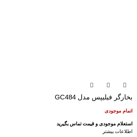
بخارگر فیلیپس مدل GC484
اتمام موجودی
اطلاعات بیشتر