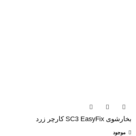
بخارشوی SC3 EasyFix کارچر زرد
موجود