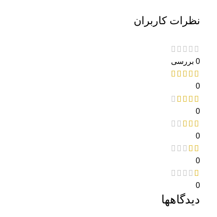
نظرات کاربران
0 بررسی
0
0
0
0
0
دیدگاهها