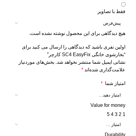
فقط با تصاویر
هیچ دیدگاهی برای این محصول نوشته نشده است.
اولین نفری باشید که دیدگاهی را ارسال می کنید برای
“بخارشوی خانگی SC4 EasyFix کارچر”
نشانی ایمیل شما منتشر نخواهد شد.
بخش‌های موردنیاز
علامت‌گذاری شده‌اند
*
امتیاز شما
*
Value for money
5
4
3
2
1
Durability