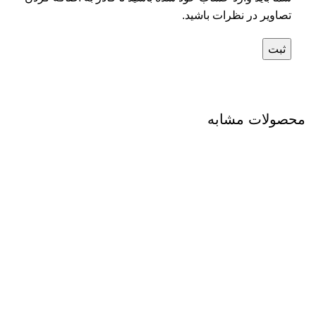
تصاویر در نظرات باشید.
محصولات مشابه