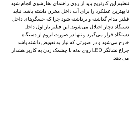
تنظیم این کارتریج باید از روی راهنمای بخارشوی انجام شود
تا بهترین عملکرد را برای آب داخل مخزن داشته باشد. نباید
فیلتر مدام گذاشته و برداشته شود چرا که حسگرهای داخل
دستگاه دچار اختلال می‌شوند. این فیلتر بار اول داخل
دستگاه قرار می‌گیرد و تنها در صورت لزوم از دستگاه
خارج می‌شود و در صورتی که نیاز به تعویض داشته باشد
چراغ نشانگر LED روی بدنه با چشمک زدن به کاربر هشدار
می دهد.