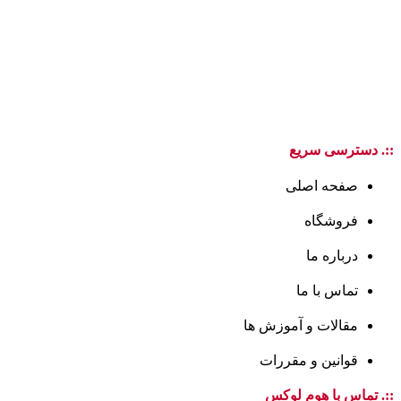
::. دسترسی سریع
صفحه اصلی
فروشگاه
درباره ما
تماس با ما
مقالات و آموزش ها
قوانین و مقررات
::. تماس با هوم لوکس