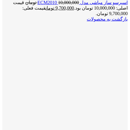
اسپرسو ساز مباشی مدل ECM2010
10,000,000
تومان
قیمت
اصلی: 10,000,000 تومان بود.
9,700,000
تومان
قیمت فعلی:
9,700,000 تومان.
بازگشت به محصولات