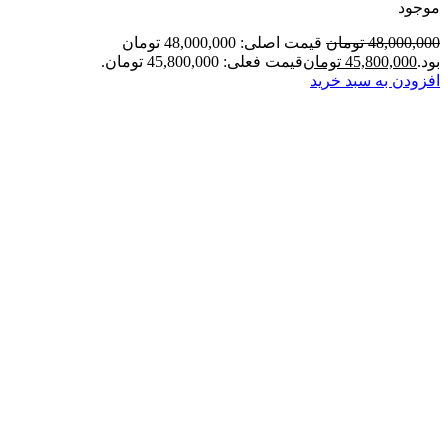
موجود
48,000,000
تومان
قیمت اصلی: 48,000,000 تومان
بود.
45,800,000
تومان
قیمت فعلی: 45,800,000 تومان.
افزودن به سبد خرید