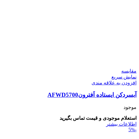
مقايسه
نمایش سریع
افزودن به علاقه مندی
آبسردکن ایستاده اَفترونAFWD5700
موجود
استعلام موجودی و قیمت تماس بگیرید
اطلاعات بیشتر
-5%