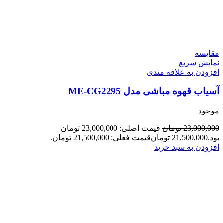
مقايسه
نمایش سریع
افزودن به علاقه مندی
آسیاب قهوه مباشی مدل ME-CG2295
موجود
23,000,000
تومان
قیمت اصلی: 23,000,000 تومان
بود.
21,500,000
تومان
قیمت فعلی: 21,500,000 تومان.
افزودن به سبد خرید