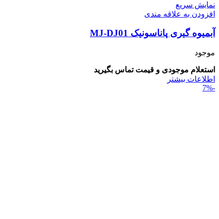
نمایش سریع
افزودن به علاقه مندی
آبمیوه گیری پاناسونیک MJ-DJ01
موجود
استعلام موجودی و قیمت تماس بگیرید
اطلاعات بیشتر
-7%