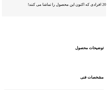
20
افرادی که اکنون این محصول را تماشا می کنند!
توضیحات محصول
مشخصات فنی