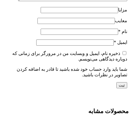
مزایا
معایب
نام
*
ایمیل
*
ذخیره نام، ایمیل و وبسایت من در مرورگر برای زمانی که
دوباره دیدگاهی می‌نویسم.
شما باید وارد حساب خود شده باشید تا قادر به اضافه کردن
تصاویر در نظرات باشید.
محصولات مشابه