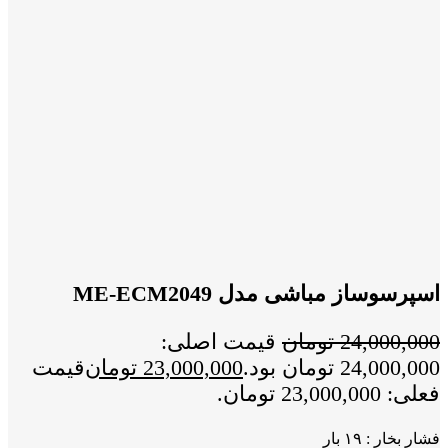
اسپرسوساز مباشی مدل ME-ECM2049
24,000,000
تومان
قیمت اصلی:
24,000,000 تومان بود.
23,000,000
تومان
قیمت
فعلی: 23,000,000 تومان.
فشار بخار : ۱۹ بار