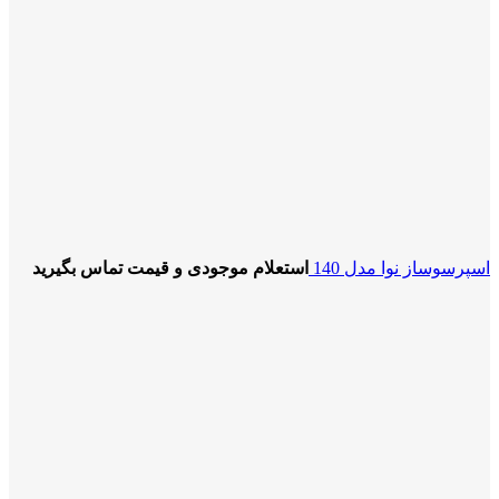
اسپرسوساز نوا مدل 140
استعلام موجودی و قیمت تماس بگیرید
-4%
برای بزرگنمایی کلیک کنید