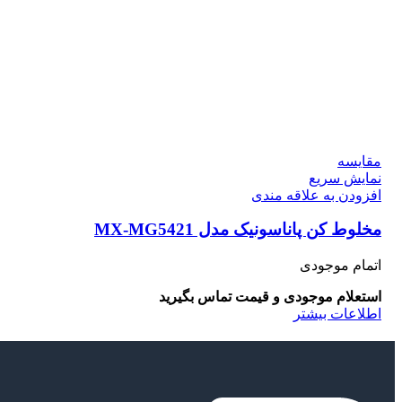
مقايسه
نمایش سریع
افزودن به علاقه مندی
مخلوط کن پاناسونیک مدل MX-MG5421
اتمام موجودی
استعلام موجودی و قیمت تماس بگیرید
اطلاعات بیشتر