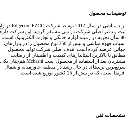
توضیحات محصول
برند مباشی در سال 2012 توسط شرکت ore FZCO
ثبت و دفتر اصلی شرکت در دبی مستقر گردید. این شرکت دارا
40 سال تجربه در زمینه لوازم خانگی و تجارت الکترونیک است.
اسیاب قهوه مباشی و بیش از 350 نوع محصول را در بازارهای
جهانی عرضه کرده است. هدف اصلی شرکت تولید محصول
مطابق با بالاترین استاندارهای کیفیت و اطمینان از رضایت
مشتریان بعد از استفاده از محصول است Mebashi هم‌چن
سریع‌ترین برندهای در حال رشد در منطقه خاورمیانه و شمال
آفریقا است، که در بیش از 25 کشور توزیع شده است.
مشخصات فنی