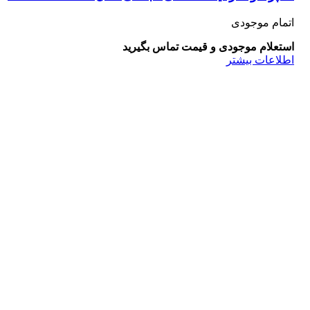
اتمام موجودی
استعلام موجودی و قیمت تماس بگیرید
اطلاعات بیشتر