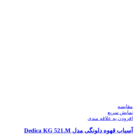
مقايسه
نمایش سریع
افزودن به علاقه مندی
آسیاب قهوه دلونگی مدل Dedica KG 521.M