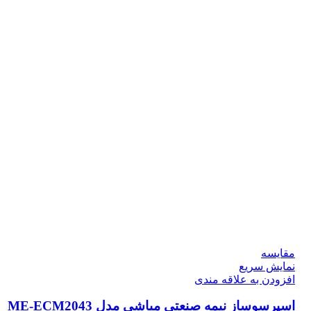
مقايسه
نمایش سریع
افزودن به علاقه مندی
اسپرسوساز نیمه صنعتی مباشی مدل ME-ECM2043