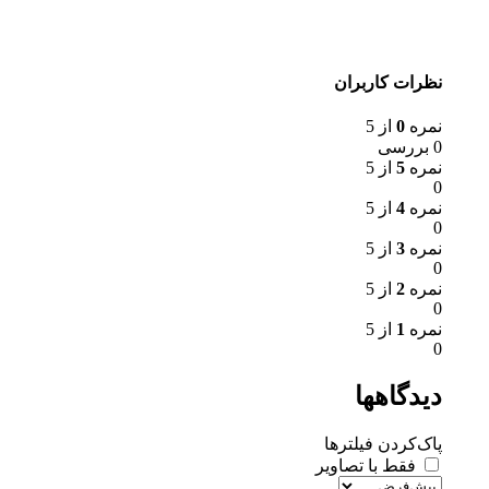
نظرات کاربران
نمره
0
از 5
0 بررسی
نمره
5
از 5
0
نمره
4
از 5
0
نمره
3
از 5
0
نمره
2
از 5
0
نمره
1
از 5
0
دیدگاهها
پاک‌کردن فیلترها
فقط با تصاویر