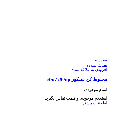
مقايسه
نمایش سریع
افزودن به علاقه مندی
مخلوط کن سنکور sbu7790np
اتمام موجودی
استعلام موجودی و قیمت تماس بگیرید
اطلاعات بیشتر