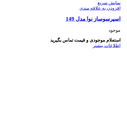
نمایش سریع
افزودن به علاقه مندی
اسپرسوساز نوا مدل 149
موجود
استعلام موجودی و قیمت تماس بگیرید
اطلاعات بیشتر