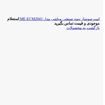
اسپرسوساز نیمه صنعتی مباشی مدل ME-ECM2043
استعلام
موجودی و قیمت تماس بگیرید
بازگشت به محصولات