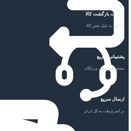
ضمانت بازگشت کالا
تا 7 روز به دلیل نقص کالا
پشتیبانی سریع
مشاوره تخصصی و رایگان
ارسال سریع
در اسرع وقت به کل ایران