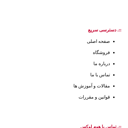
::. دسترسی سریع
صفحه اصلی
فروشگاه
درباره ما
تماس با ما
مقالات و آموزش ها
قوانین و مقررات
::. تماس با هوم لوکس