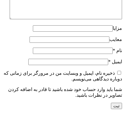
مزایا
معایب
نام
*
ایمیل
*
ذخیره نام، ایمیل و وبسایت من در مرورگر برای زمانی که
دوباره دیدگاهی می‌نویسم.
شما باید وارد حساب خود شده باشید تا قادر به اضافه کردن
تصاویر در نظرات باشید.