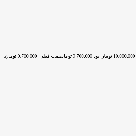
.
9,700,000
تومان
قیمت فعلی: 9,700,000 تومان.