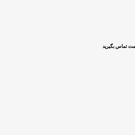
مت تماس بگیرید