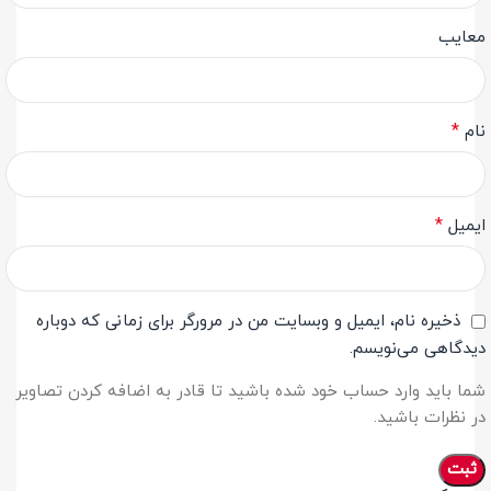
معایب
*
نام
*
ایمیل
ذخیره نام، ایمیل و وبسایت من در مرورگر برای زمانی که دوباره
دیدگاهی می‌نویسم.
شما باید وارد حساب خود شده باشید تا قادر به اضافه کردن تصاویر
در نظرات باشید.