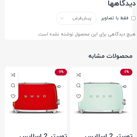
دیدگاهها
فقط با تصاویر
هیچ دیدگاهی برای این محصول نوشته نشده است.
محصولات مشابه
-3%
-3%
توستر 2 اسلایس
توستر 2 اسلایس