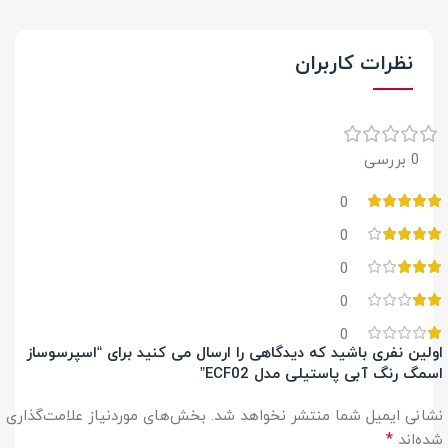
نظرات کاربران
0 بررسی
0
0
0
0
0
اولین نفری باشید که دیدگاهی را ارسال می کنید برای “اسپرسوساز
اسمگ رنگ آبی پاستیلی مدل ECF02”
نشانی ایمیل شما منتشر نخواهد شد.
بخش‌های موردنیاز علامت‌گذاری
*
شده‌اند