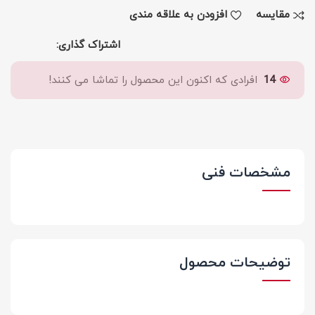
مقايسه
افزودن به علاقه مندی
اشتراک گذاری:
14
افرادی که اکنون این محصول را تماشا می کنند!
مشخصات فنی
توضیحات محصول