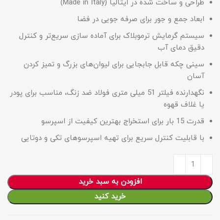
طراحی و ساخت شده در ایتالیا (Made in Italy)
ابعاد جمع و جور برای صرفه جویی در فضا
سیستم گرمایش ترموبلاک برای آماده سازی سریع‌تر و کنترل
دقیق دمای آب
سینی چکه قابل جابجایی برای لیوان‌های بزرگ و تمیز کردن
آسان
نگهدارنده فیلتر 51 میلی متری فولاد ضد زنگ، مناسب برای پودر
یا غلاف‌ قهوه
قدرت 15 بار برای استخراج بهترین کیفیت از اسپرسو
با قابلیت کنترل سریع برای تهیه اسپرسوهای تکی و دوتایی
افزودن به سبد خرید
خرید کنید