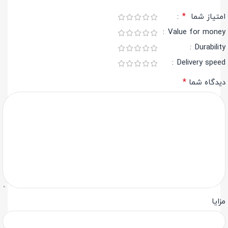
*
امتیاز شما
Value for money
Durability
Delivery speed
*
دیدگاه شما
مزایا