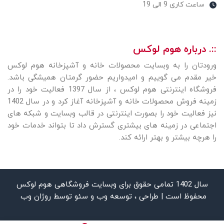
ساعت کاری 9 الی 19
::. درباره هوم لوکس
ورودتان را به وبسایت محصولات خانه و آشپزخانه هوم لوکس
خیر مقدم می گوییم و امیدواریم حضور گرمتان همیشگی باشد.
فروشگاه اینترنتی هوم لوکس ، از سال 1397 فعالیت خود را در
زمینه فروش محصولات خانه و آشپزخانه آغاز کرد و در سال 1402
نیز فعالیت خود را بصورت اینترنتی در قالب وبسایت و شبکه های
اجتماعی در زمینه های بیشتری گسترش داد تا بتواند خدمات خود
را هرچه بیشتر و بهتر ارائه کند.
سال 1402 تمامی حقوق برای وبسایت فروشگاهی هوم لوکس
محفوظ است | طراحی ، توسعه وب و سئو توسط
روژان وب