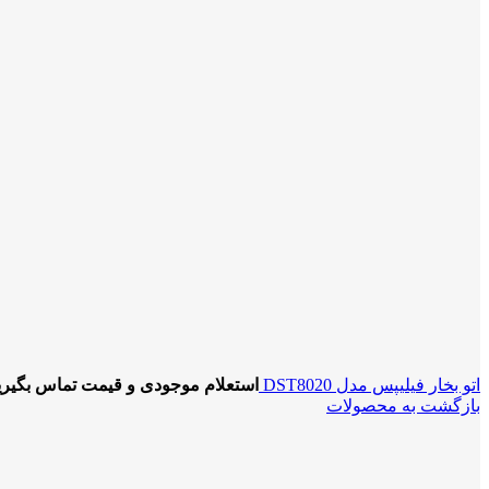
اتو بخار فیلیپس مدل DST8020
استعلام موجودی و قیمت تماس بگیری
بازگشت به محصولات