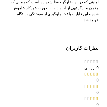
امنیتی که در این بخارگر حفظ شده این است که زمانی که
مخزن بخارگر تهی از آب باشد به صورت خودکار خاموش
شده و این قابلیت باعث جلوگیری از سوختگی دستگاه
خواهد شد.
نظرات کاربران
0 بررسی
0
0
0