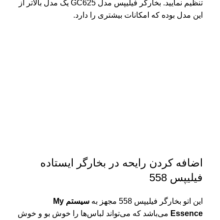
تنظیم نمایید.
بخارگر فیلیپس مدل GC625
یک مدل بالاتر از
این مدل بوده که امکانات بیشتری را دارد.
اضافه کردن رایحه در بخارگر ایستاده
فیلیپس 558
این اتو بخارگر فیلیپس 558 مجهز به
سیستم My
Essence
می‌باشد که می‌تواند لباس‌ها را خوش بو و خوش