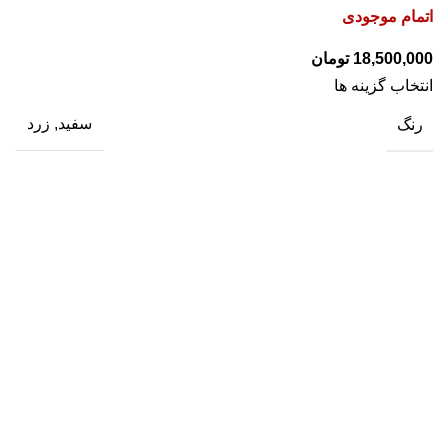
اتمام موجودی
تومان
انتخاب گزینه ها
رنگ
سفید, زرد