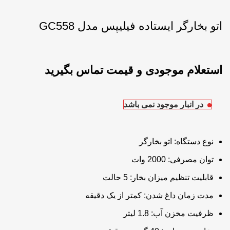
اتو بخارگر ایستاده فیلیپس مدل GC558
در انبار موجود نمی باشد
نوع دستگاه: اتو بخارگر
توان مصرفی: 2000 وات
قابلیت تنظیم میزان بخار: 5 حالت
مدت زمان داغ شدن: کمتر از یک دقیقه
ظرفیت مخزن آب: 1.8 لیتر