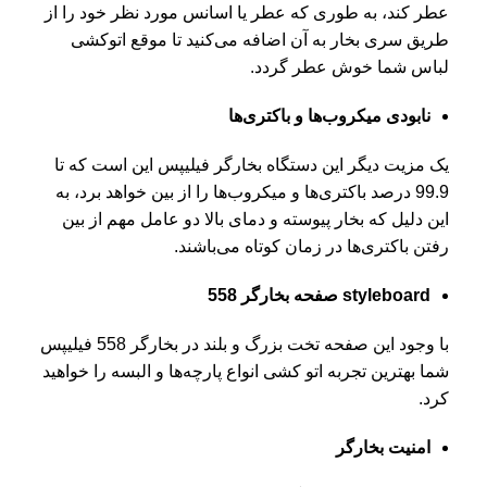
عطر کند، به طوری که عطر یا اسانس مورد نظر خود را از
طریق سری بخار به آن اضافه می‌کنید تا موقع اتوکشی
لباس شما خوش عطر گردد.
نابودی میکروب‌ها و باکتری‌ها
یک مزیت دیگر این دستگاه بخارگر فیلیپس این است که تا
99.9 درصد باکتری‌ها و میکروب‌ها را از بین خواهد برد، به
این دلیل که بخار پیوسته و دمای بالا دو عامل مهم از بین
رفتن باکتری‌ها در زمان کوتاه می‌باشند.
styleboard صفحه بخارگر 558
با وجود این صفحه تخت بزرگ و بلند در بخارگر 558 فیلیپس
شما بهترین تجربه اتو کشی انواع پارچه‌ها و البسه را خواهید
کرد.
امنیت بخارگر