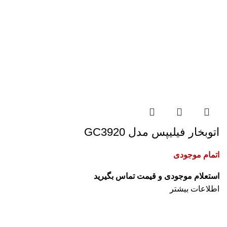
اتوبخار فیلیپس مدل GC3920
اتمام موجودی
اطلاعات بیشتر