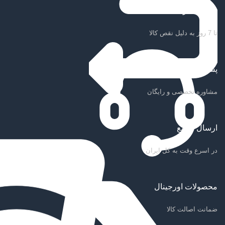
ضمانت بازگشت کالا
تا 7 روز به دلیل نقص کالا
پشتیبانی سریع
مشاوره تخصصی و رایگان
ارسال سریع
در اسرع وقت به کل ایران
محصولات اورجینال
ضمانت اصالت کالا