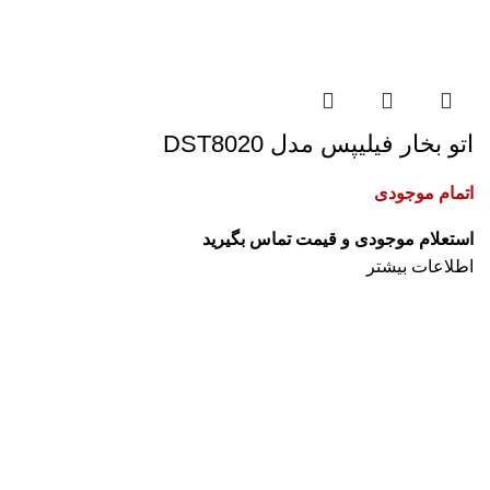
اتو بخار فیلیپس مدل DST8020
اتمام موجودی
اطلاعات بیشتر