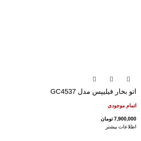
اتو بخار فیلیپس مدل GC4537
اتمام موجودی
تومان
اطلاعات بیشتر