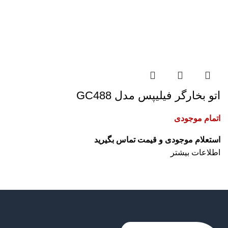
اتو بخارگر فیلیپس مدل GC488
اتمام موجودی
اطلاعات بیشتر