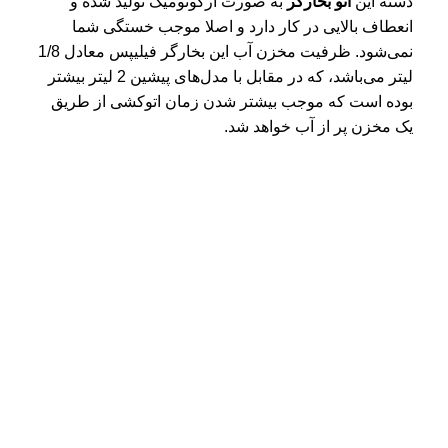
دسته این
اتو بخارگر
به صورت ارگونومیک تولید شده و
انعطاف بالایی در کار دارد و اصلا موجب خستگی شما
نمی‌شود. ظرفیت مخزن آب این بخارگر فیلیپس معادل 1/8
لیتر می‌باشد، که در مقابل با مدل‌های پیشین 2 لیتر بیشتر
بوده است که موجب بیشتر شدن زمان اتوکشی از طریق
یک مخزن پر از آب خواهد شد.