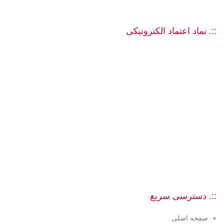
::. نماد اعتماد الکترونیکی
::. دسترسی سریع
صفحه اصلی