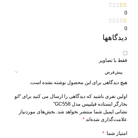
0
0
دیدگاهها
فقط با تصاویر
هیچ دیدگاهی برای این محصول نوشته نشده است.
اولین نفری باشید که دیدگاهی را ارسال می کنید برای “اتو
بخارگر ایستاده فیلیپس مدل GC558”
نشانی ایمیل شما منتشر نخواهد شد.
بخش‌های موردنیاز
علامت‌گذاری شده‌اند
*
امتیاز شما
*