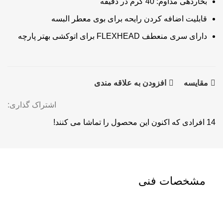
بخاردهی مداوم: 40 گرم در دقیقه
قابلیت اضافه کردن رایحه برای بوی معطر البسه
دارای سری منعطف FLEXHEAD برای اتوکشی بهتر پارچه
مقايسه
افزودن به علاقه مندی
اشتراک گذاری:
14
افرادی که اکنون این محصول را تماشا می کنند!
مشخصات فنی