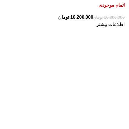
اتمام موجودی
10,200,000
تومان
10,800,000
تومان
اطلاعات بیشتر