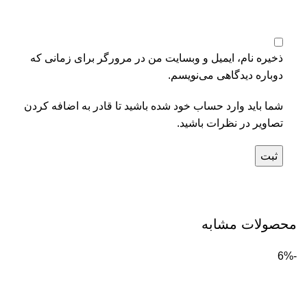
ذخیره نام، ایمیل و وبسایت من در مرورگر برای زمانی که
دوباره دیدگاهی می‌نویسم.
شما باید وارد حساب خود شده باشید تا قادر به اضافه کردن
تصاویر در نظرات باشید.
محصولات مشابه
-6%