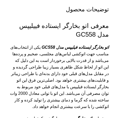
توضیحات محصول
معرفی اتو بخارگر ایستاده فییلیپس
مدل GC558
اتو بخارگر ایستاده فیلیپس مدل GC558
یکی از انتخاب‌های
مناسب جهت اتوکشی لباس‌های مجلسی، ضخیم و پرده‌ها
می‌باشد و از قدرت بالایی برخوردار است به این دلیل که
این اتو از لحاظ شکل ظاهری بسیار زیبا طراحی گردیده و
در مقابل مدل‌های قبلی خود دارای بدنه‌ای با طراحی زیباتر
و قابلیت‌های بیشتری خواهد بود. اصلی‌ترین فرق این
اتو
بخارگر ایستاده فیلیپس
با مدل‌های قبلی خود مربوط به
توان مصرفی آن می‌باشد. این اتو با توانی معادل 2000 وات
ساخته شده که گرما و دمای بیشتری را تولید کرده و کار
اتوکشی را با سرعت بیشتری انجام خواهد داد.